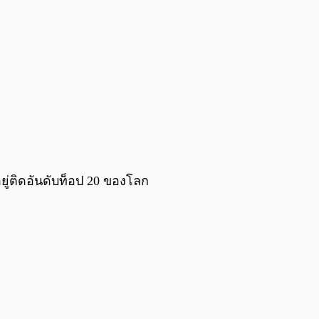
ยู่ติดอันดับท็อป 20 ของโลก