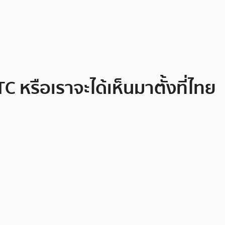
 หรือเราจะได้เห็นมาตั้งที่ไทย