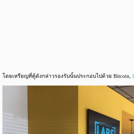
โดยเหรียญที่ตู้ดังกล่าวรองรับนั้นประกอบไปด้วย Bitcoin,