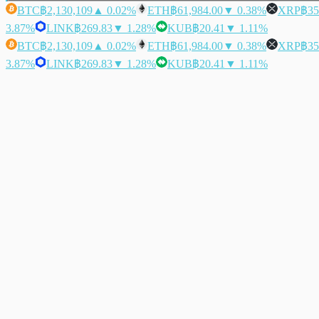
BTC
฿2,130,109
▲ 0.02%
ETH
฿61,984.00
▼ 0.38%
XRP
฿35
3.87%
LINK
฿269.83
▼ 1.28%
KUB
฿20.41
▼ 1.11%
BTC
฿2,130,109
▲ 0.02%
ETH
฿61,984.00
▼ 0.38%
XRP
฿35
3.87%
LINK
฿269.83
▼ 1.28%
KUB
฿20.41
▼ 1.11%