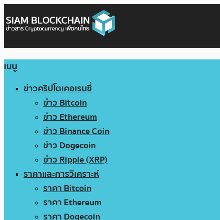
เมนู
ข่าวคริปโตเคอเรนซี่
ข่าว Bitcoin
ข่าว Ethereum
ข่าว Binance Coin
ข่าว Dogecoin
ข่าว Ripple (XRP)
ราคาและการวิเคราะห์
ราคา Bitcoin
ราคา Ethereum
ราคา Dogecoin