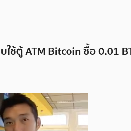
ตู้ ATM Bitcoin ซื้อ 0.01 BTC