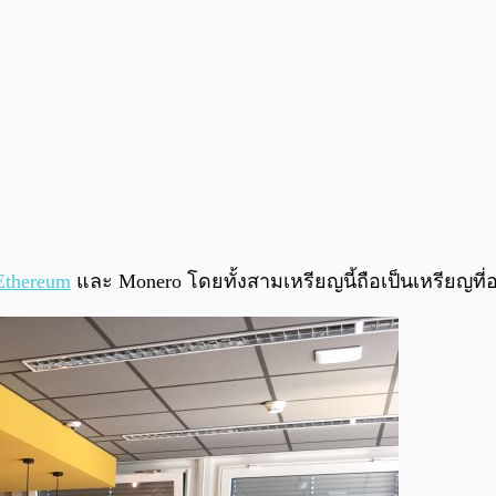
Ethereum
และ Monero โดยทั้งสามเหรียญนี้ถือเป็นเหรียญที่อ