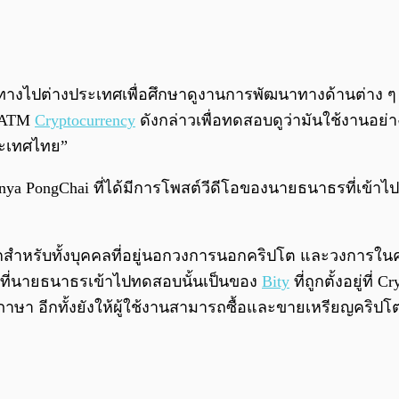
นทางไปต่างประเทศเพื่อศึกษาดูงานการพัฒนาทางด้านต่าง ๆ 
้ ATM
Cryptocurrency
ดังกล่าวเพื่อทดสอบดูว่ามันใช้งานอย
ระเทศไทย”
titanya PongChai ที่ได้มีการโพสต์วีดีโอของนายธนาธรที่เข้าไ
ยากสำหรับทั้งบุคคลที่อยู่นอกวงการนอกคริปโต และวงการในค
 ที่นายธนาธรเข้าไปทดสอบนั้นเป็นของ
Bity
ที่ถูกตั้งอยู่ที่
าษา อีกทั้งยังให้ผู้ใช้งานสามารถซื้อและขายเหรียญคริปโตท