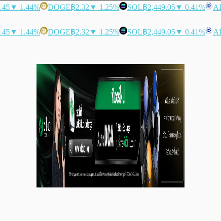
.45
▼ 1.44%
DOGE
฿2.32
▼ 1.25%
SOL
฿2,449.05
▼ 0.41%
A
.45
▼ 1.44%
DOGE
฿2.32
▼ 1.25%
SOL
฿2,449.05
▼ 0.41%
A