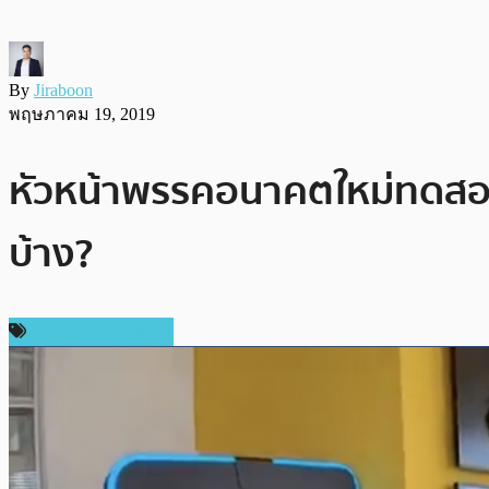
By
Jiraboon
พฤษภาคม 19, 2019
หัวหน้าพรรคอนาคตใหม่ทดสอบใช้
บ้าง?
ข่าวคริปโตเคอเรนซี่