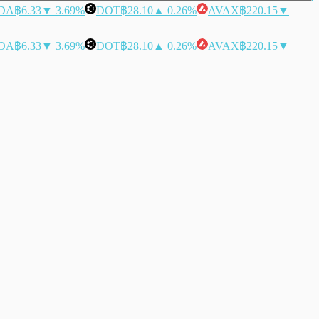
DA
฿6.33
▼ 3.69%
DOT
฿28.10
▲ 0.26%
AVAX
฿220.15
▼
DA
฿6.33
▼ 3.69%
DOT
฿28.10
▲ 0.26%
AVAX
฿220.15
▼