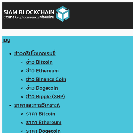
เมนู
ข่าวคริปโตเคอเรนซี่
ข่าว Bitcoin
ข่าว Ethereum
ข่าว Binance Coin
ข่าว Dogecoin
ข่าว Ripple (XRP)
ราคาและการวิเคราะห์
ราคา Bitcoin
ราคา Ethereum
ราคา Dogecoin