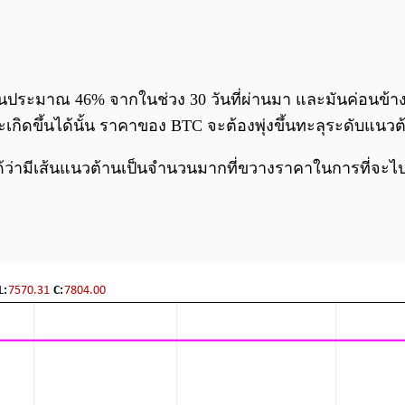
ึ้นประมาณ 46% จากในช่วง 30 วันที่ผ่านมา และมันค่อนข้า
ะเกิดขึ้นได้นั้น ราคาของ BTC จะต้องพุ่งขึ้นทะลุระดับแนว
้ว่ามีเส้นแนวต้านเป็นจำนวนมากที่ขวางราคาในการที่จะไป