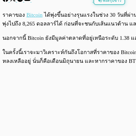
ฟังสรุปข่าว
พร้อมเล่น
ราคาของ
Bitcoin
ได้พุ่งขึ้นอย่างรุนแรงในช่วง 30 วันที่
พุ่งไปถึง 8,265 ดอลลาร์ได้ ก่อนที่จะชนกับเส้นแนวต้าน 
นอกจากนี้ Bitcoin ยังมีมูลค่าตลาดที่อยู่เหนือระดับ 1.38
ในครั้งนี้เราจะมาวิเคราะห์กันถึงโอกาสที่ราคาของ Bitcoin
หลงเหลืออยู่ นั่นก็คือเดือนมิถุนายน และหากราคาของ BTC 