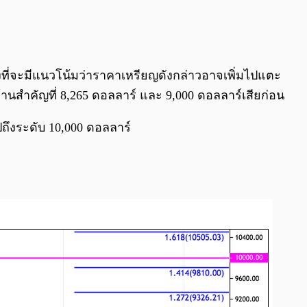
งที่จะมีแนวโน้มว่าราคาเหรียญดังกล่าวอาจเพิ่มไปแตะ
ต้านสำคัญที่ 8,265 ดอลลาร์ และ 9,000 ดอลลาร์เสียก่อน
ถึงระดับ 10,000 ดอลลาร์