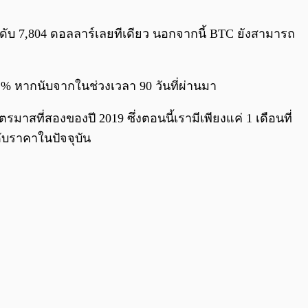
0:00
/
0:00
ตะระดับ 7,804 ดอลลาร์เลยทีเดียว นอกจากนี้ BTC ยังสามารถ
112% หากนับจากในช่วงเวลา 90 วันที่ผ่านมา
มาสที่สองของปี 2019 ซึ่งตอนนี้เรามีเพียงแค่ 1 เดือนที่
ดับราคาในปัจจุบัน