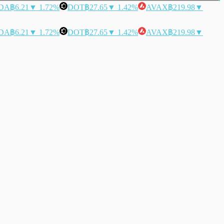
DA
฿6.21
▼ 1.72%
DOT
฿27.65
▼ 1.42%
AVAX
฿219.98
▼
DA
฿6.21
▼ 1.72%
DOT
฿27.65
▼ 1.42%
AVAX
฿219.98
▼