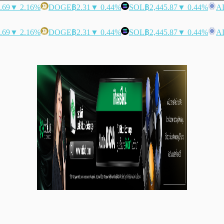
.69
▼ 2.16%
DOGE
฿2.31
▼ 0.44%
SOL
฿2,445.87
▼ 0.44%
A
.69
▼ 2.16%
DOGE
฿2.31
▼ 0.44%
SOL
฿2,445.87
▼ 0.44%
A