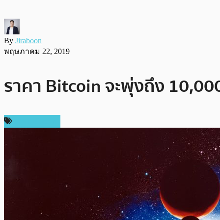
By
Jiraboon
พฤษภาคม 22, 2019
ราคา Bitcoin จะพุ่งถึง 10,0
ราคา Bitcoin