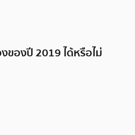
งของปี 2019 ได้หรือไม่