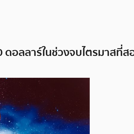
00 ดอลลาร์ในช่วงจบไตรมาสที่สอ