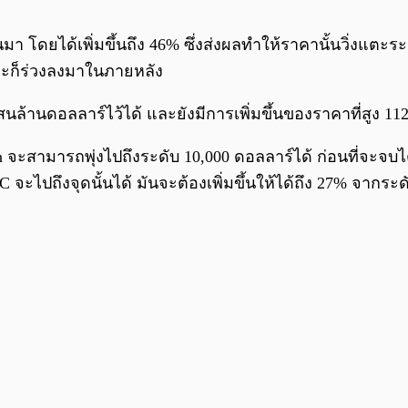
ผ่านมา โดยได้เพิ่มขึ้นถึง 46% ซึ่งส่งผลทำให้ราคานั้นวิ่งแ
และก็ร่วงลงมาในภายหลัง
 แสนล้านดอลลาร์ไว้ได้ และยังมีการเพิ่มขึ้นของราคาที่สูง 
 จะสามารถพุ่งไปถึงระดับ 10,000 ดอลลาร์ได้ ก่อนที่จะจบไตร
จะไปถึงจุดนั้นได้ มันจะต้องเพิ่มขึ้นให้ได้ถึง 27% จากระ