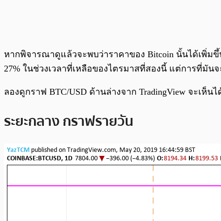
หากพิจารณาดูแล้วจะพบว่าราคาของ Bitcoin นั้นได้เพิ่มข
27% ในช่วงเวลาที่เหลือของไตรมาสที่สองนี้ แต่การที่มันจ
ลองดูกราฟ BTC/USD ด้านล่างจาก TradingView จะเห็นได
ระยะกลาง กราฟรายวัน