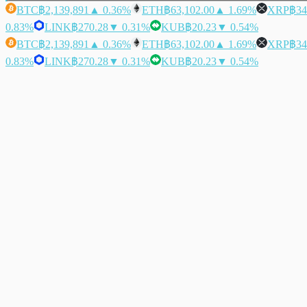
BTC
฿2,139,891
▲ 0.36%
ETH
฿63,102.00
▲ 1.69%
XRP
฿34
0.83%
LINK
฿270.28
▼ 0.31%
KUB
฿20.23
▼ 0.54%
BTC
฿2,139,891
▲ 0.36%
ETH
฿63,102.00
▲ 1.69%
XRP
฿34
0.83%
LINK
฿270.28
▼ 0.31%
KUB
฿20.23
▼ 0.54%