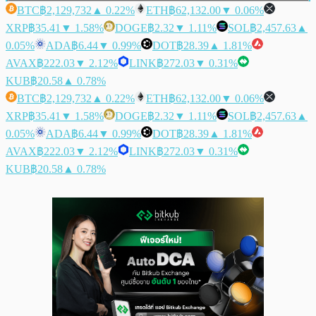
BTC
฿2,129,732
▲ 0.22%
ETH
฿62,132.00
▼ 0.06%
XRP
฿35.41
▼ 1.58%
DOGE
฿2.32
▼ 1.11%
SOL
฿2,457.63
▲
0.05%
ADA
฿6.44
▼ 0.99%
DOT
฿28.39
▲ 1.81%
AVAX
฿222.03
▼ 2.12%
LINK
฿272.03
▼ 0.31%
KUB
฿20.58
▲ 0.78%
BTC
฿2,129,732
▲ 0.22%
ETH
฿62,132.00
▼ 0.06%
XRP
฿35.41
▼ 1.58%
DOGE
฿2.32
▼ 1.11%
SOL
฿2,457.63
▲
0.05%
ADA
฿6.44
▼ 0.99%
DOT
฿28.39
▲ 1.81%
AVAX
฿222.03
▼ 2.12%
LINK
฿272.03
▼ 0.31%
KUB
฿20.58
▲ 0.78%