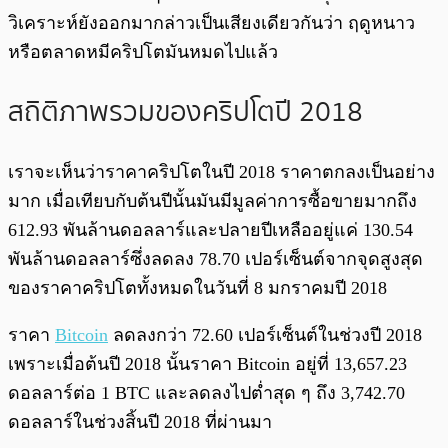
วิเคราะห์ยังออกมากล่าวเป็นเสียงเดียวกันว่า ฤดูหนาว
หรือตลาดหมีคริปโตมันหมดไปแล้ว
สถิติภาพรวมของคริปโตปี 2018
เราจะเห็นว่าราคาคริปโตในปี 2018 ราคาตกลงเป็นอย่าง
มาก เมื่อเทียบกับต้นปีนั้นมันมีมูลค่าการซื้อขายมากถึง
612.93 พันล้านดอลลาร์และปลายปีเหลืออยู่แค่ 130.54
พันล้านดอลลาร์ซึ่งลดลง 78.70 เปอร์เซ็นต์จากจุดสูงสุด
ของราคาคริปโตทั้งหมดในวันที่ 8 มกราคมปี 2018
ราคา
Bitcoin
ลดลงกว่า 72.60 เปอร์เซ็นต์ในช่วงปี 2018
เพราะเมื่อต้นปี 2018 นั้นราคา Bitcoin อยู่ที่ 13,657.23
ดอลลาร์ต่อ 1 BTC และลดลงไปต่ำสุด ๆ ถึง 3,742.70
ดอลลาร์ในช่วงสิ้นปี 2018 ที่ผ่านมา