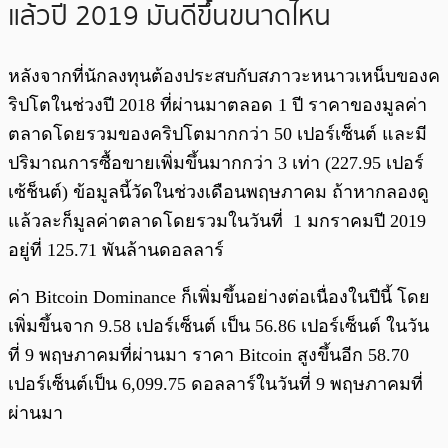
แล้วปี 2019 มันดีขึ้นขนาดไหน
หลังจากที่นักลงทุนต้องประสบกับสภาวะหนาวเหน็บของค
ริปโตในช่วงปี 2018 ที่ผ่านมาตลอด 1 ปี ราคาของมูลค่า
ตลาดโดยรวมของคริปโตมากกว่า 50 เปอร์เซ็นต์ และมี
ปริมาณการซื้อขายเพิ่มขึ้นมากกว่า 3 เท่า (227.95 เปอร์
เซ้ช็นต์) ข้อมูลนี้วัดในช่วงเดือนพฤษภาคม ถ้าหากลองดู
แล้วละก็มูลค่าตลาดโดยรวมในวันที่ 1 มกราคมปี 2019
อยู่ที่ 125.71 พันล้านดอลลาร์
ค่า Bitcoin Dominance ก็เพิ่มขึ้นอย่างต่อเนื่องในปีนี้ โดย
เพิ่มขึ้นจาก 9.58 เปอร์เซ็นต์ เป็น 56.86 เปอร์เซ็นต์ ในวัน
ที่ 9 พฤษภาคมที่ผ่านมา ราคา Bitcoin สูงขึ้นอีก 58.70
เปอร์เซ็นต์เป็น 6,099.75 ดอลลาร์ในวันที่ 9 พฤษภาคมที่
ผ่านมา