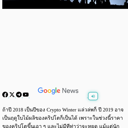
พร้อมเล่น
0:00
/
0:00
ถ้าปี 2018 เป็นปีของ Crypto Winter แล่วล่พก็ ปี 2019 อาจ
เป็นฤดูใบไม้ผลิของคริปโตก็เป็นได้ เพราะในช่วงนี้ราคา
ของคริปโตขึ้นเอา ๆ และไม่มีทีท่าว่าจะหยุด แม้แต่นัก