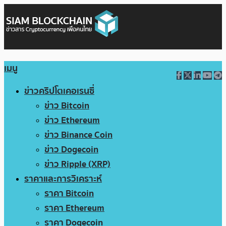
เมนู
ข่าวคริปโตเคอเรนซี่
ข่าว Bitcoin
ข่าว Ethereum
ข่าว Binance Coin
ข่าว Dogecoin
ข่าว Ripple (XRP)
ราคาและการวิเคราะห์
ราคา Bitcoin
ราคา Ethereum
ราคา Dogecoin