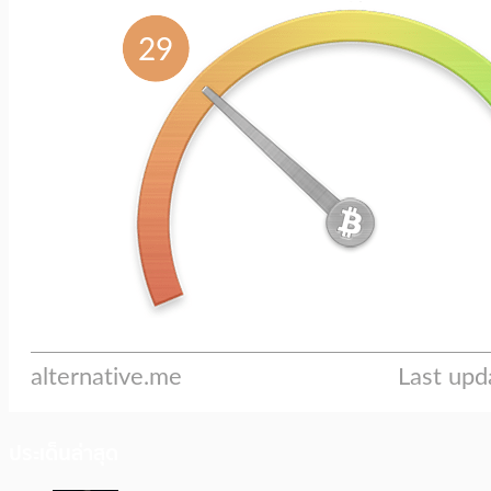
ประเด็นล่าสุด