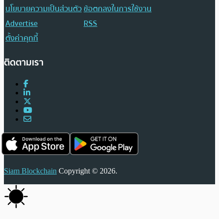
นโยบายความเป็นส่วนตัว
ข้อตกลงในการใช้งาน
Advertise
RSS
ตั้งค่าคุกกี้
ติดตามเรา
Siam Blockchain
Copyright © 2026.