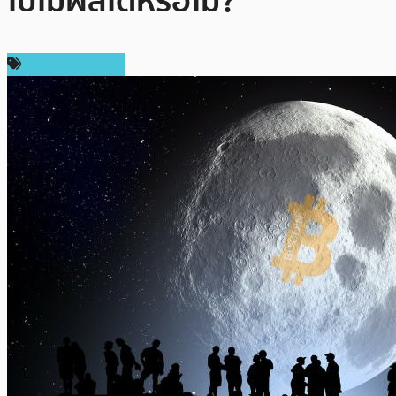
ใบไม้ผลิได้หรือไม่?
ความเห็นส่วนตัว