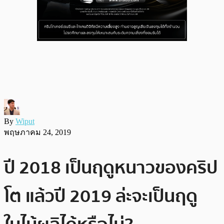
By
Wiput
พฤษภาคม 24, 2019
ปี 2018 เป็นฤดูหนาวของคริป
โต แล้วปี 2019 ล่ะจะเป็นฤดู