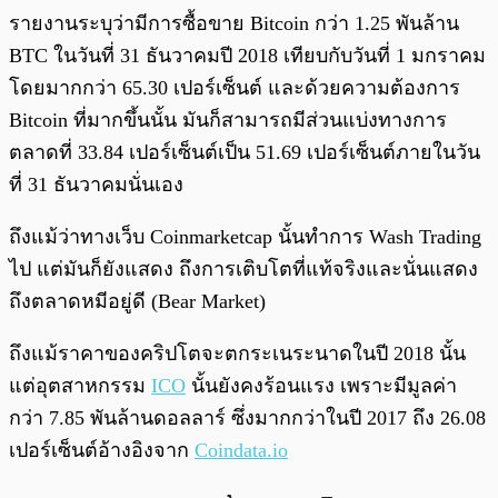
รายงานระบุว่ามีการซื้อขาย Bitcoin กว่า 1.25 พันล้าน
BTC ในวันที่ 31 ธันวาคมปี 2018 เทียบกับวันที่ 1 มกราคม
โดยมากกว่า 65.30 เปอร์เซ็นต์ และด้วยความต้องการ
Bitcoin ที่มากขึ้นนั้น มันก็สามารถมีส่วนแบ่งทางการ
ตลาดที่ 33.84 เปอร์เซ็นต์เป็น 51.69 เปอร์เซ็นต์ภายในวัน
ที่ 31 ธันวาคมนั่นเอง
ถึงแม้ว่าทางเว็บ Coinmarketcap นั้นทำการ Wash Trading
ไป แต่มันก็ยังแสดง ถึงการเติบโตที่แท้จริงและนั่นแสดง
ถึงตลาดหมีอยู่ดี (Bear Market)
ถึงแม้ราคาของคริปโตจะตกระเนระนาดในปี 2018 นั้น
แต่อุตสาหกรรม
ICO
นั้นยังคงร้อนแรง เพราะมีมูลค่า
กว่า 7.85 พันล้านดอลลาร์ ซึ่งมากกว่าในปี 2017 ถึง 26.08
เปอร์เซ็นต์อ้างอิงจาก
Coindata.io