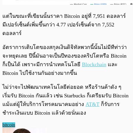
แต่ในขณะที่เขียนนั้นราคา Bitcoin อยู่ที่ 7,951 ดอลลาร์
มีเปอร์เซ็นต์เพิ่มขึ้นกว่า 4.77 เปอร์เซ็นต์จาก 7,552
ดอลลาร์
อัตราการเติบโตของสกุลเงินดิจิทัลพวกนี้นั้นไม่มีทีท่าว่า
จะหยุดเลย ปีนี้มันอาจเป็นปีทองของคริปโตหรือ Bitcoin
ก็เป็นได้ เพราะมีการนำเทคโนโลยี
Blockchain
และ
Bitcoin ไปใช้งานกันอย่างมากขึ้น
ไม่ว่าจะไปพัฒนาเทคโนโลยีต่อยอด หรือร้านค้าดัง ๆ
เริ่มรับ Bitcoin กันแล้ว เช่น Starbucks ก็เตรียมรับ Bitcoin
แม้แต่ผู้ให้บริการโทรคมนาคมอย่าง
AT&T
ก็รับการ
ชำระเงินแบบ Bitcoin แล้วด้วยนั่นเอง
bitcoin