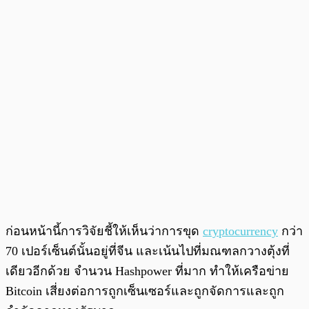
ก่อนหน้านี้การวิจัยชี้ให้เห็นว่าการขุด
cryptocurrency
กว่า
70 เปอร์เซ็นต์นั้นอยู่ที่จีน และเน้นไปที่มณฑลกวางตุ้งที่
เดียวอีกด้วย จำนวน Hashpower ที่มาก ทำให้เครือข่าย
Bitcoin เสี่ยงต่อการถูกเซ็นเซอร์และถูกจัดการและถูก