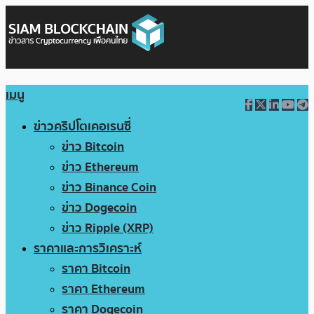
เมนู
ข่าวคริปโตเคอเรนซี่
ข่าว Bitcoin
ข่าว Ethereum
ข่าว Binance Coin
ข่าว Dogecoin
ข่าว Ripple (XRP)
ราคาและการวิเคราะห์
ราคา Bitcoin
ราคา Ethereum
ราคา Dogecoin