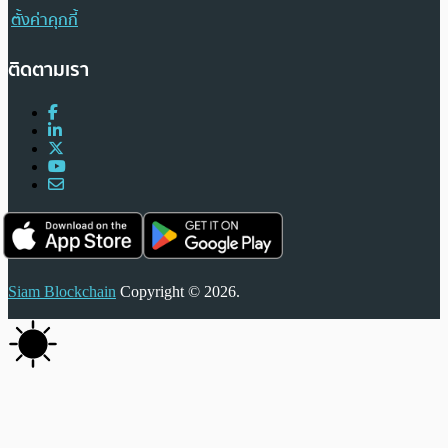
ตั้งค่าคุกกี้
ติดตามเรา
Siam Blockchain
Copyright © 2026.