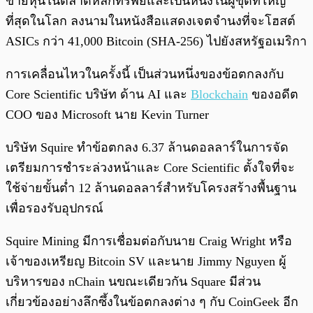
ขายหุ้นในตลาดหลักทรัพย์และเป็นหนึ่งในผู้ขุดที่ใหญ่
ที่สุดในโลก ลงนามในหนังสือแสดงเจตจำนงที่จะโฮสต์
ASICs กว่า 41,000 Bitcoin (SHA-256) ไปยังสหรัฐอเมริกา
การเคลื่อนไหวในครั้งนี้ เป็นส่วนหนึ่งของข้อตกลงกับ
Core Scientific บริษัท ด้าน AI และ
Blockchain
ของอดีต
COO ของ Microsoft นาย Kevin Turner
บริษัท Squire ทำข้อตกลง 6.37 ล้านดอลลาร์ในการจัด
เตรียมการชำระล่วงหน้าและ Core Scientific ตั้งใจที่จะ
ใช้จ่ายขั้นต่ำ 12 ล้านดอลลาร์สำหรับโครงสร้างพื้นฐาน
เพื่อรองรับอุปกรณ์
Squire Mining มีการเชื่อมต่อกับนาย Craig Wright หรือ
เจ้าของเหรียญ Bitcoin SV และนาย Jimmy Nguyen ผู้
บริหารของ nChain นขณะเดียวกัน Square มีส่วน
เกี่ยวข้องอย่างลึกซึ้งในข้อตกลงต่าง ๆ กับ CoinGeek อีก