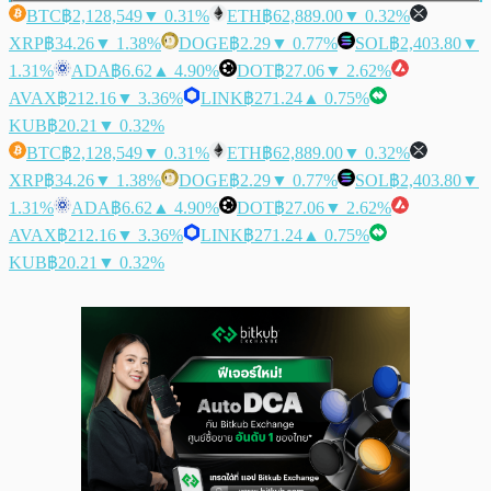
BTC
฿2,128,549
▼ 0.31%
ETH
฿62,889.00
▼ 0.32%
XRP
฿34.26
▼ 1.38%
DOGE
฿2.29
▼ 0.77%
SOL
฿2,403.80
▼
1.31%
ADA
฿6.62
▲ 4.90%
DOT
฿27.06
▼ 2.62%
AVAX
฿212.16
▼ 3.36%
LINK
฿271.24
▲ 0.75%
KUB
฿20.21
▼ 0.32%
BTC
฿2,128,549
▼ 0.31%
ETH
฿62,889.00
▼ 0.32%
XRP
฿34.26
▼ 1.38%
DOGE
฿2.29
▼ 0.77%
SOL
฿2,403.80
▼
1.31%
ADA
฿6.62
▲ 4.90%
DOT
฿27.06
▼ 2.62%
AVAX
฿212.16
▼ 3.36%
LINK
฿271.24
▲ 0.75%
KUB
฿20.21
▼ 0.32%