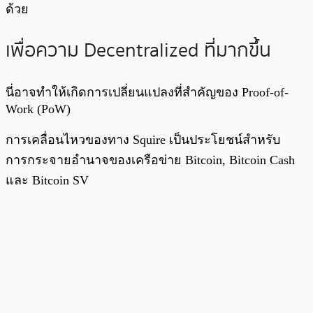
ด้วย
เพื่อความ Decentralized ที่มากขึ้น
นี่อาจทำให้เกิดการเปลี่ยนแปลงที่สำคัญของ Proof-of-
Work (PoW)
การเคลื่อนไหวของทาง Squire เป็นประโยชน์สำหรับ
การกระจายอำนาจของเครือข่าย Bitcoin, Bitcoin Cash
และ Bitcoin SV