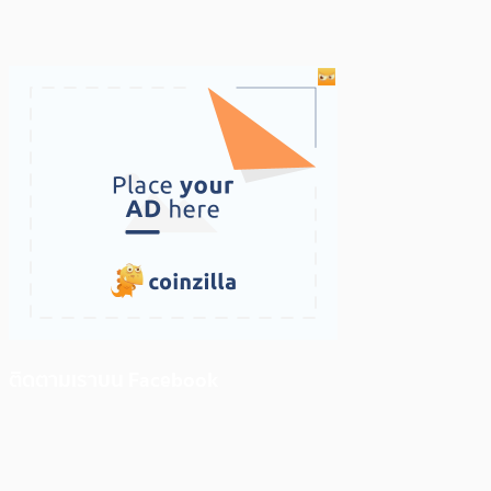
ติดตามเราบน Facebook