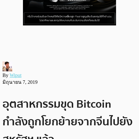
By
Wiput
มิถุนายน 7, 2019
อุตสาหกรรมขุด Bitcoin
กำลังถูกโยกย้ายจากจีนไปยัง