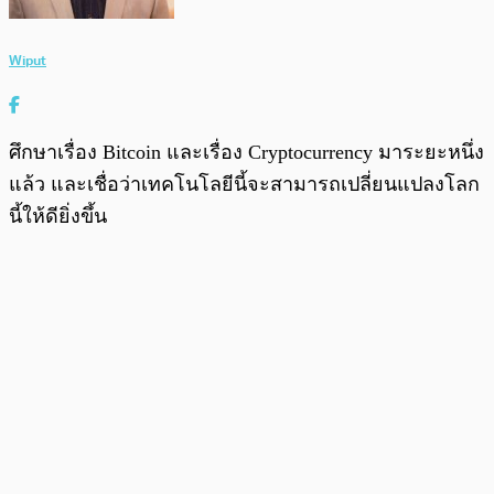
Wiput
ศึกษาเรื่อง Bitcoin และเรื่อง Cryptocurrency มาระยะหนึ่ง
แล้ว และเชื่อว่าเทคโนโลยีนี้จะสามารถเปลี่ยนแปลงโลก
นี้ให้ดียิ่งขึ้น