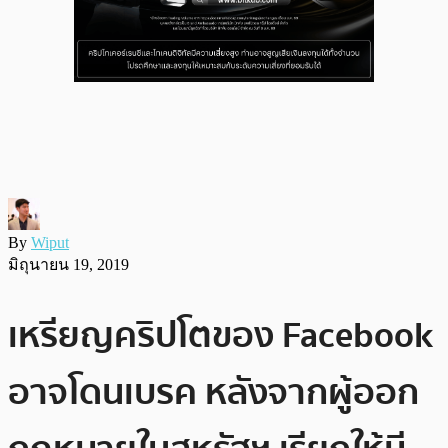
By
Wiput
มิถุนายน 19, 2019
เหรียญคริปโตของ Facebook
อาจโดนเบรค หลังจากผู้ออก