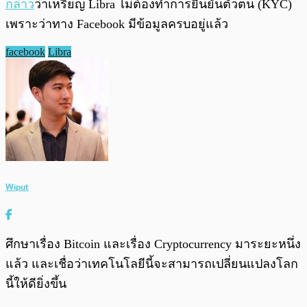
กล่าว
ว่าเหรียญ Libra ไม่ต้องทำการยืนยันตัวตน (KYC)
เพราะว่าทาง Facebook มีข้อมูลครบอยู่แล้ว
facebook
Libra
Wiput
ศึกษาเรื่อง Bitcoin และเรื่อง Cryptocurrency มาระยะหนึ่ง
แล้ว และเชื่อว่าเทคโนโลยีนี้จะสามารถเปลี่ยนแปลงโลก
นี้ให้ดียิ่งขึ้น