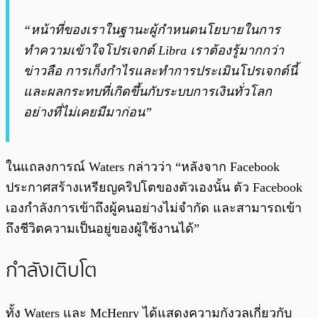
“หน้าที่ของเราในฐานะผู้กำหนดนโยบายในการ
ทำความเข้าใจโปรเจกต์ Libra เราต้องรู้มากกว่า
ข่าวลือ การเก็งกำไรและทำการประเมินโปรเจกต์นี้
และผลกระทบที่เกิดขึ้นกับระบบการเงินทั่วโลก
อย่างที่ไม่เคยมีมาก่อน”
ในแถลงการณ์ Waters กล่าวว่า “หลังจาก Facebook
ประกาศสร้างเหรียญคริปโตของตัวเองนั้น ตัว Facebook
เองกำลังการเข้าถึงผู้คนอย่างไม่จำกัด และสามารถเข้า
ถึงชีวิตความเป็นอยู่ของผู้ใช้งานได้”
กำลังเติบโต
ทั้ง Waters และ McHenry ได้แสดงความกังวลเกี่ยวกับ