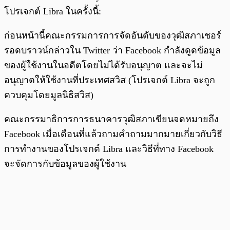
โปรเจกต์ Libra ในครั้งนี้:
ก่อนหน้านี้คณะกรรมการการจัดอันดับของวุฒิสภาเชอร์
รอดบราวน์กล่าวใน Twitter ว่า Facebook กำลังดูดข้อมูล
ของผู้ใช้งานในอดีตโดยไม่ได้รับอนุญาต และจะไม่
อนุญาตให้ใช้งานที่ประเทศสวิส (โปรเจกต์ Libra จะถูก
ควบคุมโดยมูลนิธิสวิส)
คณะกรรมาธิการการธนาคารวุฒิสภาเขียนจดหมายถึง
Facebook เมื่อเดือนที่แล้วถามคำถามมากมายเกี่ยวกับวิธี
การทำงานของโปรเจกต์ Libra และวิธีที่ทาง Facebook
จะจัดการกับข้อมูลของผู้ใช้งาน