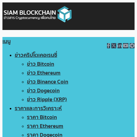
เมนู
ข่าวคริปโตเคอเรนซี่
ข่าว Bitcoin
ข่าว Ethereum
ข่าว Binance Coin
ข่าว Dogecoin
ข่าว Ripple (XRP)
ราคาและการวิเคราะห์
ราคา Bitcoin
ราคา Ethereum
ราคา Dogecoin