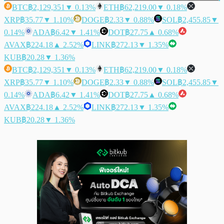
BTC
฿2,129,351
▼ 0.13%
ETH
฿62,219.00
▼ 0.18%
XRP
฿35.77
▼ 1.10%
DOGE
฿2.33
▼ 0.88%
SOL
฿2,455.85
▼
0.14%
ADA
฿6.42
▼ 1.41%
DOT
฿27.75
▲ 0.68%
AVAX
฿224.18
▲ 2.52%
LINK
฿272.13
▼ 1.35%
KUB
฿20.28
▼ 1.36%
BTC
฿2,129,351
▼ 0.13%
ETH
฿62,219.00
▼ 0.18%
XRP
฿35.77
▼ 1.10%
DOGE
฿2.33
▼ 0.88%
SOL
฿2,455.85
▼
0.14%
ADA
฿6.42
▼ 1.41%
DOT
฿27.75
▲ 0.68%
AVAX
฿224.18
▲ 2.52%
LINK
฿272.13
▼ 1.35%
KUB
฿20.28
▼ 1.36%