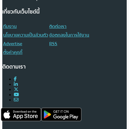
เกี่ยวกับเว็บไซต์นี้
ทีมงาน
ติดต่อเรา
นโยบายความเป็นส่วนตัว
ข้อตกลงในการใช้งาน
Advertise
RSS
ตั้งค่าคุกกี้
ติดตามเรา