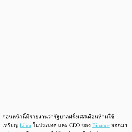
ก่อนหน้านี้มีรายงานว่ารัฐบาลฝรั่งเศสเตือนห้ามใช้
เหรียญ
Libra
ในประเทศ และ CEO ของ
Binance
ออกมา