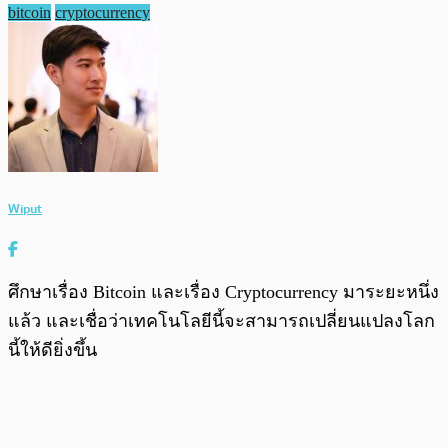
bitcoin
cryptocurrency
Wiput
ศึกษาเรื่อง Bitcoin และเรื่อง Cryptocurrency มาระยะหนึ่ง
แล้ว และเชื่อว่าเทคโนโลยีนี้จะสามารถเปลี่ยนแปลงโลก
นี้ให้ดียิ่งขึ้น