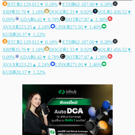
BTC
฿2,129,012
▼ 0.18%
ETH
฿62,187.00
▼ 0.28%
XRP
฿35.76
▼ 1.18%
DOGE
฿2.33
▼ 0.92%
SOL
฿2,456.52
▼
0.09%
ADA
฿6.42
▼ 0.78%
DOT
฿27.87
▲ 1.38%
AVAX
฿223.25
▲ 2.24%
LINK
฿271.91
▼ 1.46%
KUB
฿20.37
▼ 1.22%
BTC
฿2,129,012
▼ 0.18%
ETH
฿62,187.00
▼ 0.28%
XRP
฿35.76
▼ 1.18%
DOGE
฿2.33
▼ 0.92%
SOL
฿2,456.52
▼
0.09%
ADA
฿6.42
▼ 0.78%
DOT
฿27.87
▲ 1.38%
AVAX
฿223.25
▲ 2.24%
LINK
฿271.91
▼ 1.46%
KUB
฿20.37
▼ 1.22%