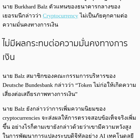
นาย Burkhard Balz ตัวแทนของธนาคารกลางของ
เยอรมนีกล่าวว่า
Cryptocurrency
ไม่เป็นภัยคุกคามต่อ
ความมั่นคงทางการเงิน
ไม่มีผลกระทบต่อความมั่นคงทางการ
เงิน
นาย Balz สมาชิกของคณะกรรมการบริหารของ
Deutsche Bundesbank กล่าวว่า “Token ไม่ก่อให้เกิดความ
เสี่ยงต่อเสถียรภาพทางการเงิน”
นาย Balz ยังกล่าวว่าการเพิ่มความนิยมของ
cryptocurrencies จะส่งผลให้การตรวจสอบข้อเท็จจริงเพิ่ม
ขึ้น อย่างไรก็ตามเขายังกล่าวด้วยว่าเขามีความหวังสูง
ในการพัฒนาการแปลงระบบดิจิทัลอย่าง AI เทคโนดลยี