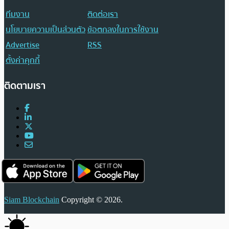
ทีมงาน
ติดต่อเรา
นโยบายความเป็นส่วนตัว
ข้อตกลงในการใช้งาน
Advertise
RSS
ตั้งค่าคุกกี้
ติดตามเรา
Siam Blockchain
Copyright © 2026.