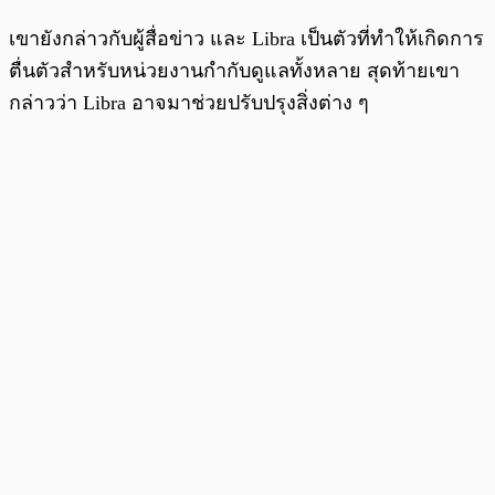
เขายังกล่าวกับผู้สื่อข่าว และ Libra เป็นตัวที่ทำให้เกิดการ
ตื่นตัวสำหรับหน่วยงานกำกับดูแลทั้งหลาย สุดท้ายเขา
กล่าวว่า Libra อาจมาช่วยปรับปรุงสิ่งต่าง ๆ