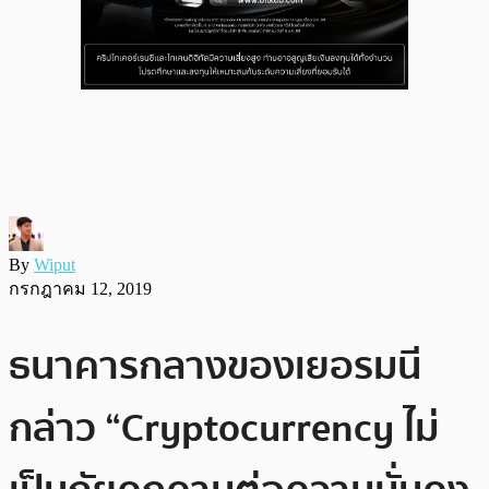
By
Wiput
กรกฎาคม 12, 2019
ธนาคารกลางของเยอรมนี
กล่าว “Cryptocurrency ไม่