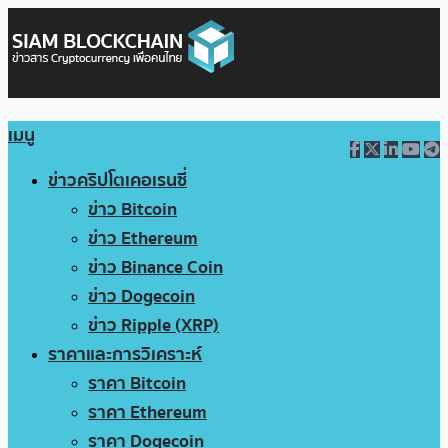
เมนู
ข่าวคริปโตเคอเรนซี่
ข่าว Bitcoin
ข่าว Ethereum
ข่าว Binance Coin
ข่าว Dogecoin
ข่าว Ripple (XRP)
ราคาและการวิเคราะห์
ราคา Bitcoin
ราคา Ethereum
ราคา Dogecoin