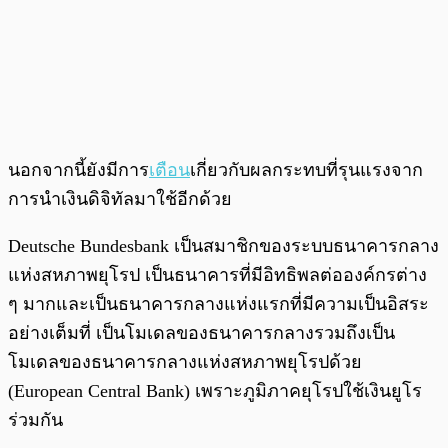
นอกจากนี้ยังมีการ
เตือน
เกี่ยวกับผลกระทบที่รุนแรงจาก
การนำเงินดิจิทัลมาใช้อีกด้วย
Deutsche Bundesbank เป็นสมาชิกของระบบธนาคารกลาง
แห่งสหภาพยุโรป เป็นธนาคารที่มีอิทธิพลต่อองค์กรต่าง
ๆ มากและเป็นธนาคารกลางแห่งแรกที่มีความเป็นอิสระ
อย่างเต็มที่ เป็นโมเดลของธนาคารกลางรวมถึงเป็น
โมเดลของธนาคารกลางแห่งสหภาพยุโรปด้วย
(European Central Bank) เพราะภูมิภาคยุโรปใช้เงินยูโร
ร่วมกัน