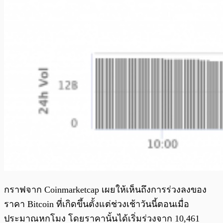
กราฟจาก Coinmarketcap เผยให้เห็นถึงการร่วงลงของ
ราคา Bitcoin ที่เกิดขึ้นตั้งแต่ช่วงเช้าวันนี้ตอนเมื่อ
ประมาณหกโมง โดยราคานั้นได้เริ่มร่วงจาก 10,461