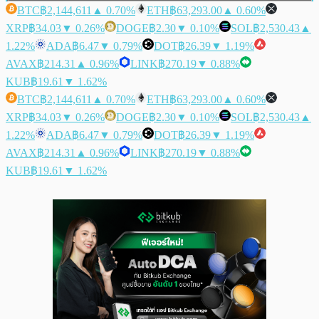
BTC
฿2,144,611
▲ 0.70%
ETH
฿63,293.00
▲ 0.60%
XRP
฿34.03
▼ 0.26%
DOGE
฿2.30
▼ 0.10%
SOL
฿2,530.43
▲
1.22%
ADA
฿6.47
▼ 0.79%
DOT
฿26.39
▼ 1.19%
AVAX
฿214.31
▲ 0.96%
LINK
฿270.19
▼ 0.88%
KUB
฿19.61
▼ 1.62%
BTC
฿2,144,611
▲ 0.70%
ETH
฿63,293.00
▲ 0.60%
XRP
฿34.03
▼ 0.26%
DOGE
฿2.30
▼ 0.10%
SOL
฿2,530.43
▲
1.22%
ADA
฿6.47
▼ 0.79%
DOT
฿26.39
▼ 1.19%
AVAX
฿214.31
▲ 0.96%
LINK
฿270.19
▼ 0.88%
KUB
฿19.61
▼ 1.62%