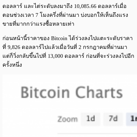
ดอลลาร์ และไต่ระดับลงมาถึง 10,085.66 ดอลลาร์เมื่อ
ตอนช่วงเวลา 7 โมงครึ่งที่ผ่านมา บ่งบอกให้เห็นถึงแรง
ขายที่มากกว่าแรงซื้อหลายเท่า
ก่อนหน้านี้ราคาของ Bitcoin ได้ร่วงลงไปแตะระดับราคา
ที่ 9,826 ดอลลาร์ไปแล้วเมื่อวันที่ 2 กรกฎาคมที่ผ่านมา
แต่ก็วิ่งกลับขึ้นไปที่ 13,000 ดอลลาร์ ก่อนที่จะร่วงลงไปอีก
ครั้งหนึ่ง