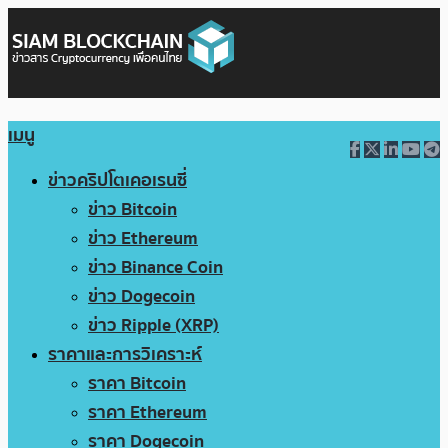
เมนู
ข่าวคริปโตเคอเรนซี่
ข่าว Bitcoin
ข่าว Ethereum
ข่าว Binance Coin
ข่าว Dogecoin
ข่าว Ripple (XRP)
ราคาและการวิเคราะห์
ราคา Bitcoin
ราคา Ethereum
ราคา Dogecoin