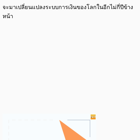
จะมาเปลี่ยนแปลงระบบการเงินของโลกในอีกไม่กี่ปีข้าง
หน้า