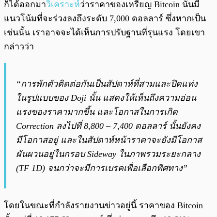
ก็ได้ออกมา
วิเคราะห์
ว่าราคาของเหรียญ Bitcoin นั้นมี
แนวโน้มที่จะร่วงลงถึงระดับ 7,000 ดอลลาร์ ซึ่งหากเป็น
เช่นนั้น เราอาจจะได้เห็นการปรับฐานที่รุนแรง โดยเขา
กล่าวว่า
“การพักตัวติดต่อกันเป็นสัปดาห์ที่สามและปิดแท่ง
ในรูปแบบของ Doji นั้น แสดงให้เห็นถึงความอ่อน
แรงของราคามากขึ้น และโอกาสในการเกิด
Correction ลงไปที่ 8,800 – 7,400 ดอลลาร์ นั้นยังคง
มีโอกาสอยู่ และในสัปดาห์หน้าราคาจะยังมีโอกาส
ผันผวนอยู่ในกรอบ Sideway ในภาพรวมระยะกลาง
(TF 1D) จนกว่าจะมีการเบรคเพื่อเลือกทิศทาง”
โดยในขณะที่กำลังรายงานข่าวอยู่นี้ ราคาของ Bitcoin