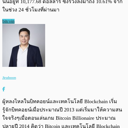
นั้นอยู่ที่ 10,177.68 ดอลลาร์ ซึ่งร่วงลงมาถึง 10.61% จาก
ในช่วง 24 ชั่วโมงที่ผ่านมา
bitcoin
Jiraboon
ผู้หลงไหลในบิทคอยน์และเทคโนโลยี Blockchain เริ่ม
รู้จักบิทคอยน์เมื่อประมาณปี 2013 แต่เริ่มมาให้ความสน
ใจจริงๆเมื่อตอนเล่นเกม Bitcoin Billionaire ประมาณ
ปลายปี 2014 คิดว่า Bitcoin และเทคโนโลยี Blockchain