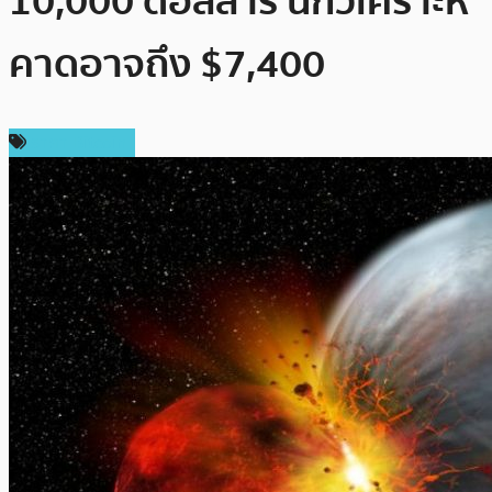
10,000 ดอลลาร์ นักวิเคราะห์
คาดอาจถึง $7,400
ราคา Bitcoin