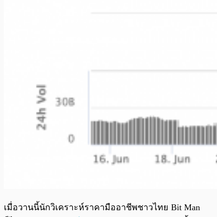
เมื่อวานนี้นักวิเคราะห์ราคามืออาชีพชาวไทย Bit Man