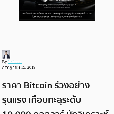
By
Jiraboon
กรกฎาคม 15, 2019
ราคา Bitcoin ร่วงอย่าง
รุนแรง เกือบทะลุระดับ