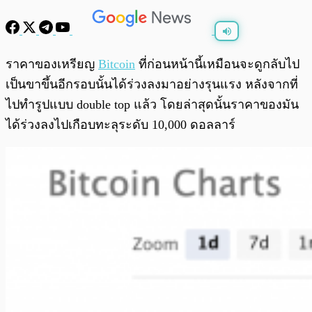
พร้อมเล่น
0:00
/
0:00
ราคาของเหรียญ
Bitcoin
ที่ก่อนหน้านี้เหมือนจะดูกลับไป
เป็นขาขึ้นอีกรอบนั้นได้ร่วงลงมาอย่างรุนแรง หลังจากที่
ไปทำรูปแบบ double top แล้ว โดยล่าสุดนั้นราคาของมัน
ได้ร่วงลงไปเกือบทะลุระดับ 10,000 ดอลลาร์