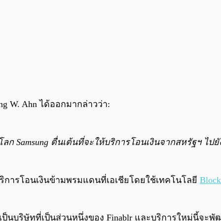
g W. Ahn ได้ออกมากล่าวว่า:
วโลก Samsung ตื่นเต้นที่จะให้บริการโอนเงินจากสหรัฐฯ ไป
่จะให้บริการโอนเงินข้ามพรมแดนที่เอเชียโดยใช้เทคโนโลยี
Block
x เป็นบริษัทที่เป็นส่วนหนึ่งของ Finablr และบริการใหม่น