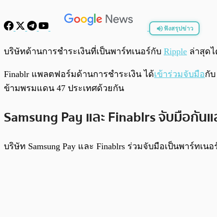
ฟังสรุปข่าว
พร้อมเล่น
บริษัทด้านการชำระเงินที่เป็นพาร์ทเนอร์กับ
Ripple
ล่าสุดไ
Finablr แพลตฟอร์มด้านการชำระเงิน ได้
เข้าร่วมจับมือ
กับ
ข้ามพรมแดน 47 ประเทศด้วยกัน
Samsung Pay และ Finablrs จับมือกันแ
บริษัท Samsung Pay และ Finablrs ร่วมจับมือเป็นพาร์ทเน