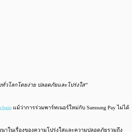
ยังทั่วโลกโดยง่าย ปลอดภัยและโปร่งใส”
chain
แม้ว่าการร่วมพาร์ทเนอร์ใหม่กับ Samsung Pay ไม่ได้
ี้จะพัฒนาในเรื่องของความโปร่งใสและความปลอดภัยรวมถึง