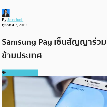
By
Jeerichuda
ตุลาคม 7, 2019
Samsung Pay เซ็นสัญญาร่วมมื
ข้ามประเทศ
ข่าวคริปโตเคอเรนซี่