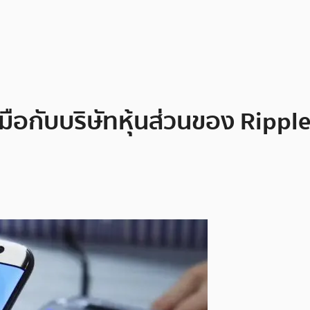
อกับบริษัทหุ้นส่วนของ Ripple