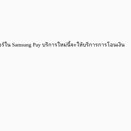
0:00
/
0:00
เจอร์ใน Samsung Pay บริการใหม่นี้จะให้บริการการโอนเงิน