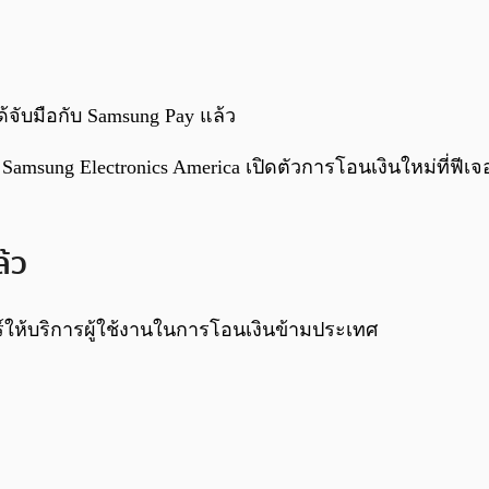
ด้จับมือกับ Samsung Pay แล้ว
 Samsung Electronics America เปิดตัวการโอนเงินใหม่ที่ฟี
ล้ว
อร์ให้บริการผู้ใช้งานในการโอนเงินข้ามประเทศ