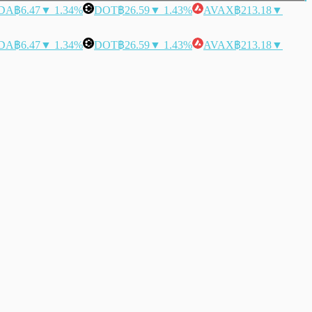
DA
฿6.47
▼ 1.34%
DOT
฿26.59
▼ 1.43%
AVAX
฿213.18
▼
DA
฿6.47
▼ 1.34%
DOT
฿26.59
▼ 1.43%
AVAX
฿213.18
▼