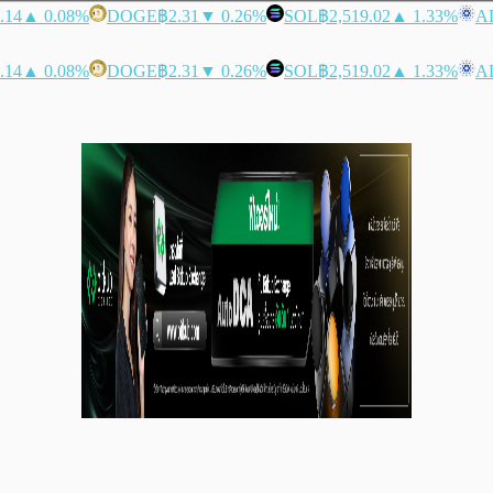
.14
▲ 0.08%
DOGE
฿2.31
▼ 0.26%
SOL
฿2,519.02
▲ 1.33%
A
.14
▲ 0.08%
DOGE
฿2.31
▼ 0.26%
SOL
฿2,519.02
▲ 1.33%
A