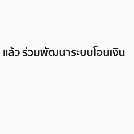
 แล้ว ร่วมพัฒนาระบบโอนเงิน