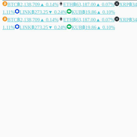
BTC
฿2,138,709
▲ 0.14%
ETH
฿63,187.00
▲ 0.07%
XRP
฿34
1.11%
LINK
฿273.25
▼ 0.24%
KUB
฿19.86
▲ 0.10%
BTC
฿2,138,709
▲ 0.14%
ETH
฿63,187.00
▲ 0.07%
XRP
฿34
1.11%
LINK
฿273.25
▼ 0.24%
KUB
฿19.86
▲ 0.10%