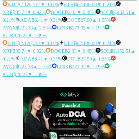
BTC
฿2,126,517
▼ 0.11%
ETH
฿62,130.00
▼ 0.21%
XRP
฿35.74
▼ 0.92%
DOGE
฿2.33
▼ 0.45%
SOL
฿2,452.51
▲
0.21%
ADA
฿6.41
▼ 0.31%
DOT
฿27.90
▲ 1.55%
AVAX
฿223.38
▲ 2.53%
LINK
฿271.95
▼ 1.19%
KUB
฿20.27
▼ 1.39%
BTC
฿2,126,517
▼ 0.11%
ETH
฿62,130.00
▼ 0.21%
XRP
฿35.74
▼ 0.92%
DOGE
฿2.33
▼ 0.45%
SOL
฿2,452.51
▲
0.21%
ADA
฿6.41
▼ 0.31%
DOT
฿27.90
▲ 1.55%
AVAX
฿223.38
▲ 2.53%
LINK
฿271.95
▼ 1.19%
KUB
฿20.27
▼ 1.39%