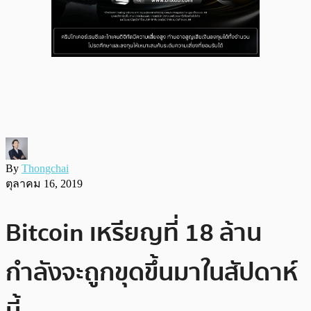
By
Thongchai
ตุลาคม 16, 2019
Bitcoin เหรียญที่ 18 ล้าน
กำลังจะถูกขุดขึ้นมาในสัปดาห์