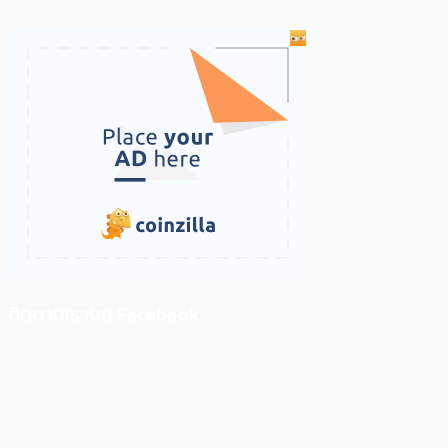
ติดตามเราบน Facebook