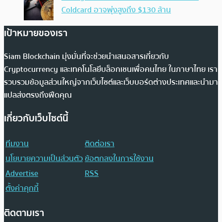
Coldcard อาจพุ่งสูงถึง $130 ล้าน
เป้าหมายของเรา
Siam Blockchain มุ่งมั่นที่จะช่วยนำเสนอสารเกี่ยวกับ
Cryptocurrency และเทคโนโลยีบล็อกเชนเพื่อคนไทย ในภาษาไทย เรา
รวบรวมข้อมูลส่วนใหญ่จากเว็บไซต์และเว็บบอร์ดต่างประเทศและนำมา
แปลส่งตรงถึงฟีดคุณ
เกี่ยวกับเว็บไซต์นี้
ทีมงาน
ติดต่อเรา
นโยบายความเป็นส่วนตัว
ข้อตกลงในการใช้งาน
Advertise
RSS
ตั้งค่าคุกกี้
ติดตามเรา