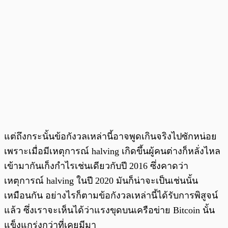
แต่ถึงกระนั้นข้อกังวลเหล่านี้อาจพูดเกินจริงไปซักหน่อย
เพราะเมื่อมีเหตุการณ์ halving เกิดขึ้นผู้คนต่างก็หลั่งไหล
เข้ามากันเก็งกำไรเช่นเดียวกับปี 2016 ซึ่งคาดว่า
เหตุการณ์ halving ในปี 2020 มันก็น่าจะเป็นเช่นนั้น
เหมือนกัน อย่างไรก็ตามข้อกังวลเหล่านี้ได้รับการพิสูจน์
แล้ว ซึ่งเราจะเห็นได้ว่าแรงขุดบนเครือข่าย Bitcoin นั้น
แข็งแกร่งกว่าที่เคยมีมา