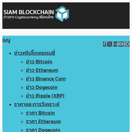
เมนู
ข่าวคริปโตเคอเรนซี่
ข่าว Bitcoin
ข่าว Ethereum
ข่าว Binance Coin
ข่าว Dogecoin
ข่าว Ripple (XRP)
ราคาและการวิเคราะห์
ราคา Bitcoin
ราคา Ethereum
ราคา Dogecoin