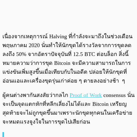
เนื่องจากเหตุการณ์ Halving ที่กำลังจะมาถึงในช่วงเดือน
พฤษภาคม 2020 นั่นทำให้นักขุดได้รางวัลจากการขุดลด
ลงถึง 50% จากอัตราปัจจุบันที่ 12.5 BTC ต่อบล็อก สิ่งนี้
หมายความว่าการขุด Bitcoin จะมีความสามารถในการ
แข่งขันเพิ่มสูงขึ้นเมื่อเทียบกับในอดีต ปล่อยให้นักขุดที่
อ่อนแอและเครื่องขุดรุ่นเก่าค่อย ๆ ตายลงอย่างช้า ๆ
ผู้คนต่างพากันสงสัยว่ากลไก
Proof of Work
consensus นั่น
จะเป็นจุดแตกหักที่หลีกเลี่ยงไม่ได้และ Bitcoin เหรียญ
สุดท้ายจะไม่ถูกขุดขึ้นมาเพราะนักขุดทุกคนในเครือข่าย
จะหมดแรงจูงใจในการขุดไปเสียก่อน