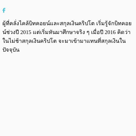
ผู้ที่คลั่งไคล้บิทคอยน์และสกุลเงินคริปโต เริ่มรู้จักบิทคอย
น์ช่วงปี 2015 แต่เริ่มหันมาศึกษาจริง ๆ เมื่อปี 2016 คิดว่า
ในไม่ช้าสกุลเงินคริปโต จะมาเข้ามาแทนที่สกุลเงินใน
ปัจจุบัน