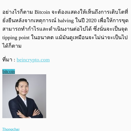
อย่างไรก็ตาม Bitcoin จะต้องแสดงให้เห็นถึงการเติบโตที่
ยั่งยืนหลังจากเหตุการณ์ halving ในปี 2020 เพื่อให้การขุด
สามารถทำกำไรและดำเนินงานต่อไปได้ ซึ่งนั่นจะเป็นจุด
tipping point
ในอนาคต แม้มันดูเหมือนจะไม่น่าจะเป็นไป
ได้ก็ตาม
ที่มา :
beincrypto.com
bitcoin
Thongchai