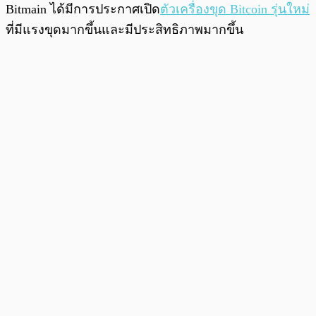
Bitmain ได้มีการประกาศเปิด
ตัวเครื่องขุด Bitcoin รุ่นใหม่
ที่มีแรงขุดมากขึ้นและมีประสิทธิภาพมากขึ้น