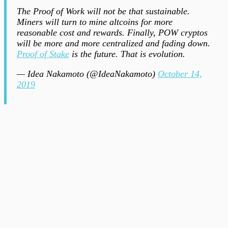
The Proof of Work will not be that sustainable.
Miners will turn to mine altcoins for more
reasonable cost and rewards. Finally, POW cryptos
will be more and more centralized and fading down.
Proof of Stake
is the future. That is evolution.
— Idea Nakamoto (@IdeaNakamoto)
October 14,
2019