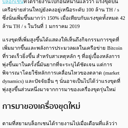
บล็อกเชน
ที่ได้รายงานไปก่อนหน้านี้แล้วว่า แรงขุดบน
เครือข่ายส่วนใหญ่ยังคงอยู่เหนือระดับ 100 ล้าน TH / s
ซึ่งนั่นเพิ่มขึ้นมากว่า 150% เมื่อเทียบกับแรงขุดทั้งหมด 42
ล้าน TH / s ในวันที่ 1 มกราคม 2019
แรงขุดที่เพิ่มสูงขึ้นได้แสดงให้เห็นถึงกิจกรรมการขุดที่
เพิ่มมากขึ้นและพลังการประมวลผลในเครือข่าย Bitcoin
ที่รวดเร็วยิ่งขึ้น สำหรับสาเหตุหลัก ๆ ที่อยู่เบื้องหลังการ
พุ่งขึ้นมาในครั้งนี้มันยากที่จะระบุได้ชัดเจน แต่การ
พิจารณาโดยใช้หลักการเคลื่อนไหวของตลาด (market
dynamics) และปัจจัยอื่น ๆ นั่นอาจเป็นไปได้ว่าแรงขุดที่
พุ่งสูงขึ้นส่วนหนึ่งมาจากการมาของเครื่องขุดรุ่นใหม่
การมาของเครื่องขุดใหม่
ตามที่สยามบล็อกเชนได้รายงานไปเมื่อเดือนที่แล้วว่า