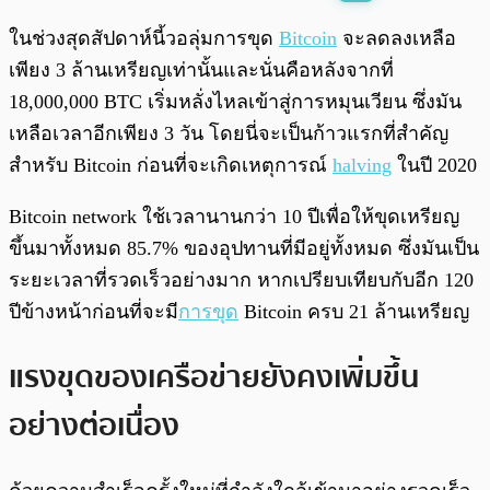
พร้อมเล่น
0:00
/
0:00
ในช่วงสุดสัปดาห์นี้วอลุ่มการขุด
Bitcoin
จะลดลงเหลือ
เพียง 3 ล้านเหรียญเท่านั้นและนั่นคือหลังจากที่
18,000,000 BTC เริ่มหลั่งไหลเข้าสู่การหมุนเวียน ซึ่งมัน
เหลือเวลาอีกเพียง 3 วัน โดยนี่จะเป็นก้าวแรกที่สำคัญ
สำหรับ Bitcoin ก่อนที่จะเกิดเหตุการณ์
halving
ในปี 2020
Bitcoin network ใช้เวลานานกว่า 10 ปีเพื่อให้ขุดเหรียญ
ขึ้นมาทั้งหมด 85.7% ของอุปทานที่มีอยู่ทั้งหมด ซึ่งมันเป็น
ระยะเวลาที่รวดเร็วอย่างมาก หากเปรียบเทียบกับอีก 120
ปีข้างหน้าก่อนที่จะมี
การขุด
Bitcoin ครบ 21 ล้านเหรียญ
แรงขุดของเครือข่ายยังคงเพิ่มขึ้น
อย่างต่อเนื่อง