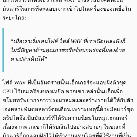
มัลแวร์ในการที่จะแอบเจาะเข้าไปในเครื่องของเหยื่อใน
ระยะไกล:
“เมื่อเราเริ่มเล่นไฟล์ ไฟล์ WAV ที่เราเปิดเพลงฟังก็
ไม่มีปัญหาด้านคุณภาพหรือข้อบกพร่องที่มองด้วย
ตาเปล่าเห็นได้”
ไฟล์ WAV ที่เป็นอันตรายนั้นแฮ็กเกอร์จะแอบฝังตัวขุด
CPU ไว้บนเครื่องของเหยื่อ พวกเขาเหล่านั้นแฮ็กเพื่อ
ขโมยทรัพยากรการประมวลผลและสร้างรายได้ให้กับตัว
เองหลายพันดอลลาร์ต่อเดือน เพราะเหตุนี้ด้วยมัลแวร์ขุด
คริปโตจึงเป็นมัลแวร์ที่ได้รับความนิยมในหมู่แฮกเกอร์
เนื่องจากพวกเขาก็ได้รับเงินไปอย่างสบายๆ ในขณะที่
มัลแวร์ก็ถูกแอบฝังไว้ให้ทำงานแทนโดยที่ผู้ใช้งานที่เป็น