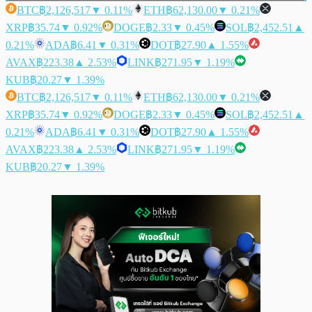
BTC
฿2,126,517
▼ 0.11%
ETH
฿62,130.00
▼ 0.21%
XRP
฿35.74
▼ 0.92%
DOGE
฿2.33
▼ 0.45%
SOL
฿2,452.51
▲
0.21%
ADA
฿6.41
▼ 0.31%
DOT
฿27.90
▲ 1.55%
AVAX
฿223.38
▲ 2.53%
LINK
฿271.95
▼ 1.19%
KUB
฿20.27
▼ 1.39%
BTC
฿2,126,517
▼ 0.11%
ETH
฿62,130.00
▼ 0.21%
XRP
฿35.74
▼ 0.92%
DOGE
฿2.33
▼ 0.45%
SOL
฿2,452.51
▲
0.21%
ADA
฿6.41
▼ 0.31%
DOT
฿27.90
▲ 1.55%
AVAX
฿223.38
▲ 2.53%
LINK
฿271.95
▼ 1.19%
KUB
฿20.27
▼ 1.39%