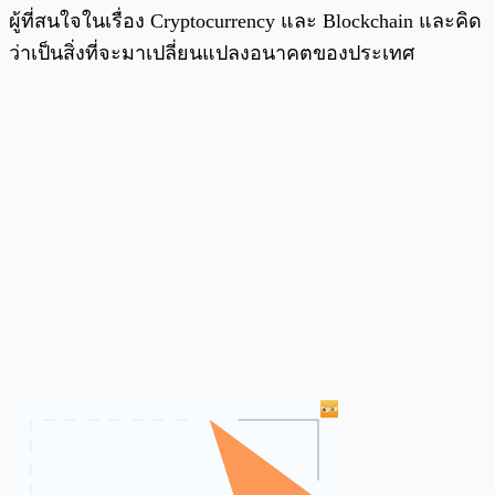
ผู้ที่สนใจในเรื่อง Cryptocurrency และ Blockchain และคิด
ว่าเป็นสิ่งที่จะมาเปลี่ยนแปลงอนาคตของประเทศ