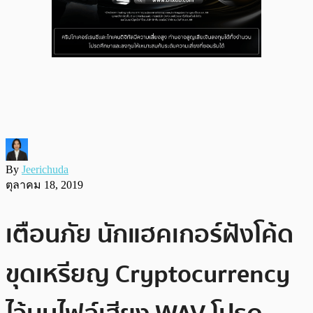
By
Jeerichuda
ตุลาคม 18, 2019
เตือนภัย นักแฮคเกอร์ฝังโค้ด
ขุดเหรียญ Cryptocurrency