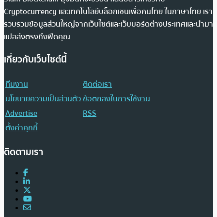
Cryptocurrency และเทคโนโลยีบล็อกเชนเพื่อคนไทย ในภาษาไทย เรา
รวบรวมข้อมูลส่วนใหญ่จากเว็บไซต์และเว็บบอร์ดต่างประเทศและนำมา
แปลส่งตรงถึงฟีดคุณ
เกี่ยวกับเว็บไซต์นี้
ทีมงาน
ติดต่อเรา
นโยบายความเป็นส่วนตัว
ข้อตกลงในการใช้งาน
Advertise
RSS
ตั้งค่าคุกกี้
ติดตามเรา