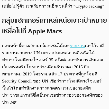
เหยื่อไม่รู้ตัว เราเรียกการแฮ็กเช่นนี้ว่า “Crypto Jacking”
กลุ่มแฮกเกอร์เกาหลีเหนือเจาะเป้าหมาย
เหยื่อไปที่ Apple Macs
ก่อนหน้านี้ทางสยามบล็อกเชนได้เคย
รายงาน
เอาไว้ว่ามี
รายงานจากทาง UN เผยว่าประเทศเกาหลีเหนือได้
ทำการโจมตีทางไซเบอร์ 35 ครั้งต่อสถาบันการเงินและ
เว็บเทรดคริปโตระหว่างเดือนธันวาคม 2015 ถึง
พฤษภาคม 2019 โดยรวมแล้ว 17 ประเทศที่ถูกโจมตี
Security Council ของ UN เชื่อว่าการโจมตีทางไซเบอร์
นั้นนำโดยสำนักงานการลาดตระเวนของกองทัพ
ประชาชนเกาหลีซึ่งเป็นหน่วยข่าวกรองของกองทัพของ
ประเทศ