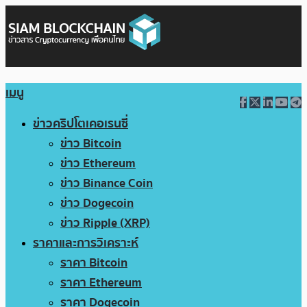
เมนู
ข่าวคริปโตเคอเรนซี่
ข่าว Bitcoin
ข่าว Ethereum
ข่าว Binance Coin
ข่าว Dogecoin
ข่าว Ripple (XRP)
ราคาและการวิเคราะห์
ราคา Bitcoin
ราคา Ethereum
ราคา Dogecoin