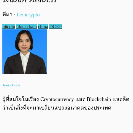
แทนเงินหยวนจีนนั่นเอง
ที่มา :
beincrypto
bitcoin
blockchain
china
DCEP
Jeerichuda
ผู้ที่สนใจในเรื่อง Cryptocurrency และ Blockchain และคิด
ว่าเป็นสิ่งที่จะมาเปลี่ยนแปลงอนาคตของประเทศ