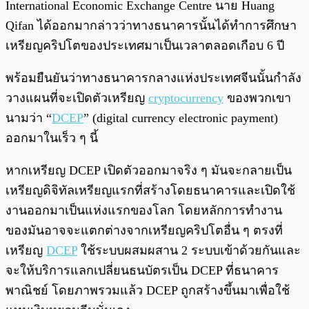
International Economic Exchange Centre นาย Huang
Qifan ได้ออกมากล่าวว่าทางธนาคารนั้นได้ทำการศึกษา
เหรียญคริปโตของประเทศมาเป็นเวลาตลอดเกือบ 6 ปี
พร้อมยืนยันว่าทางธนาคารกลางแห่งประเทศจีนนั้นกำลัง
วางแผนที่จะเปิดตัวเหรียญ
cryptocurrency
ของพวกเขา
นามว่า “
DCEP
” (digital currency electronic payment)
ออกมาในเร็ว ๆ นี้
หากเหรียญ DCEP เปิดตัวออกมาจริง ๆ มันจะกลายเป็น
เหรียญดิจิทัลเหรียญแรกที่สร้างโดยธนาคารและเปิดใช้
งานออกมาเป็นแห่งแรกของโลก โดยหลักการทำงาน
ของมันอาจจะแตกต่างจากเหรียญคริปโตอื่น ๆ ตรงที่
เหรียญ
DCEP
ใช้ระบบผสมผสาน 2 ระบบเข้าด้วยกันและ
จะให้บริการแลกเปลี่ยนธนบัตรเป็น DCEP ที่ธนาคาร
พาณิชย์ โดยภาพรวมแล้ว DCEP ถูกสร้างขึ้นมาเพื่อใช้