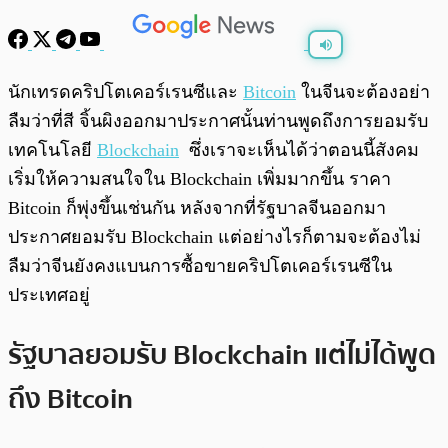
พร้อมเล่น
0:00
/
0:00
นักเทรดคริปโตเคอร์เรนซีและ
Bitcoin
ในจีนจะต้องอย่า
ลืมว่าที่สี จิ้นผิงออกมาประกาศนั้นท่านพูดถึงการยอมรับ
เทคโนโลยี
Blockchain
ซึ่งเราจะเห็นได้ว่า
ตอนนี้สังคม
เริ่มให้ความสนใจใน Blockchain เพิ่มมากขึ้น ราคา
Bitcoin ก็พุ่งขึ้นเช่นกัน หลังจากที่รัฐบาลจีนออกมา
ประกาศยอมรับ Blockchain แต่อย่างไรก็ตามจะต้องไม่
ลืมว่าจีนยังคงแบนการซื้อขายคริปโตเคอร์เรนซีใน
ประเทศอยู่
รัฐบาลยอมรับ Blockchain แต่ไม่ได้พูด
ถึง Bitcoin