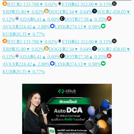
BTC
฿2,133,788
▼ 0.02%
ETH
฿62,312.00
▼ 0.15%
XRP
฿35.80
▼ 0.82%
DOGE
฿2.34
▼ 0.64%
SOL
฿2,458.05
▼
0.12%
ADA
฿6.41
▲ 0.60%
DOT
฿27.58
▲ 0.35%
AVAX
฿224.42
▲ 2.88%
LINK
฿274.13
▼ 0.98%
KUB
฿20.35
▼ 0.77%
BTC
฿2,133,788
▼ 0.02%
ETH
฿62,312.00
▼ 0.15%
XRP
฿35.80
▼ 0.82%
DOGE
฿2.34
▼ 0.64%
SOL
฿2,458.05
▼
0.12%
ADA
฿6.41
▲ 0.60%
DOT
฿27.58
▲ 0.35%
AVAX
฿224.42
▲ 2.88%
LINK
฿274.13
▼ 0.98%
KUB
฿20.35
▼ 0.77%