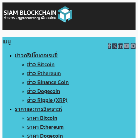
เมนู
ข่าวคริปโตเคอเรนซี่
ข่าว Bitcoin
ข่าว Ethereum
ข่าว Binance Coin
ข่าว Dogecoin
ข่าว Ripple (XRP)
ราคาและการวิเคราะห์
ราคา Bitcoin
ราคา Ethereum
ราคา Dogecoin