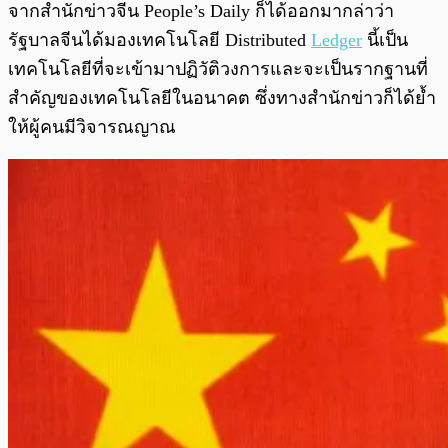
จากสำนักข่าวจีน People’s Daily ก็ได้ออกมากล่าว่า
รัฐบาลจีนได้มองเทคโนโลยี Distributed
Ledger
นี้เป็น
เทคโนโลยีที่จะเข้ามาปฏิวัติวงการและจะเป็นรากฐานที่
สำคัญของเทคโนโลยีในอนาคต ซึ่งทางสำนักข่าวก็ได้ย้ำ
ให้ผู้คนมีวิจารณญาณ