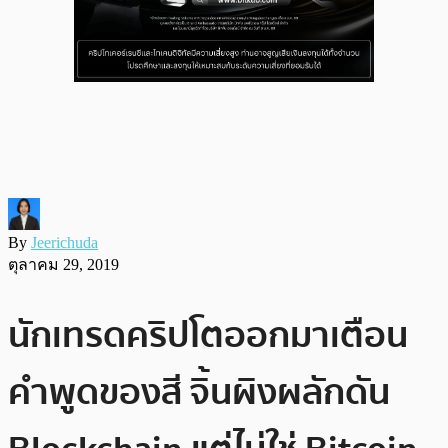
By
Jeerichuda
ตุลาคม 29, 2019
นักเทรดคริปโตออกมาเตือน
คำพูดของสี จิ้นผิงผลักดัน