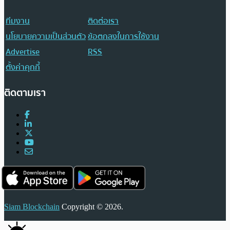
ทีมงาน
ติดต่อเรา
นโยบายความเป็นส่วนตัว
ข้อตกลงในการใช้งาน
Advertise
RSS
ตั้งค่าคุกกี้
ติดตามเรา
Siam Blockchain
Copyright © 2026.