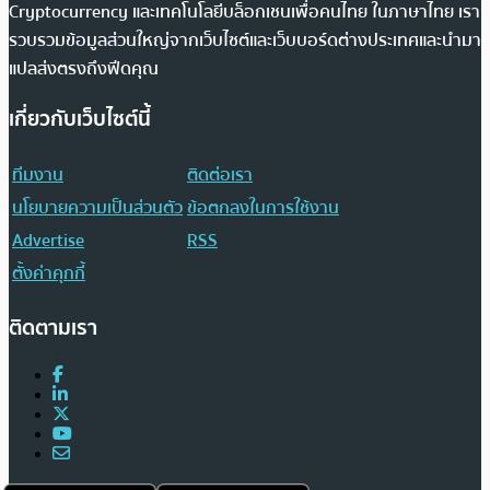
Cryptocurrency และเทคโนโลยีบล็อกเชนเพื่อคนไทย ในภาษาไทย เรา
รวบรวมข้อมูลส่วนใหญ่จากเว็บไซต์และเว็บบอร์ดต่างประเทศและนำมา
แปลส่งตรงถึงฟีดคุณ
เกี่ยวกับเว็บไซต์นี้
ทีมงาน
ติดต่อเรา
นโยบายความเป็นส่วนตัว
ข้อตกลงในการใช้งาน
Advertise
RSS
ตั้งค่าคุกกี้
ติดตามเรา