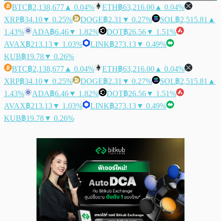
BTC
฿2,138,677
▲ 0.04%
ETH
฿63,216.00
▲ 0.04%
XRP
฿34.10
▼ 0.25%
DOGE
฿2.31
▼ 0.27%
SOL
฿2,515.81
▲
1.43%
ADA
฿6.46
▼ 1.82%
DOT
฿26.56
▼ 1.51%
AVAX
฿213.13
▼ 1.03%
LINK
฿273.13
▼ 0.49%
KUB
฿19.78
▼ 0.26%
BTC
฿2,138,677
▲ 0.04%
ETH
฿63,216.00
▲ 0.04%
XRP
฿34.10
▼ 0.25%
DOGE
฿2.31
▼ 0.27%
SOL
฿2,515.81
▲
1.43%
ADA
฿6.46
▼ 1.82%
DOT
฿26.56
▼ 1.51%
AVAX
฿213.13
▼ 1.03%
LINK
฿273.13
▼ 0.49%
KUB
฿19.78
▼ 0.26%