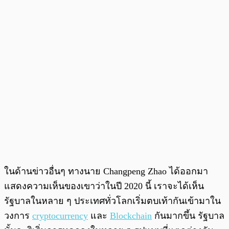
ในด้านข่าวอื่นๆ ทางนาย Changpeng Zhao ได้ออกมา
แสดงความเห็นของเขาว่าในปี 2020 นี้ เราจะได้เห็น
รัฐบาลในหลาย ๆ ประเทศทั่วโลกเริ่มตบเท้ากันเข้ามาใน
วงการ
cryptocurrency
และ
Blockchain
กันมากขึ้น รัฐบาล