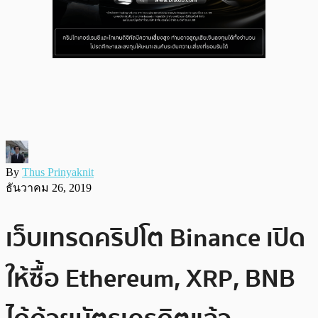
By
Thus Prinyaknit
ธันวาคม 26, 2019
เว็บเทรดคริปโต Binance เปิด
ให้ซื้อ Ethereum, XRP, BNB