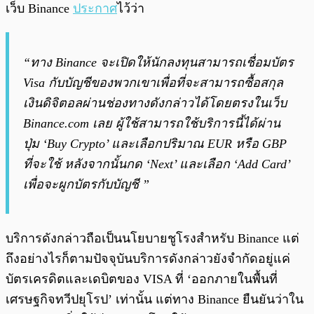
เว็บ Binance
ประกาศ
ไว้ว่า
“ทาง Binance จะเปิดให้นักลงทุนสามารถเชื่อมบัตร
Visa กับบัญชีของพวกเขาเพื่อที่จะสามารถซื้อสกุล
เงินดิจิตอลผ่านช่องทางดังกล่าวได้โดยตรงในเว็บ
Binance.com เลย ผู้ใช้สามารถใช้บริการนี้ได้ผ่าน
ปุ่ม ‘Buy Crypto’ และเลือกปริมาณ EUR หรือ GBP
ที่จะใช้ หลังจากนั้นกด ‘Next’ และเลือก ‘Add Card’
เพื่อจะผูกบัตรกับบัญชี ”
บริการดังกล่าวถือเป็นนโยบายชูโรงสำหรับ Binance แต่
ถึงอย่างไรก็ตามปัจจุบันบริการดังกล่าวยังจำกัดอยู่แค่
บัตรเครดิตและเดบิตของ VISA ที่ ‘ออกภายในพื้นที่
เศรษฐกิจทวีปยุโรป’ เท่านั้น แต่ทาง Binance ยืนยันว่าใน