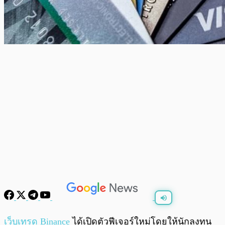
พร้อมเล่น
0:00
/
0:00
เว็บเทรด
Binance
ได้เปิดตัวฟีเจอร์ใหม่โดยให้นักลงทุน