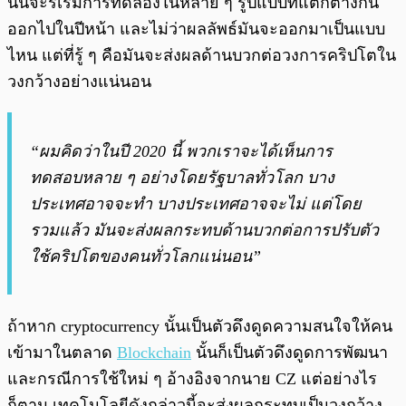
นั้นจะริเริ่มการทดลองในหลาย ๆ รูปแบบที่แตกต่างกัน
ออกไปในปีหน้า และไม่ว่าผลลัพธ์มันจะออกมาเป็นแบบ
ไหน แต่ที่รู้ ๆ คือมันจะส่งผลด้านบวกต่อวงการคริปโตใน
วงกว้างอย่างแน่นอน
“ผมคิดว่าในปี 2020 นี้ พวกเราจะได้เห็นการ
ทดสอบหลาย ๆ อย่างโดยรัฐบาลทั่วโลก บาง
ประเทศอาจจะทำ บางประเทศอาจจะไม่ แต่โดย
รวมแล้ว มันจะส่งผลกระทบด้านบวกต่อการปรับตัว
ใช้คริปโตของคนทั่วโลกแน่นอน”
ถ้าหาก cryptocurrency นั้นเป็นตัวดึงดูดความสนใจให้คน
เข้ามาในตลาด
Blockchain
นั้นก็เป็นตัวดึงดูดการพัฒนา
และกรณีการใช้ใหม่ ๆ อ้างอิงจากนาย CZ แต่อย่างไร
ก็ตาม เทคโนโลยีดังกล่าวนี้จะส่งผลกระทบเป็นวงกว้าง