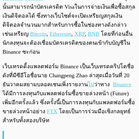
นั้นสามารถนำบัตรเครดิต Visaในการจ่ายเงินเพื่อซื้อสกุล
เงินดิจิตอลได้ ซึ่งทางเว็บไซต์จะเปิดเหรียญสกุลเงิน
ดิจิตอลจำนวนมากสำหรับการซื้อในช่องทางดังกล่าว
เช่นเหรียญ
Bitcoin
,
Ethereum
,
XRP
,
BNB
โดยที่ก่อนอื่น
นักลงทุนจะต้องเชื่อมบัตรเครดิตของตนเข้ากับบัญชีใน
Binance ซะก่อน
เว็บเทรดดิ้งแพลตฟอร์ม Binance เป็นเว็บเทรดคริปโตชื่อ
ดังที่มีซีอีโอชื่อนาย Changpeng Zhao ล่าสุดเมื่อวันที่ 20
ธันวาคมสยามบลอคเชนเพิ่งรายงาน
ไป
ว่าทาง
Binance
ได้มีการลงทุนกับแพลตฟอร์มซื้อขายล่วงหน้า (Future)
เพิ่มอีกครั้งแล้ว ซึ่งครั้งนี้เป็นการลงทุนกับแพลตฟอร์มซื้อ
ขายล่วงหน้าอย่าง
FTX
โดยเป็นการร่วมมือเชิงกลยุทธ์
สำหรับทั้งสองบริษัท