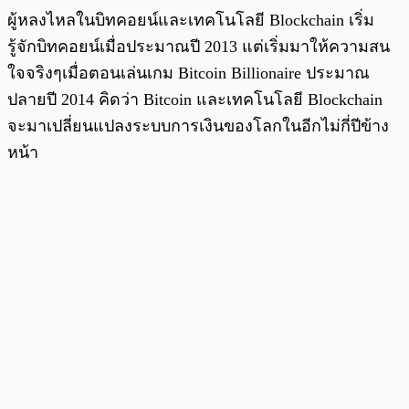
ผู้หลงไหลในบิทคอยน์และเทคโนโลยี Blockchain เริ่ม
รู้จักบิทคอยน์เมื่อประมาณปี 2013 แต่เริ่มมาให้ความสน
ใจจริงๆเมื่อตอนเล่นเกม Bitcoin Billionaire ประมาณ
ปลายปี 2014 คิดว่า Bitcoin และเทคโนโลยี Blockchain
จะมาเปลี่ยนแปลงระบบการเงินของโลกในอีกไม่กี่ปีข้าง
หน้า