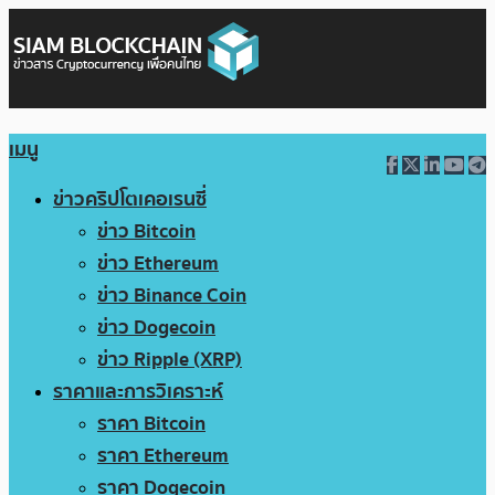
เมนู
ข่าวคริปโตเคอเรนซี่
ข่าว Bitcoin
ข่าว Ethereum
ข่าว Binance Coin
ข่าว Dogecoin
ข่าว Ripple (XRP)
ราคาและการวิเคราะห์
ราคา Bitcoin
ราคา Ethereum
ราคา Dogecoin