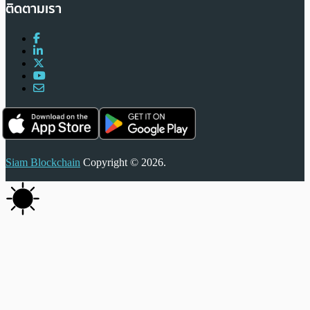
ติดตามเรา
Siam Blockchain
Copyright © 2026.