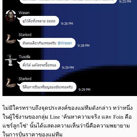
ไม่มีใครทราบถึงจุดประสงค์ของแม่ทีมดังกล่าว ทว่าหนึ่ง
ในผู้ใช้งานของกลุ่ม Line ‘ค้นหาความจริง และ Foin คือ
แชร์ลูกโซ่’ นั้นได้แสดงความเห็นว่านี่คือความพยายาม
ในการปั่นราคาของแม่ทีม