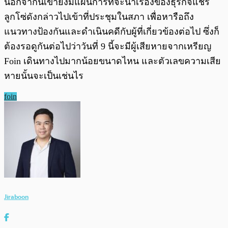
นอกจากนี้เขายังมีแผนการที่จะนำเรื่องของธุรกิจแชร์
ลูกโซ่ดังกล่าวไปเข้าที่ประชุมในสภา เพื่อหารือถึง
แนวทางป้องกันและดำเนินคดีกับผู้ที่เกี่ยวข้องต่อไป ซึ่งก็
ต้องรอดูกันต่อไปว่าวันที่ 9 นี้จะมีผู้เสียหายจากเหรียญ
Foin เดินทางไปมากน้อยขนาดไหน และตัวเลขความเสีย
หายนั้นจะเป็นเช่นไร
foin
Jiraboon