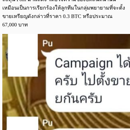
เหมือนเป็นการเรียกร้องให้ลูกทีมในกลุ่มพยายามที่จะตั้ง
ขายเหรียญดังกล่าวที่ราคา 0.3 BTC หรือประมาณ
67,000 บาท