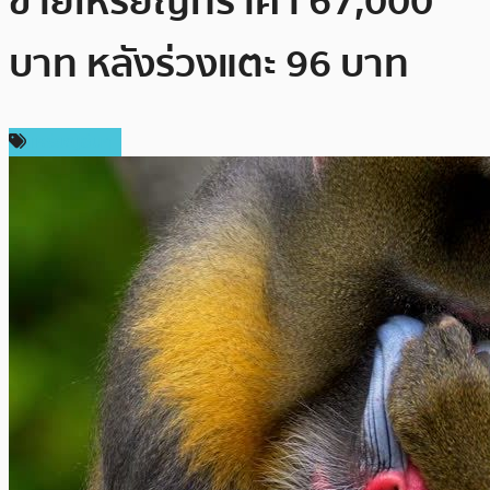
ขายเหรียญที่ราคา 67,000
บาท หลังร่วงแตะ 96 บาท
เหรียญอื่นๆ