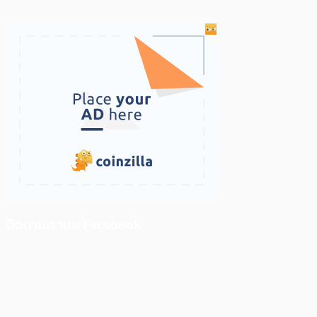
ติดตามเราบน Facebook