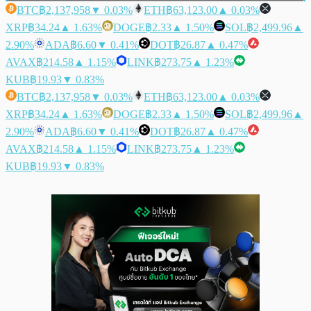
BTC
฿2,137,958
▼ 0.03%
ETH
฿63,123.00
▲ 0.03%
XRP
฿34.24
▲ 1.63%
DOGE
฿2.33
▲ 1.50%
SOL
฿2,499.96
▲
2.90%
ADA
฿6.60
▼ 0.41%
DOT
฿26.87
▲ 0.47%
AVAX
฿214.58
▲ 1.15%
LINK
฿273.75
▲ 1.23%
KUB
฿19.93
▼ 0.83%
BTC
฿2,137,958
▼ 0.03%
ETH
฿63,123.00
▲ 0.03%
XRP
฿34.24
▲ 1.63%
DOGE
฿2.33
▲ 1.50%
SOL
฿2,499.96
▲
2.90%
ADA
฿6.60
▼ 0.41%
DOT
฿26.87
▲ 0.47%
AVAX
฿214.58
▲ 1.15%
LINK
฿273.75
▲ 1.23%
KUB
฿19.93
▼ 0.83%