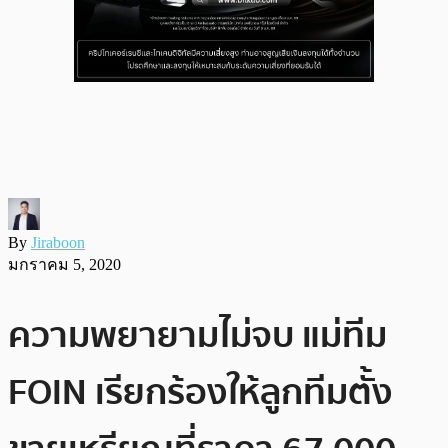
By
Jiraboon
มกราคม 5, 2020
ความพยายามไม่จบ แม่ทีม
FOIN เรียกร้องให้ลูกทีมตั้ง