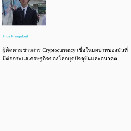
Thus Prinyaknit
ผู้ติดตามข่าวสาร Cryptocurrency เชื่อในบทบาทของมันที่
มีต่อกระแสเศรษฐกิจของโลกยุคปัจจุบันและอนาคต