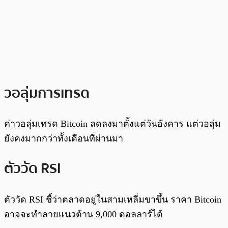
วอลุ่มการเทรด
ค่าวอลุ่มเทรด Bitcoin ลดลงมาตั้งแต่วันอังคาร แต่วอลุ่ม
ยังคงมากกว่าทั้งเดือนที่ผ่านมา
ตัววัด RSI
ตัววัด RSI ชี้ว่าตลาดอยู่ในสามเหลี่มขาขึ้น ราคา Bitcoin
อาจจะทำลายแนวต้าน 9,000 ดอลลาร์ได้