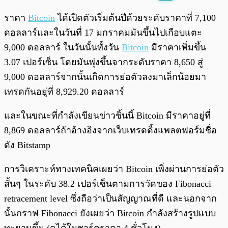
พร้อมเล่น
0:00
/
0:00
ราคา
Bitcoin
ได้เปิดตัวเริ่มต้นปีด้วยระดับราคาที่ 7,100
ดอลลาร์
และในวันที่ 17 มกราคมมันขึ้นไปเกือบแตะ
9,000 ดอลลาร์ ในวันนั้นทั้งวัน
Bitcoin
มีราคาเพิ่มขึ้น
3.07 เปอร์เซ็น โดยมันพุ่งขึ้นจากระดับราคา 8,650 สู่
9,000
ดอลลาร์
จากนั้นเกิดการย่อตัวลงมาเล็กน้อยมา
เทรดกันอยู่ที่ 8,929.20
ดอลลาร์
และในขณะที่กำลังเขียนข่าวชิ้นนี้ Bitcoin มีราคาอยู่ที่
8,869 ดอลลาร์ถ้าอ้างอิงจากเว็บเทรดดิ้งแพลตฟอร์มชื่อ
ดัง Bitstamp
การวิเคราะห์ทางเทคนิคเผยว่า Bitcoin เพิ่งผ่านการย่อตัว
สั้นๆ ในระดับ 38.2 เปอร์เซ็นตามการวัดของ Fibonacci
retracement level ซึ่งถือว่าเป็นสัญญาณที่ดี และนอกจาก
นั้นกราฟ Fibonacci ยังเผยว่า Bitcoin กำลังสร้างรูปแบบ