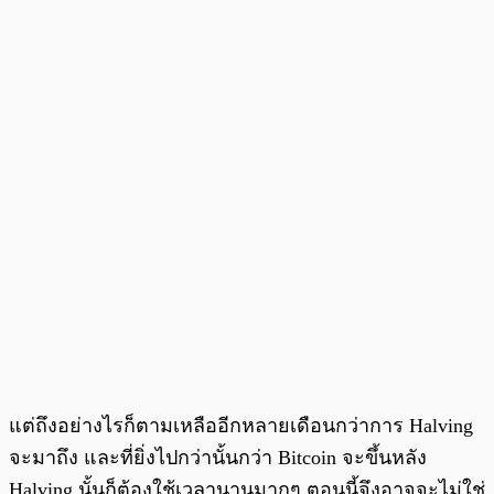
แต่ถึงอย่างไรก็ตามเหลืออีกหลายเดือนกว่าการ Halving
จะมาถึง และที่ยิ่งไปกว่านั้นกว่า Bitcoin จะขึ้นหลัง
Halving นั้นก็ต้องใช้เวลานานมากๆ ตอนนี้จึงอาจจะไม่ใช่