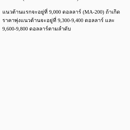
แนวต้านแรกจะอยู่ที่ 9,000 ดอลลาร์ (MA-200) ถ้าเกิด
ราคาพุ่งแนวต้านจะอยู่ที่ 9,300-9,400 ดอลลาร์ และ
9,600-9,800 ดอลลาร์ตามลำดับ