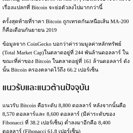
เรื่องแปลกที่ Bitcoin จะย่อตัวลงไปมากกว่านี้
ครั้งสุดท้ายที่ราคา Bitcoin ถูกเทรดกันเหนือเส้น MA-200
ก็คือเดือนกันยายน 2019
ข้อมูลจาก CoinGecko บอกว่าค่ารวมมูลค่าหลักทรัพย์
(Total Market Cap)ในตลาดอยู่ที่ 244 พันล้านดอลลาร์ ใน
ขณะที่ค่าของ Bitcoin ในตลาดอยู่ที่ 161 ล้านดอลลาร์ ดัง
นั้น Bitcoin ครองตลาดไว้ถึง 66.2 เปอร์เซ็น
แนวรับและแนวต้านปัจจุบัน
แนวรับ Bitcoin คือระดับ 8,800 ดอลลาร์ หลังจากนั้นคือ
8,570 ดอลลาร์และ 8,600 ดอลลาร์ (มีค่าระดับของ
Fibonacci ที่ 38.2 เปอร์เซ็น) ต่ำลงมาอีกคือ 8,400
ดอลลาร์ (Fibonacci 61.8 เปอร์เซ็น)