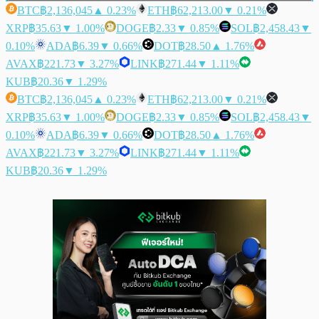
BTC
฿2,136,045
▲ 0.23%
ETH
฿62,213.00
▼ 0.21%
XRP
฿35.63
▼ 1.00%
DOGE
฿2.33
▼ 0.85%
SOL
฿2,458.43
▼
0.10%
ADA
฿6.39
▼ 0.66%
DOT
฿28.50
▲ 1.76%
AVAX
฿221.73
▼ 3.27%
LINK
฿271.44
▼ 1.11%
KUB
฿20.36
▼ 1.29%
BTC
฿2,136,045
▲ 0.23%
ETH
฿62,213.00
▼ 0.21%
XRP
฿35.63
▼ 1.00%
DOGE
฿2.33
▼ 0.85%
SOL
฿2,458.43
▼
0.10%
ADA
฿6.39
▼ 0.66%
DOT
฿28.50
▲ 1.76%
AVAX
฿221.73
▼ 3.27%
LINK
฿271.44
▼ 1.11%
KUB
฿20.36
▼ 1.29%