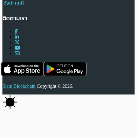
ตั้งค่าคุกกี้
ติดตามเรา
Siam Blockchain
Copyright © 2026.