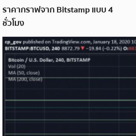
ราคากราฟจาก Bitstamp แบบ 4
ชั่วโมง