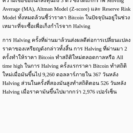
ความเชื่อของนักลงทุนถึง 3 ตัว ซึ่งได้แก่กราฟ Moving
Average (MA), Altman Model (Z-score) และ Reserve Risk
Model ทั้งหมดล้วนชี้ว่าราคา Bitcoin ในปัจจุบันอยู่ในช่วง
เหมาะที่จะซื้อเพื่อเก็งกำไรจาก Halving
การ Halving ครั้งที่ผ่านมาล้วนส่งผลดีต่อการเปลี่ยนแปลง
ราคาของเหรียญดังกล่าวทั้งสิ้น การ Halving ที่ผ่านมา 2
ครั้งทำให้ราคา Bitcoin ทำสถิติใหม่ตลอดกาลหรือ All
time high ในการ Halving ครั้งแรกราคา Bitcoin ทำสถิติ
ใหม่เมื่อมันขึ้นไป 9,260 ดอลลาร์ภายใน 367 วันหลัง
Halving ส่วนในครั้งที่สองมันสูงทำสถิติตอน 526 วันหลัง
Halving เมื่อราคามันขึ้นไปมากกว่า 2,976 เปอร์เซ็น