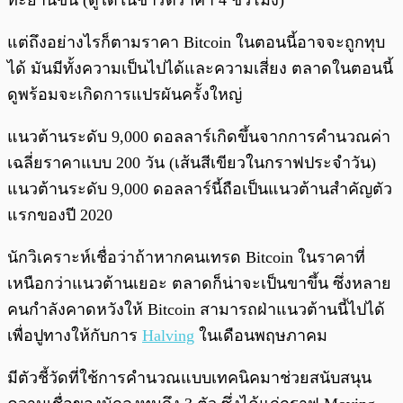
ทะยานขึ้น (ดูได้ในชาร์ตราคา 4 ชั่วโมง)
แต่ถึงอย่างไรก็ตามราคา Bitcoin ในตอนนี้อาจจะถูกทุบ
ได้ มันมีทั้งความเป็นไปได้และความเสี่ยง ตลาดในตอนนี้
ดูพร้อมจะเกิดการแปรผันครั้งใหญ่
แนวต้านระดับ 9,000 ดอลลาร์เกิดขึ้นจากการคำนวณค่า
เฉลี่ยราคาแบบ 200 วัน (เส้นสีเขียวในกราฟประจำวัน)
แนวต้านระดับ 9,000 ดอลลาร์นี้ถือเป็นแนวต้านสำคัญตัว
แรกของปี 2020
นักวิเคราะห์เชื่อว่าถ้าหากคนเทรด Bitcoin ในราคาที่
เหนือกว่าแนวต้านเยอะ ตลาดก็น่าจะเป็นขาขึ้น ซึ่งหลาย
คนกำลังคาดหวังให้ Bitcoin สามารถฝ่าแนวต้านนี้ไปได้
เพื่อปูทางให้กับการ
Halving
ในเดือนพฤษภาคม
มีตัวชี้วัดที่ใช้การคำนวณแบบเทคนิคมาช่วยสนับสนุน