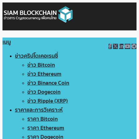
เมนู
ข่าวคริปโตเคอเรนซี่
ข่าว Bitcoin
ข่าว Ethereum
ข่าว Binance Coin
ข่าว Dogecoin
ข่าว Ripple (XRP)
ราคาและการวิเคราะห์
ราคา Bitcoin
ราคา Ethereum
ราคา Dogecoin