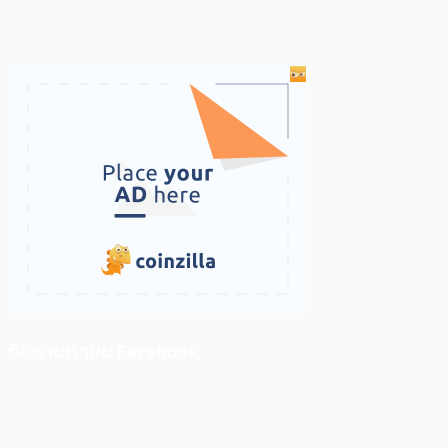
ติดตามเราบน Facebook