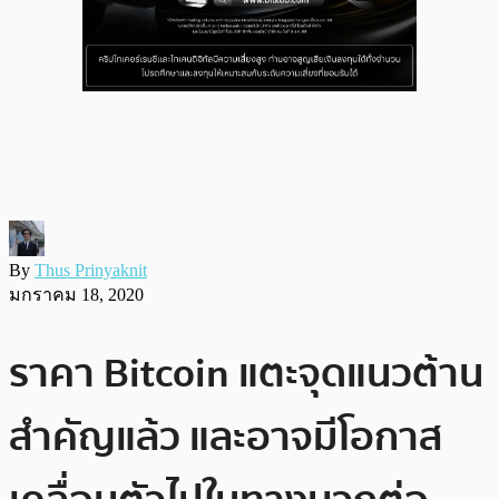
By
Thus Prinyaknit
มกราคม 18, 2020
ราคา Bitcoin แตะจุดแนวต้าน
สำคัญแล้ว และอาจมีโอกาส