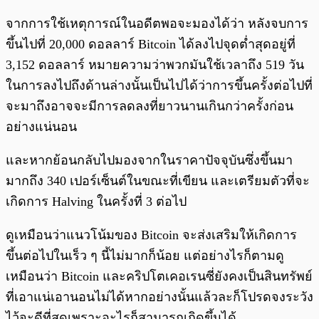
จากการใช้เหตุการณ์ในอดีตพอจะมองได้ว่า หลังจบการ
ขึ้นไปที่ 20,000 ดอลลาร์ Bitcoin ได้ลงไปจุดต่ำสุดอยู่ที่
3,152 ดอลลาร์ หมายความว่าพวกมันใช้เวลาถึง 519 วัน
ในการลงไปถึงด้านล่างนั้นเป็นไปได้ว่าการขึ้นครั้งต่อไปที่
จะมาถึงอาจจะมีการลดลงที่ยาวนานเกินกว่าครั้งก่อน
อย่างแน่นอน
และหากย้อนกลับไปมองจากในราคาปัจจุบันซึ่งขึ้นมา
มากถึง 340 เปอร์เซ็นต์ในขณะที่เขียน และเตรียมตัวที่จะ
เกิดการ Halving ในครั้งที่ 3 ต่อไป
ดูเหมือนว่าแนวโน้มของ Bitcoin จะส่งเสริมให้เกิดการ
ขึ้นต่อไปในเร็ว ๆ นี้ไม่มากก็น้อย แต่อย่างไรก็ตามดู
เหมือนว่า Bitcoin และคริปโตเคอเรนซี่ยังคงเป็นสินทรัพย์
ที่เอาแน่เอานอนไม่ได้หากอย่างนั้นแล้วละก็โปรดจงระวัง
ไว้จะดีที่สุดเพราะอะไรก็สามารถเกิดขึ้นได้