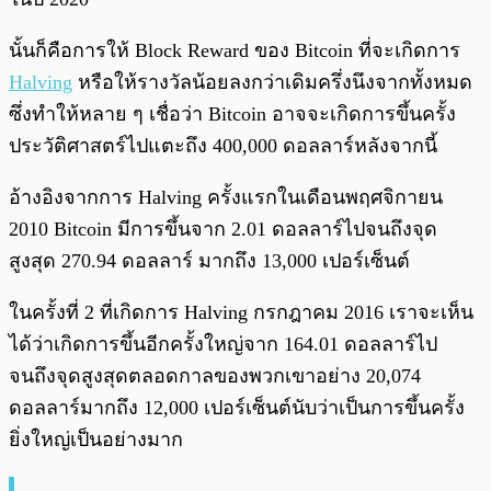
นั้นก็คือการให้ Block Reward ของ Bitcoin ที่จะเกิดการ
Halving
หรือให้รางวัลน้อยลงกว่าเดิมครึ่งนึงจากทั้งหมด
ซึ่งทำให้หลาย ๆ เชื่อว่า Bitcoin อาจจะเกิดการขึ้นครั้ง
ประวัติศาสตร์ไปแตะถึง 400,000 ดอลลาร์หลังจากนี้
อ้างอิงจากการ Halving ครั้งแรกในเดือนพฤศจิกายน
2010 Bitcoin มีการขึ้นจาก 2.01 ดอลลาร์ไปจนถึงจุด
สูงสุด 270.94 ดอลลาร์ มากถึง 13,000 เปอร์เซ็นต์
ในครั้งที่ 2 ที่เกิดการ Halving กรกฎาคม 2016 เราจะเห็น
ได้ว่าเกิดการขึ้นอีกครั้งใหญ่จาก 164.01 ดอลลาร์ไป
จนถึงจุดสูงสุดตลอดกาลของพวกเขาอย่าง 20,074
ดอลลาร์มากถึง 12,000 เปอร์เซ็นต์นับว่าเป็นการขึ้นครั้ง
ยิ่งใหญ่เป็นอย่างมาก