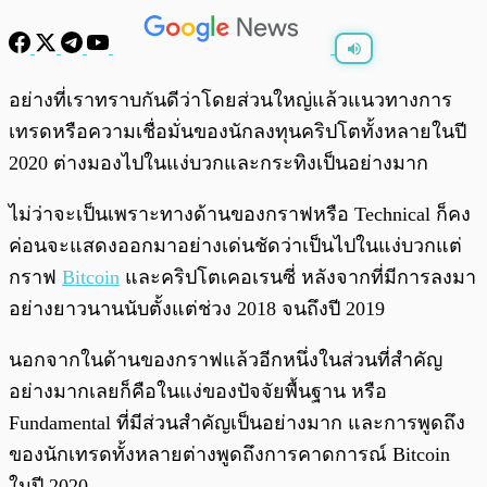
พร้อมเล่น
0:00
/
0:00
อย่างที่เราทราบกันดีว่าโดยส่วนใหญ่แล้วแนวทางการ
เทรดหรือความเชื่อมั่นของนักลงทุนคริปโตทั้งหลายในปี
2020 ต่างมองไปในแง่บวกและกระทิงเป็นอย่างมาก
ไม่ว่าจะเป็นเพราะทางด้านของกราฟหรือ Technical ก็คง
ค่อนจะแสดงออกมาอย่างเด่นชัดว่าเป็นไปในแง่บวกแต่
กราฟ
Bitcoin
และคริปโตเคอเรนซี่ หลังจากที่มีการลงมา
อย่างยาวนานนับตั้งแต่ช่วง 2018 จนถึงปี 2019
นอกจากในด้านของกราฟแล้วอีกหนึ่งในส่วนที่สำคัญ
อย่างมากเลยก็คือในแง่ของปัจจัยพื้นฐาน หรือ
Fundamental ที่มีส่วนสำคัญเป็นอย่างมาก และการพูดถึง
ของนักเทรดทั้งหลายต่างพูดถึงการคาดการณ์ Bitcoin
ในปี 2020