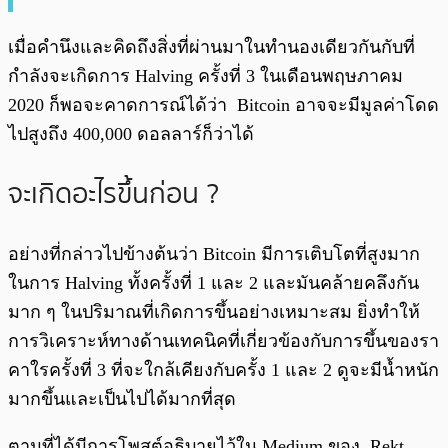
เมื่อคำนึงและคิดถึงสิ่งที่ผ่านมาในทำนองเดียวกันกับที่
กำลังจะเกิดการ Halving ครั้งที่ 3 ในเดือนพฤษภาคม
2020 ก็พอจะคาดการณ์ได้ว่า Bitcoin อาจจะมีมูลค่าโดด
ไปสูงถึง 400,000 ดอลลาร์ก็ว่าได้
จะเกิดอะไรขึ้นก่อน ?
อย่างที่กล่าวไปข้างต้นว่า Bitcoin มีการเติบโตที่สูงมาก
ในการ Halving ทั้งครั้งที่ 1 และ 2 และมันคล้ายคลึงกัน
มาก ๆ ในปริมาณที่เกิดการขึ้นอย่างเหมาะสม ยิ่งทำให้
การวิเคราะห์ทางด้านเทคนิคที่เกี่ยวข้องกับการขึ้นของรา
คาใรครั้งที่ 3 ที่จะใกล้เคียงกับครั้ง 1 และ 2 ดูจะมีน้ำหนัก
มากขึ้นและเป็นไปได้มากที่สุด
ตามที่ได้มีการโพสต์อธิบายไว้ใน Medium ของ Rekt