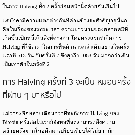
ในการ Halving ทั้ง 2 ครั้งก่อนหน้านี้คล้ายกันเกินไป
แต่ยังคงมีความแตกต่างกันที่ค่อนข้างจะสำคัญอยู่นั้นก
คือในเรื่องของระยะเวลา ความยาวนานของตลาดหมีที่
เกิดขึ้นเป็นหนึ่งในสิ่งที่ต่างกัน โดยครั้งแรกที่เกิดการ
Halving ที่ใช้เวลาในการฟื้นตัวนานกว่าเดิมอย่างในครั้ง
แรกที่ 513 วัน กับครั้งที่ 2 ซึ่งสูงถึง 1068 วัน มากกว่าเดิน
เป็นเท่าตัวในครั้งที่ 2
การ Halving ครั้งที่ 3 จะเป็นเหมือนครั้ง
ที่ผ่าน ๆ มาหรือไม่
แม้ว่าจะอีกหลายเดือนกว่าที่จะถึงการ Halving ของ
Bitcoin ครั้งต่อไปเราก็ยังพอที่จะสามารถดึงความ
คล้ายคลึงจากในอดีตมาเปรียบเทียบได้ไม่ยากนัก