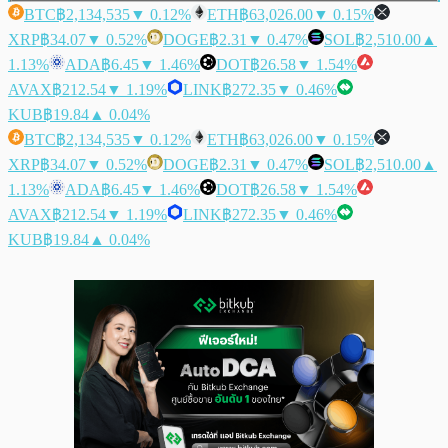
BTC
฿2,134,535
▼ 0.12%
ETH
฿63,026.00
▼ 0.15%
XRP
฿34.07
▼ 0.52%
DOGE
฿2.31
▼ 0.47%
SOL
฿2,510.00
▲
1.13%
ADA
฿6.45
▼ 1.46%
DOT
฿26.58
▼ 1.54%
AVAX
฿212.54
▼ 1.19%
LINK
฿272.35
▼ 0.46%
KUB
฿19.84
▲ 0.04%
BTC
฿2,134,535
▼ 0.12%
ETH
฿63,026.00
▼ 0.15%
XRP
฿34.07
▼ 0.52%
DOGE
฿2.31
▼ 0.47%
SOL
฿2,510.00
▲
1.13%
ADA
฿6.45
▼ 1.46%
DOT
฿26.58
▼ 1.54%
AVAX
฿212.54
▼ 1.19%
LINK
฿272.35
▼ 0.46%
KUB
฿19.84
▲ 0.04%