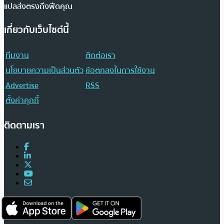
แปลส่งตรงถึงฟีดคุณ
เกี่ยวกับเว็บไซต์นี้
ทีมงาน
ติดต่อเรา
นโยบายความเป็นส่วนตัว
ข้อตกลงในการใช้งาน
Advertise
RSS
ตั้งค่าคุกกี้
ติดตามเรา