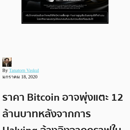
By
Tanatorn Vaskul
มกราคม 18, 2020
ราคา Bitcoin อาจพุ่งแตะ 12
ล้านบาทหลังจากการ