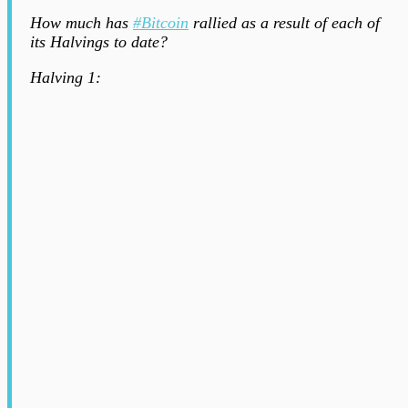
How much has
#Bitcoin
rallied as a result of each of
its Halvings to date?
Halving 1: