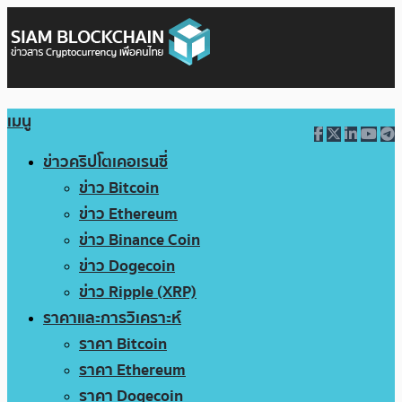
เมนู
ข่าวคริปโตเคอเรนซี่
ข่าว Bitcoin
ข่าว Ethereum
ข่าว Binance Coin
ข่าว Dogecoin
ข่าว Ripple (XRP)
ราคาและการวิเคราะห์
ราคา Bitcoin
ราคา Ethereum
ราคา Dogecoin