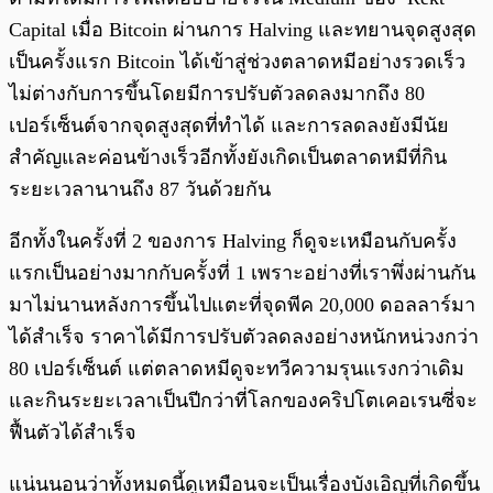
Capital เมื่อ Bitcoin ผ่านการ Halving และทยานจุดสูงสุด
เป็นครั้งแรก Bitcoin ได้เข้าสู่ช่วงตลาดหมีอย่างรวดเร็ว
ไม่ต่างกับการขึ้นโดยมีการปรับตัวลดลงมากถึง 80
เปอร์เซ็นต์จากจุดสูงสุดที่ทำได้ และการลดลงยังมีนัย
สำคัญและค่อนข้างเร็วอีกทั้งยังเกิดเป็นตลาดหมีที่กิน
ระยะเวลานานถึง 87 วันด้วยกัน
อีกทั้งในครั้งที่ 2 ของการ Halving ก็ดูจะเหมือนกับครั้ง
แรกเป็นอย่างมากกับครั้งที่ 1 เพราะอย่างที่เราพึ่งผ่านกัน
มาไม่นานหลังการขึ้นไปแตะที่จุดพีค 20,000 ดอลลาร์มา
ได้สำเร็จ ราคาได้มีการปรับตัวลดลงอย่างหนักหน่วงกว่า
80 เปอร์เซ็นต์ แต่ตลาดหมีดูจะทวีความรุนแรงกว่าเดิม
และกินระยะเวลาเป็นปีกว่าที่โลกของคริปโตเคอเรนซี่จะ
ฟื้นตัวได้สำเร็จ
แน่นนอนว่าทั้งหมดนี้ดูเหมือนจะเป็นเรื่องบังเอิญที่เกิดขึ้น