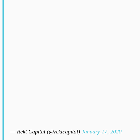
— Rekt Capital (@rektcapital)
January 17, 2020