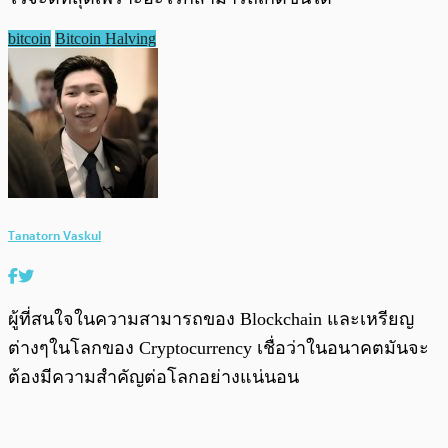
bitcoin
Bitcoin Halving
Tanatorn Vaskul
ผู้ที่สนใจในความสามารถของ Blockchain และเหรียญ
ต่างๆในโลกของ Cryptocurrency เชื่อว่าในอนาคตมันจะ
ต้องมีความสำคัญต่อโลกอย่างแน่นอน