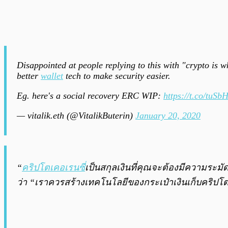
Disappointed at people replying to this with "crypto is w
better
wallet
tech to make security easier.
Eg. here's a social recovery ERC WIP:
https://t.co/tuS
— vitalik.eth (@VitalikButerin)
January 20, 2020
“
คริปโตเคอเรนซี
่เป็นสกุลเงินที่คุณจะต้องมีความระมั
ว่า “เราควรสร้างเทคโนโลยีของกระเป๋าเงินเก็บคริปโตให