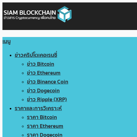
เมนู
ข่าวคริปโตเคอเรนซี่
ข่าว Bitcoin
ข่าว Ethereum
ข่าว Binance Coin
ข่าว Dogecoin
ข่าว Ripple (XRP)
ราคาและการวิเคราะห์
ราคา Bitcoin
ราคา Ethereum
ราคา Dogecoin