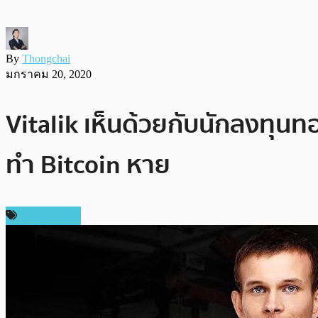
By
Thongchai
มกราคม 20, 2020
Vitalik เห็นด้วยกับนักลงทุนทอ
ทำ Bitcoin หาย
ข่าว Bitcoin