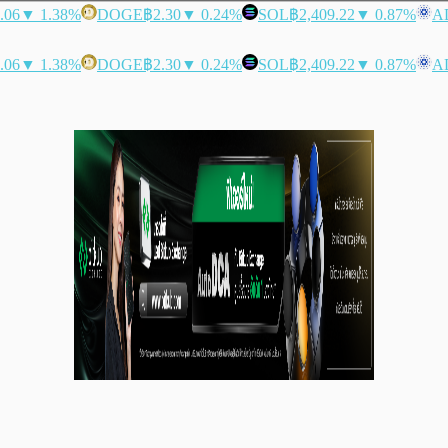
.06
▼ 1.38%
DOGE
฿2.30
▼ 0.24%
SOL
฿2,409.22
▼ 0.87%
A
.06
▼ 1.38%
DOGE
฿2.30
▼ 0.24%
SOL
฿2,409.22
▼ 0.87%
A