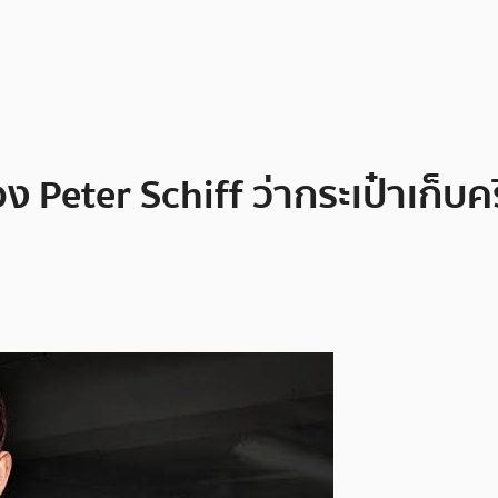
ง Peter Schiff ว่ากระเป๋าเก็บ