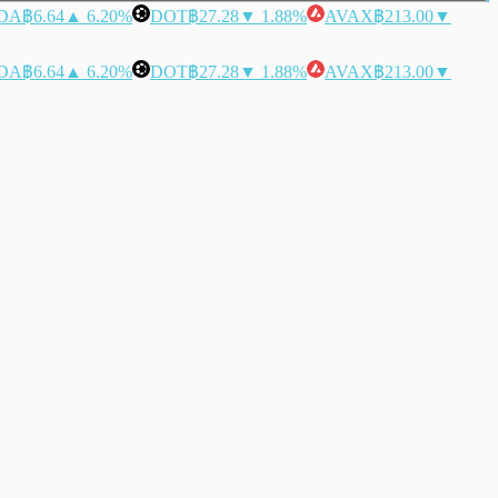
DA
฿6.64
▲ 6.20%
DOT
฿27.28
▼ 1.88%
AVAX
฿213.00
▼
DA
฿6.64
▲ 6.20%
DOT
฿27.28
▼ 1.88%
AVAX
฿213.00
▼