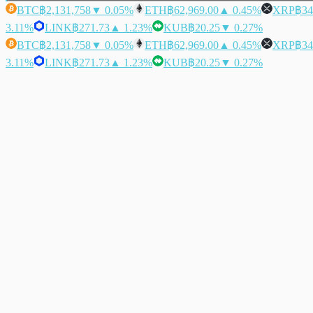
BTC
฿2,131,758
▼ 0.05%
ETH
฿62,969.00
▲ 0.45%
XRP
฿34
3.11%
LINK
฿271.73
▲ 1.23%
KUB
฿20.25
▼ 0.27%
BTC
฿2,131,758
▼ 0.05%
ETH
฿62,969.00
▲ 0.45%
XRP
฿34
3.11%
LINK
฿271.73
▲ 1.23%
KUB
฿20.25
▼ 0.27%