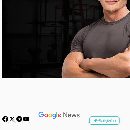
ฟังสรุปข่าว