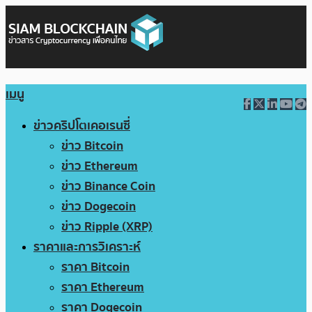
เมนู
ข่าวคริปโตเคอเรนซี่
ข่าว Bitcoin
ข่าว Ethereum
ข่าว Binance Coin
ข่าว Dogecoin
ข่าว Ripple (XRP)
ราคาและการวิเคราะห์
ราคา Bitcoin
ราคา Ethereum
ราคา Dogecoin