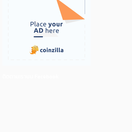
ติดตามเราบน Facebook