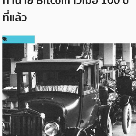
ทำนาย Bitcoin ไว้เมื่อ 100 ปี
ที่แล้ว
ข่าว Bitcoin