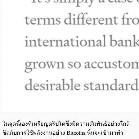
ในจุดนี้เองที่เหรียญคริปโตซึ่งมีความสัมพันธ์อย่างใกล้
ชิดกับการใช้พลังงานอย่าง Bitcoins นั้นจะเข้ามาทำ