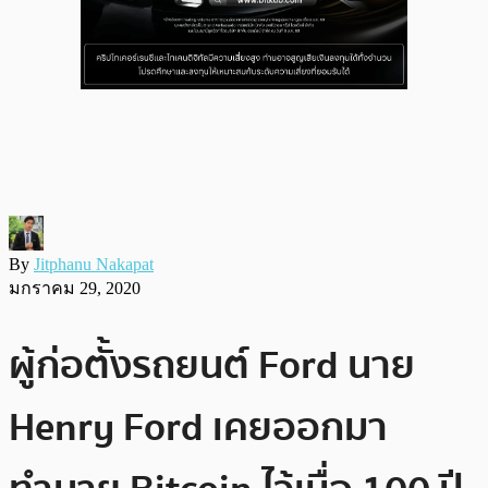
By
Jitphanu Nakapat
มกราคม 29, 2020
ผู้ก่อตั้งรถยนต์ Ford นาย
Henry Ford เคยออกมา