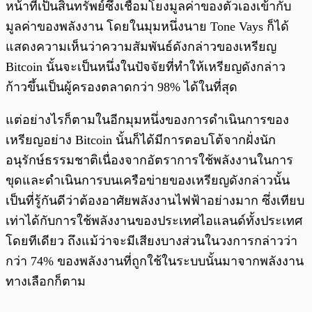
หน้าที่เป็นสินทรัพย์ซึ่งเชื่อมโยงมูลค่าของตัวเองเข้ากับ
มูลค่าของพลังงาน โดยในมุมหนึ่งนาย Tone Vays ก็ได้
แสดงความเห็นว่าความสัมพันธ์ดังกล่าวของเหรียญ
Bitcoin นั้นจะเป็นหนึ่งในปัจจัยที่ทำให้เหรียญดังกล่าว
ก้าวขึ้นเป็นผู้ครองตลาดกว่า 98% ได้ในที่สุด
แต่อย่างไรก็ตามในอีกมุมหนึ่งของการดำเนินการของ
เหรียญอย่าง Bitcoin นั้นก็ได้มีการตอบโต้จากฝั่งนัก
อนุรักษ์ธรรมชาติเนื่องจากอัตราการใช้พลังงานในการ
ขุดและดำเนินการบนเครือข่ายของเหรียญดังกล่าวนั้น
เป็นที่รู้กันดีว่าต้องอาศัยพลังงานไฟฟ้าอย่างมาก ซึ่งเทียบ
เท่าได้กับการใช้พลังงานของประเทศไอแลนด์ทั้งประเทศ
โดยทีเดียว ถึงแม้ว่าจะมีเสียงบางส่วนในวงการกล่าวว่า
กว่า 74% ของพลังงานที่ถูกใช้ในระบบนั้นมาจากพลังงาน
ทางเลือกก็ตาม