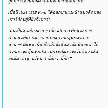
ถูกค้ำไว้ด้วยพลังงานนั้นจะมาเป็นอนาคต
เมื่อปี 1921 นาย Ford ได้ออกมาแนะนำแนวคิดของ
เขาให้กับผู้ที่ยังกังขาว่า
‘มันเป็นแค่เรื่องง่าย ๆ เกี่ยวกับการคิดและการ
คำนวณที่แตกต่างจากของพวกกลุ่มธนาคาร
นานาชาติเหล่านั้น ซึ่งเมื่อสิ่งนั้นมาถึง มันจะทำให้
พวกเราจะคุ้นเคยกัน จนกระทั่งเราจะไม่คิดว่ามัน
จะมีมาตรฐานไหน ๆ ที่ดีกว่านี้อีก'”