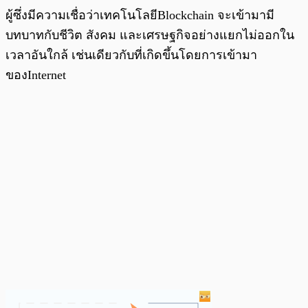
ผู้ซึ่งมีความเชื่อว่าเทคโนโลยีBlockchain จะเข้ามามี
บทบาทกับชีวิต สังคม และเศรษฐกิจอย่างแยกไม่ออกใน
เวลาอันใกล้ เช่นเดียวกับที่เกิดขึ้นโดยการเข้ามา
ของInternet