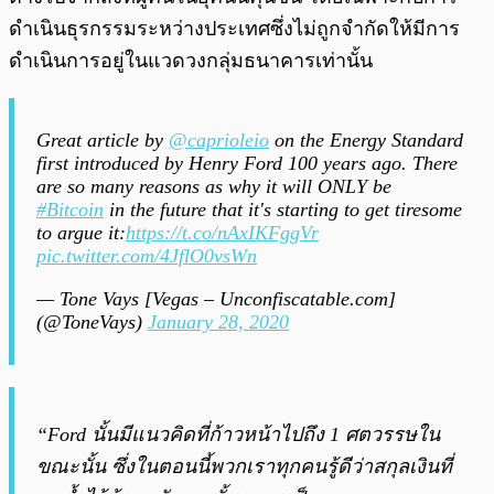
ดำเนินธุรกรรมระหว่างประเทศซึ่งไม่ถูกจำกัดให้มีการ
ดำเนินการอยู่ในแวดวงกลุ่มธนาคารเท่านั้น
Great article by
@caprioleio
on the Energy Standard
first introduced by Henry Ford 100 years ago. There
are so many reasons as why it will ONLY be
#Bitcoin
in the future that it's starting to get tiresome
to argue it:
https://t.co/nAxIKFggVr
pic.twitter.com/4JflO0vsWn
— Tone Vays [Vegas – Unconfiscatable.com]
(@ToneVays)
January 28, 2020
“Ford นั้นมีแนวคิดที่ก้าวหน้าไปถึง 1 ศตวรรษใน
ขณะนั้น ซึ่งในตอนนี้พวกเราทุกคนรู้ดีว่าสกุลเงินที่