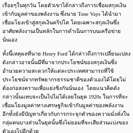
เรื่อยๆในทุกวัน โดยตัวเขาได้กล่าวถึงการเชื่อมสกุลเงิน
เข้ากับมูลค่าของพลังงาน ซึ่งนาย Tone Vays ได้นำมา
เชื่อมโยงเข้าสู่สกุลเงินคริปโต โดยเฉพาะสกุลเงินซึ่ง
อาศัยพลังงานเป็นหลักในการดำเนินการบนเครือข่าย
นั่นเอง
ทั้งนี้เหตุผลที่นาย Henry Ford ได้กล่าวถึงการเปลี่ยนแปลง
ดังกล่าวอาจนั้นมีที่มาจากประโยชน์ของสกุลเงินซึ่ง
อำนวยความสะดวกให้แต่ละประเทศสามารถที่ใช้
ประโยชน์จากทรัพยากรธรรมชาติของตัวเองได้โดยไม่
ต้องก่อสงครามเพื่อแย่งชิงกันนั่นเอง โดยแนวคิดดัง
กล่าวนั้นแทบจะเป็นไปไม่ได้เลยในยุค 1920s ในการที่จะ
เชื่อมโยงมูลค่าทางเศรษฐกิจเข้ากับมูลค่าของพลังงาน
อีกทั้งยังมีปัญหาเกี่ยวกับการกระจุกตัวของความมั่งคั่งใน
กลุ่มคนบางส่วนในยุคนั้นซึ่งไม่ยอมที่จะเสียส่วนแบ่งของ
ตัวเองไปอีกด้วย