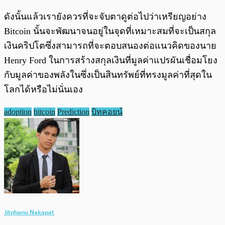
ดังนั้นแล้วเรายังควรที่จะจับตาดูต่อไปว่าเหรียญอย่าง
Bitcoin นั้นจะพัฒนาจนอยู่ในจุดที่เหมาะสมที่จะเป็นสกุล
เงินคริปโตซึ่งสามารถที่จะตอบสนองต่อแนวคิดของนาย
Henry Ford ในการสร้างสกุลเงินที่มูลค่าแปรผันเชื่อมโยง
กับมูลค่าของพลังในซึ่งเป็นสินทรัพย์ที่ทรงมูลค่าที่สุดใน
โลกได้หรือไม่นั่นเอง
adoption
bitcoin
Prediction
บิทคอยน์
Jitphanu Nakapat