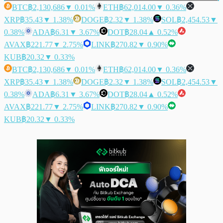
BTC
฿2,130,686
▼ 0.01%
ETH
฿62,014.00
▼ 0.36%
XRP
฿35.43
▼ 1.38%
DOGE
฿2.32
▼ 1.38%
SOL
฿2,454.53
▼
0.38%
ADA
฿6.31
▼ 3.67%
DOT
฿28.04
▲ 0.52%
AVAX
฿221.77
▼ 2.75%
LINK
฿270.82
▼ 0.90%
KUB
฿20.32
▼ 0.33%
BTC
฿2,130,686
▼ 0.01%
ETH
฿62,014.00
▼ 0.36%
XRP
฿35.43
▼ 1.38%
DOGE
฿2.32
▼ 1.38%
SOL
฿2,454.53
▼
0.38%
ADA
฿6.31
▼ 3.67%
DOT
฿28.04
▲ 0.52%
AVAX
฿221.77
▼ 2.75%
LINK
฿270.82
▼ 0.90%
KUB
฿20.32
▼ 0.33%