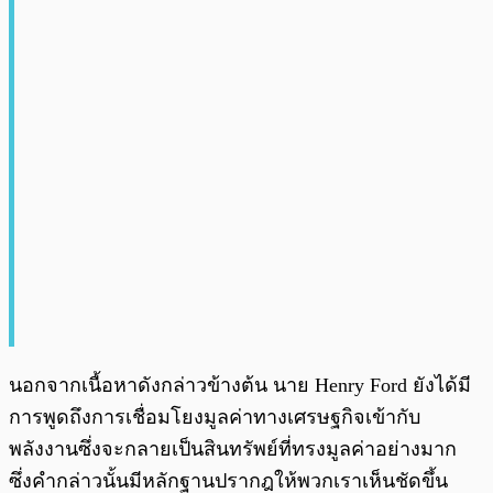
นอกจากเนื้อหาดังกล่าวข้างต้น นาย Henry Ford ยังได้มี
การพูดถึงการเชื่อมโยงมูลค่าทางเศรษฐกิจเข้ากับ
พลังงานซึ่งจะกลายเป็นสินทรัพย์ที่ทรงมูลค่าอย่างมาก
ซึ่งคำกล่าวนั้นมีหลักฐานปรากฎให้พวกเราเห็นชัดขึ้น