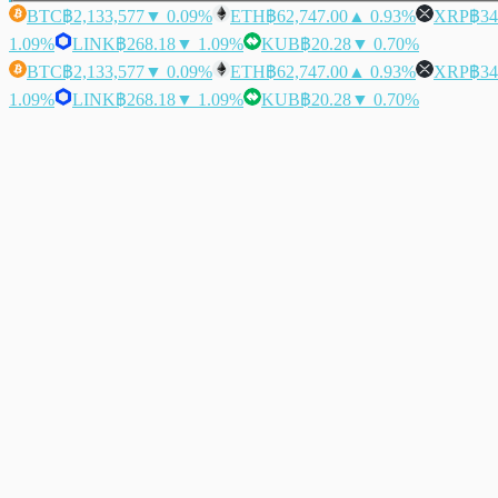
BTC
฿2,133,577
▼ 0.09%
ETH
฿62,747.00
▲ 0.93%
XRP
฿34
1.09%
LINK
฿268.18
▼ 1.09%
KUB
฿20.28
▼ 0.70%
BTC
฿2,133,577
▼ 0.09%
ETH
฿62,747.00
▲ 0.93%
XRP
฿34
1.09%
LINK
฿268.18
▼ 1.09%
KUB
฿20.28
▼ 0.70%