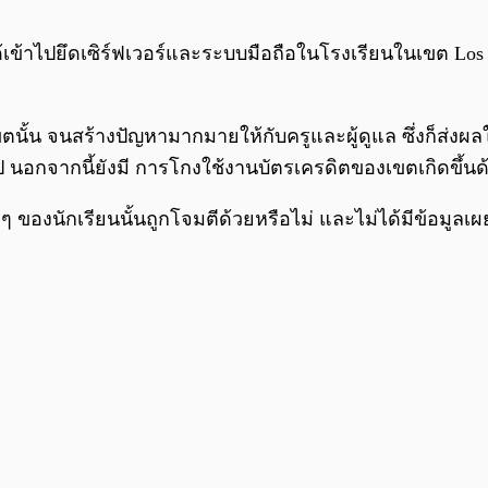
e ได้เข้าไปยึดเซิร์ฟเวอร์และระบบมือถือในโรงเรียนในเขต L
ของเขตนั้น จนสร้างปัญหามากมายให้กับครูและผู้ดูแล ซึ่งก็
 นอกจากนี้ยังมี การโกงใช้งานบัตรเครดิตของเขตเกิดขึ้นด้วย
 ๆ ของนักเรียนนั้นถูกโจมตีด้วยหรือไม่ และไม่ได้มีข้อมูลเผย