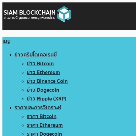
เมนู
ข่าวคริปโตเคอเรนซี่
ข่าว Bitcoin
ข่าว Ethereum
ข่าว Binance Coin
ข่าว Dogecoin
ข่าว Ripple (XRP)
ราคาและการวิเคราะห์
ราคา Bitcoin
ราคา Ethereum
ราคา Dogecoin