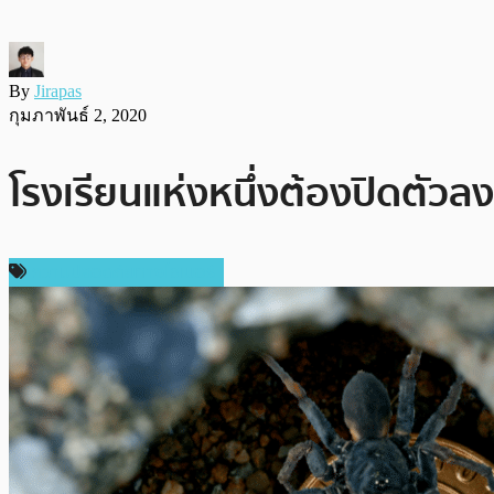
By
Jirapas
กุมภาพันธ์ 2, 2020
โรงเรียนแห่งหนึ่งต้องปิดตัวลง
ความปลอดภัยทางไซเบอร์