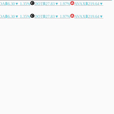
DA
฿6.30
▼ 1.35%
DOT
฿27.83
▼ 1.97%
AVAX
฿219.64
▼
DA
฿6.30
▼ 1.35%
DOT
฿27.83
▼ 1.97%
AVAX
฿219.64
▼