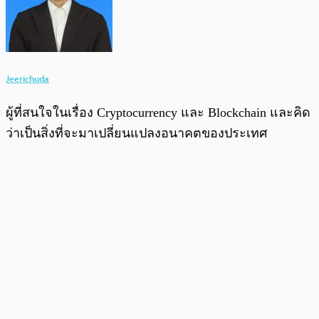
Jeerichuda
ผู้ที่สนใจในเรื่อง Cryptocurrency และ Blockchain และคิด
ว่าเป็นสิ่งที่จะมาเปลี่ยนแปลงอนาคตของประเทศ