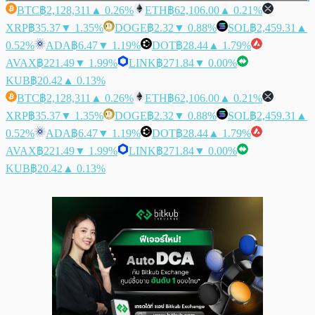
BTC
฿2,128,311
▲ 0.26%
ETH
฿62,106.00
▲ 0.21%
XRP
฿35.37
▼ 1.35%
DOGE
฿2.32
▼ 0.88%
SOL
฿2,459.31
▲
0.52%
ADA
฿6.47
▼ 1.19%
DOT
฿28.44
▲ 1.79%
AVAX
฿221.49
▼ 1.99%
LINK
฿271.84
▼ 0.00%
KUB
฿20.42
▲ 0.13%
BTC
฿2,128,311
▲ 0.26%
ETH
฿62,106.00
▲ 0.21%
XRP
฿35.37
▼ 1.35%
DOGE
฿2.32
▼ 0.88%
SOL
฿2,459.31
▲
0.52%
ADA
฿6.47
▼ 1.19%
DOT
฿28.44
▲ 1.79%
AVAX
฿221.49
▼ 1.99%
LINK
฿271.84
▼ 0.00%
KUB
฿20.42
▲ 0.13%