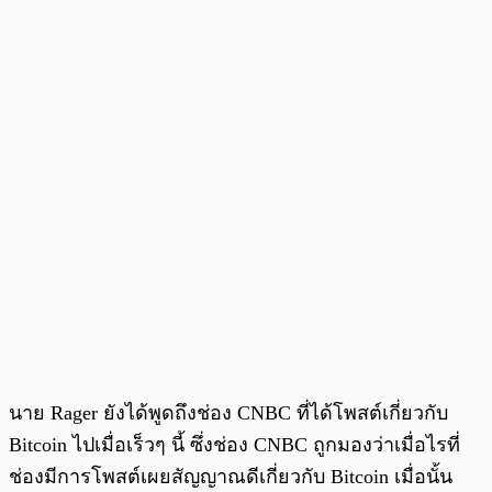
นาย Rager ยังได้พูดถึงช่อง CNBC ที่ได้โพสต์เกี่ยวกับ
Bitcoin ไปเมื่อเร็วๆ นี้ ซึ่งช่อง CNBC ถูกมองว่าเมื่อไรที่
ช่องมีการโพสต์เผยสัญญาณดีเกี่ยวกับ Bitcoin เมื่อนั้น