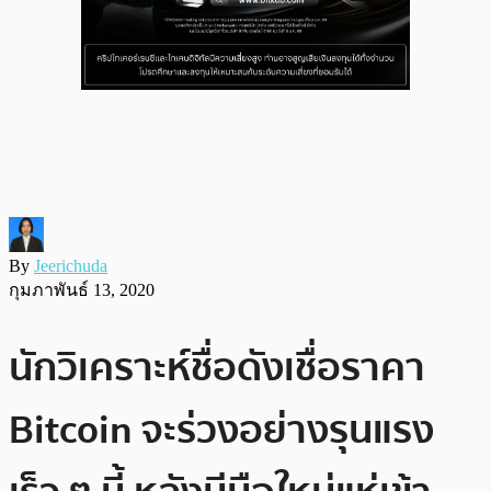
By
Jeerichuda
กุมภาพันธ์ 13, 2020
นักวิเคราะห์ชื่อดังเชื่อราคา
Bitcoin จะร่วงอย่างรุนแรง