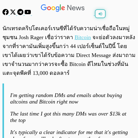
พร้อมเล่น
0:00
/
0:00
นักเทรดคริปโตเคอร์เรนซีที่ได้รับความน่าเชื่อถือในหมู่
ชุมชน Josh Rager เชื่อว่าราคา
Bitcoin
จะย่อตัวลงมาหลัง
จากที่ราคามันเพิ่มสูงขึ้นกว่า 44 เปอร์เซ็นต์ในปีนี้ โดย
เขาได้เผยว่าเขาได้รับข้อความ Direct Message ส่งมาถาม
เขาจำนวนมากว่าควรจะซื้อ Bitcoin ดีไหมในช่วงที่มัน
แตะจุดพีคที่ 13,000 ดอลลาร์
I'm getting random DMs and emails about buying
altcoins and Bitcoin right now
The last time I got this many DMs was over $13k at
the top
It's typically a clear indicator for me that it's getting