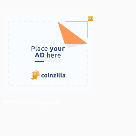
ติดตามเราบน Facebook