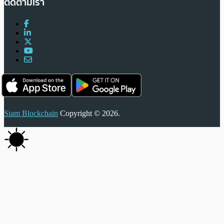
ติดตามเรา
Siam Blockchain
Copyright © 2026.