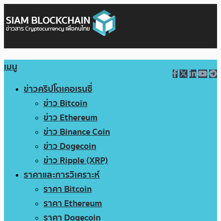
เมนู
ข่าวคริปโตเคอเรนซี่
ข่าว Bitcoin
ข่าว Ethereum
ข่าว Binance Coin
ข่าว Dogecoin
ข่าว Ripple (XRP)
ราคาและการวิเคราะห์
ราคา Bitcoin
ราคา Ethereum
ราคา Dogecoin