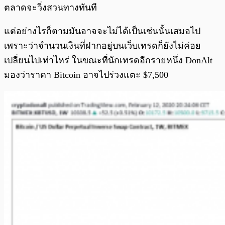
ตลาดจะวิ่งสวนทางทันที
แต่อย่างไรก็ตามมันอาจจะไม่ได้เป็นเช่นนั้นเสมอไป
เพราะว่าจำนวนเงินที่ฝากอยู่บนเว็บเทรดก็ยังไม่ค่อย
เปลี่ยนไปเท่าไหร่ ในขณะที่นักเทรดอีกรายหนึ่ง DonAlt
มองว่าราคา Bitcoin อาจไปร่วงแตะ $7,500