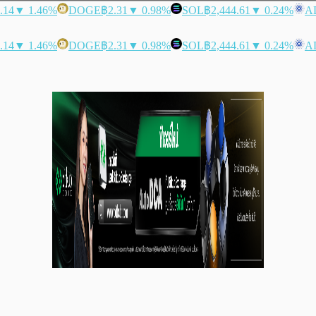
.14
▼ 1.46%
DOGE
฿2.31
▼ 0.98%
SOL
฿2,444.61
▼ 0.24%
A
.14
▼ 1.46%
DOGE
฿2.31
▼ 0.98%
SOL
฿2,444.61
▼ 0.24%
A