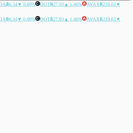
DA
฿6.34
▼ 0.69%
DOT
฿27.93
▲ 1.46%
AVAX
฿219.03
▼
DA
฿6.34
▼ 0.69%
DOT
฿27.93
▲ 1.46%
AVAX
฿219.03
▼