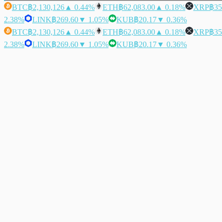
BTC
฿2,130,126
▲ 0.44%
ETH
฿62,083.00
▲ 0.18%
XRP
฿35
2.38%
LINK
฿269.60
▼ 1.05%
KUB
฿20.17
▼ 0.36%
BTC
฿2,130,126
▲ 0.44%
ETH
฿62,083.00
▲ 0.18%
XRP
฿35
2.38%
LINK
฿269.60
▼ 1.05%
KUB
฿20.17
▼ 0.36%