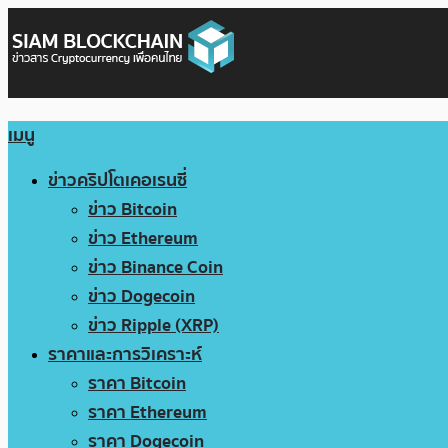
เมนู
ข่าวคริปโตเคอเรนซี่
ข่าว Bitcoin
ข่าว Ethereum
ข่าว Binance Coin
ข่าว Dogecoin
ข่าว Ripple (XRP)
ราคาและการวิเคราะห์
ราคา Bitcoin
ราคา Ethereum
ราคา Dogecoin