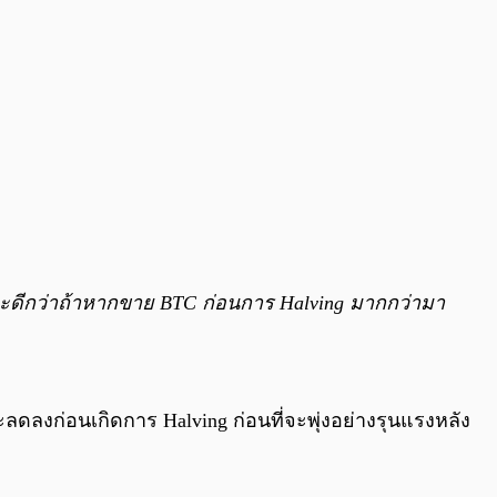
าจะดีกว่าถ้าหากขาย BTC ก่อนการ Halving มากกว่ามา
จะลดลงก่อนเกิดการ Halving ก่อนที่จะพุ่งอย่างรุนแรงหลัง