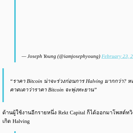
— Joseph Young (@iamjosephyoung)
February 23, 
“ราคา Bitcoin น่าจะร่วงก่อนการ Halving มากกว่า? ห
คาดเดาว่าราคา Bitcoin จะพุ่งทะยาน”
ด้านผู้ใช้งานอีกรายหนึ่ง Rekt Capital ก็ได้ออกมาโพสต์ทว
เกิด Halving