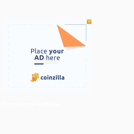
ติดตามเราบน Facebook