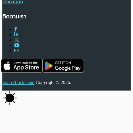
ตั้งค่าคุกกี้
ติดตามเรา
Siam Blockchain
Copyright © 2026.