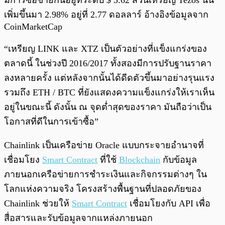
มีการซื้อขายกันอยู่ที่ระดับ $ 3.62 ส่วนเหรียญ Tezos นั้น
เพิ่มขึ้นมา 2.98% อยู่ที่ 2.77 ดอลลาร์ อ้างอิงข้อมูลจาก
CoinMarketCap
“เหรียญ LINK และ XTZ เป็นตัวอย่างที่แข็งแกร่งของ
ตลาดนี้ ในช่วงปี 2016/2017 ทั้งสองมีการปรับฐานราคา
ลงหลายครั้ง แต่หลังจากนั้นได้ดีดตัวขึ้นมาอย่างรุนแรง
รวมถึง ETH / BTC ที่ยังแสดงความแข็งแกร่งให้เราเห็น
อยู่ในขณะนี้ ดังนั้น ณ จุดต่ำสุดของราคา มันถือว่าเป็น
โอกาสที่ดีในการเข้าซื้อ”
Chainlink เป็นเครือข่าย Oracle แบบกระจายอำนาจที่
เชื่อมโยง
Smart Contract
ที่ใช้
Blockchain
กับข้อมูล
ภายนอกเครือข่ายการชำระเงินและกิจกรรมต่างๆ ใน
โลกแห่งความจริง โครงสร้างพื้นฐานที่ปลอดภัยของ
Chainlink ช่วยให้
Smart Contract
เชื่อมโยงกับ API เพื่อ
สื่อสารและรับข้อมูลจากแหล่งภายนอก