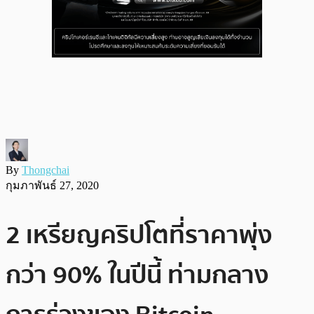
By
Thongchai
กุมภาพันธ์ 27, 2020
2 เหรียญคริปโตที่ราคาพุ่ง
กว่า 90% ในปีนี้ ท่ามกลาง