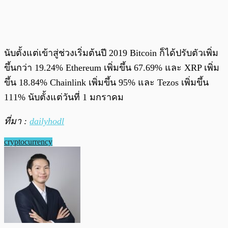
นับตั้งแต่เข้าสู่ช่วงเริ่มต้นปี 2019 Bitcoin ก็ได้ปรับตัวเพิ่ม
ขึ้นกว่า 19.24% Ethereum เพิ่มขึ้น 67.69% และ XRP เพิ่ม
ขึ้น 18.84% Chainlink เพิ่มขึ้น 95% และ Tezos เพิ่มขึ้น
111% นับตั้งแต่วันที่ 1 มกราคม
ที่มา :
dailyhodl
cryptocurrency