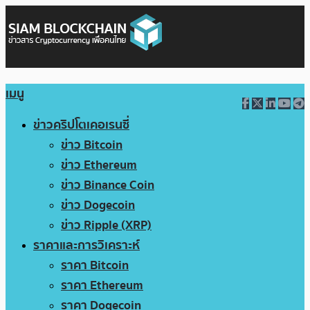
เมนู
ข่าวคริปโตเคอเรนซี่
ข่าว Bitcoin
ข่าว Ethereum
ข่าว Binance Coin
ข่าว Dogecoin
ข่าว Ripple (XRP)
ราคาและการวิเคราะห์
ราคา Bitcoin
ราคา Ethereum
ราคา Dogecoin