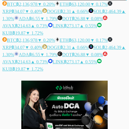
BTC
฿2,136,978
▼ 0.20%
ETH
฿63,120.00
▼ 0.17%
XRP
฿34.07
▼ 0.40%
DOGE
฿2.31
▲ 0.66%
SOL
฿2,464.39
▲
1.30%
ADA
฿6.55
▼ 1.79%
DOT
฿26.88
▼ 0.08%
AVAX
฿214.63
▲ 0.73%
LINK
฿273.17
▲ 0.55%
KUB
฿19.87
▼ 1.72%
BTC
฿2,136,978
▼ 0.20%
ETH
฿63,120.00
▼ 0.17%
XRP
฿34.07
▼ 0.40%
DOGE
฿2.31
▲ 0.66%
SOL
฿2,464.39
▲
1.30%
ADA
฿6.55
▼ 1.79%
DOT
฿26.88
▼ 0.08%
AVAX
฿214.63
▲ 0.73%
LINK
฿273.17
▲ 0.55%
KUB
฿19.87
▼ 1.72%