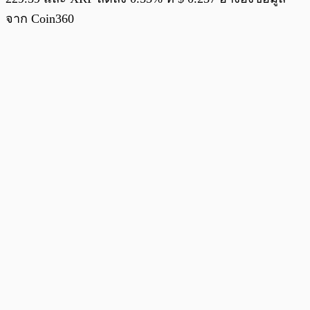
จาก Coin360