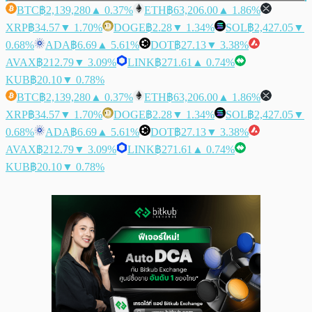
BTC
฿2,139,280
▲ 0.37%
ETH
฿63,206.00
▲ 1.86%
XRP
฿34.57
▼ 1.70%
DOGE
฿2.28
▼ 1.34%
SOL
฿2,427.05
▼
0.68%
ADA
฿6.69
▲ 5.61%
DOT
฿27.13
▼ 3.38%
AVAX
฿212.79
▼ 3.09%
LINK
฿271.61
▲ 0.74%
KUB
฿20.10
▼ 0.78%
BTC
฿2,139,280
▲ 0.37%
ETH
฿63,206.00
▲ 1.86%
XRP
฿34.57
▼ 1.70%
DOGE
฿2.28
▼ 1.34%
SOL
฿2,427.05
▼
0.68%
ADA
฿6.69
▲ 5.61%
DOT
฿27.13
▼ 3.38%
AVAX
฿212.79
▼ 3.09%
LINK
฿271.61
▲ 0.74%
KUB
฿20.10
▼ 0.78%