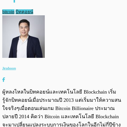
bitcoin
บิทคอยน์
Jiraboon
ผู้หลงไหลในบิทคอยน์และเทคโนโลยี Blockchain เริ่ม
รู้จักบิทคอยน์เมื่อประมาณปี 2013 แต่เริ่มมาให้ความสน
ใจจริงๆเมื่อตอนเล่นเกม Bitcoin Billionaire ประมาณ
ปลายปี 2014 คิดว่า Bitcoin และเทคโนโลยี Blockchain
จะมาเปลี่ยนแปลงระบบการเงินของโลกในอีกไม่กี่ปีข้าง