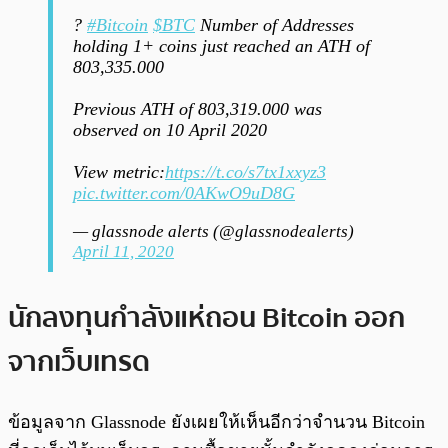
?
#Bitcoin
$BTC
Number of Addresses
holding 1+ coins just reached an ATH of
803,335.000
Previous ATH of 803,319.000 was
observed on 10 April 2020
View metric:
https://t.co/s7tx1xxyz3
pic.twitter.com/0AKwO9uD8G
— glassnode alerts (@glassnodealerts)
April 11, 2020
นักลงทุนกำลังแห่ถอน Bitcoin ออก
จากเว็บเทรด
ข้อมูลจาก Glassnode ยังเผยให้เห็นอีกว่าจำนวน Bitcoin