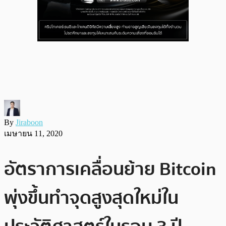
By
Jiraboon
เมษายน 11, 2020
อัตราการเคลื่อนย้าย Bitcoin
พุ่งขึ้นทำจุดสูงสุดใหม่ใน