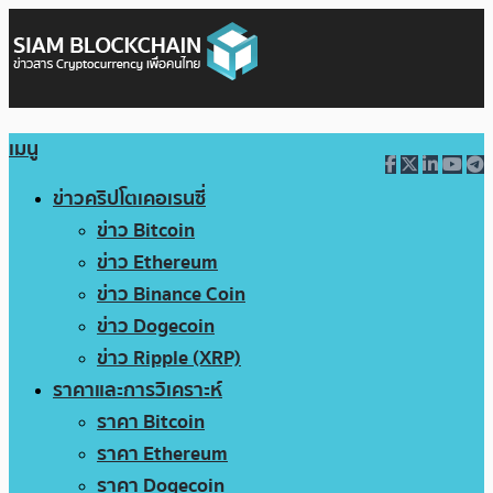
เมนู
ข่าวคริปโตเคอเรนซี่
ข่าว Bitcoin
ข่าว Ethereum
ข่าว Binance Coin
ข่าว Dogecoin
ข่าว Ripple (XRP)
ราคาและการวิเคราะห์
ราคา Bitcoin
ราคา Ethereum
ราคา Dogecoin