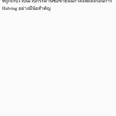
ที่ถูกเก็บไว้บนเว็บกระดานซื้อขายนั้นกำลังลดลงก่อนการ
Halving อย่างมีนัยสำคัญ