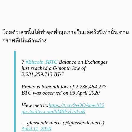
โดยตัวเลขนั้นได้ทำจุดต่ำสุดภายในแค่ครึ่งปีเท่านั้น ตาม
กราฟที่เห็นด้านล่าง
?
#Bitcoin
$BTC
Balance on Exchanges
just reached a 6-month low of
2,231,259.713 BTC
Previous 6-month low of 2,236,484.277
BTC was observed on 05 April 2020
View metric:
https://t.co/9vOOAmwh32
pic.twitter.com/bM8EvUoLuK
— glassnode alerts (@glassnodealerts)
April 11, 2020