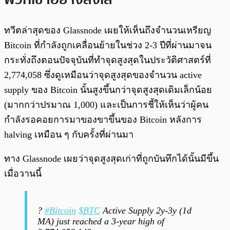
ทวีตล่าสุดของ Glassnode เผยให้เห็นถึงจำนวนเหรียญ
Bitcoin ที่กำลังถูกเคลื่อนย้ายในช่วง 2-3 ปีที่ผ่านมาจน
กระทั่งถึงตอนปัจจุบันที่ทำจุดสูงสุดในประวัติศาสตร์ที่
2,774,058 ซึ่งดูเหมือนว่าจุดสูงสุดของจำนวน active
supply ของ Bitcoin นั้นสูงขึ้นกว่าจุดสูงสุดเดิมเล็กน้อย
(มากกว่าปรมาณ 1,000) และเป็นการชี้ให้เห็นว่าผู้คน
กำลังรอคอยการมาของขาขึ้นของ Bitcoin หลังการ
halving เหมือน ๆ กับครั้งที่ผ่านมา
ทาง Glassnode เผยว่าจุดสูงสุดเก่าที่ถูกบันทึกได้นั้นมีขึ้น
เมื่อวานนี้
?
#Bitcoin
$BTC
Active Supply 2y-3y (1d
MA) just reached a 3-year high of