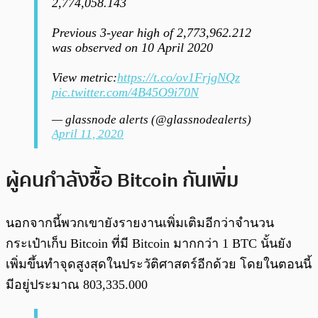
2,774,058.143
Previous 3-year high of 2,773,962.212
was observed on 10 April 2020
View metric:
https://t.co/ov1FrjgNQz
pic.twitter.com/4B45O9i70N
— glassnode alerts (@glassnodealerts)
April 11, 2020
ผู้คนกำลังซื้อ Bitcoin กันเพิ่ม
นอกจากนี้พวกเขายังรายงานเพิ่มเติมอีกว่าจำนวน
กระเป๋าเก็บ Bitcoin ที่มี Bitcoin มากกว่า 1 BTC นั้นยัง
เพิ่มขึ้นทำจุดสูงสุดในประวัติศาสตร์อีกด้วย โดยในตอนนี้
มีอยู่ประมาณ 803,335.000