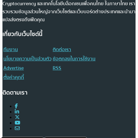
Cryptocurrency และเทคโนโลยีบล็อกเชนเพื่อคนไทย ในภาษาไทย เรา
รวบรวมข้อมูลส่วนใหญ่จากเว็บไซต์และเว็บบอร์ดต่างประเทศและนำมา
แปลส่งตรงถึงฟีดคุณ
เกี่ยวกับเว็บไซต์นี้
ทีมงาน
ติดต่อเรา
นโยบายความเป็นส่วนตัว
ข้อตกลงในการใช้งาน
Advertise
RSS
ตั้งค่าคุกกี้
ติดตามเรา