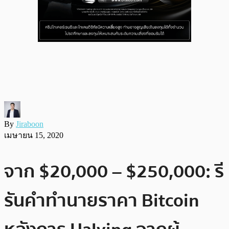
By
Jiraboon
เมษายน 15, 2020
จาก $20,000 – $250,000: รี
รันคำทำนายราคา Bitcoin