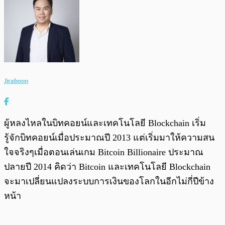
Jiraboon
ผู้หลงไหลในบิทคอยน์และเทคโนโลยี Blockchain เริ่ม
รู้จักบิทคอยน์เมื่อประมาณปี 2013 แต่เริ่มมาให้ความสน
ใจจริงๆเมื่อตอนเล่นเกม Bitcoin Billionaire ประมาณ
ปลายปี 2014 คิดว่า Bitcoin และเทคโนโลยี Blockchain
จะมาเปลี่ยนแปลงระบบการเงินของโลกในอีกไม่กี่ปีข้าง
หน้า