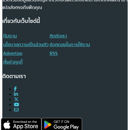
รวบรวมข้อมูลส่วนใหญ่จากเว็บไซต์และเว็บบอร์ดต่างประเทศและนำมา
แปลส่งตรงถึงฟีดคุณ
เกี่ยวกับเว็บไซต์นี้
ทีมงาน
ติดต่อเรา
นโยบายความเป็นส่วนตัว
ข้อตกลงในการใช้งาน
Advertise
RSS
ตั้งค่าคุกกี้
ติดตามเรา