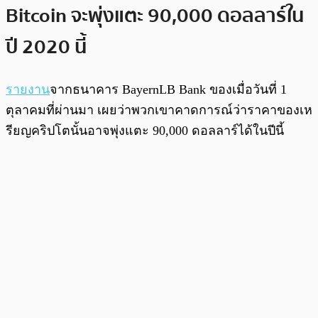
Bitcoin จะพุ่งแตะ 90,000 ดอลลาร์ใน
ปี 2020 นี้
รายงาน
จากธนาคาร BayernLB Bank ของเมื่อวันที่ 1
ตุลาคมที่ผ่านมา เผยว่าพวกเขาคาดการณ์ว่าราคาของเห
รียญคริปโตนั้นอาจพุ่งแตะ 90,000 ดอลลาร์ได้ในปีนี้