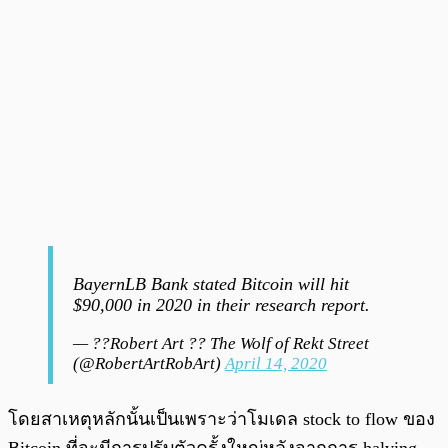
BayernLB Bank stated Bitcoin will hit
$90,000 in 2020 in their research report.
— ??Robert Art ?? The Wolf of Rekt Street
(@RobertArtRobArt)
April 14, 2020
โดยสาเหตุหลักนั้นเป็นเพราะว่าโมเดล stock to flow ของ