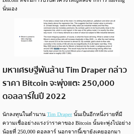
Bitcoin ที่จะมีการปรับตัวครั้งใหญ่หลังจากการ halving
นั่นเอง
มหาเศรษฐีพันล้าน Tim Draper กล่าว
ราคา Bitcoin จะพุ่งแตะ 250,000
ดอลลาร์ในปี 2022
นักลงทุนในตำนาน
Tim Draper
นั้นเป็นอีกหนึ่งรายที่มี
ความเชื่ออย่างแรงว่าราคาของ Bitcoin นั้นจะพุ่งไปอย่าง
น้อยที่ 250,000 ดอลลาร์ นอกจากนี้เขายังเคยออกมา