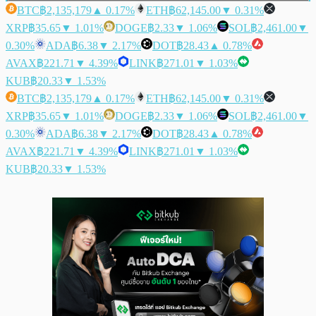
BTC
฿2,135,179
▲ 0.17%
ETH
฿62,145.00
▼ 0.31%
XRP
฿35.65
▼ 1.01%
DOGE
฿2.33
▼ 1.06%
SOL
฿2,461.00
▼
0.30%
ADA
฿6.38
▼ 2.17%
DOT
฿28.43
▲ 0.78%
AVAX
฿221.71
▼ 4.39%
LINK
฿271.01
▼ 1.03%
KUB
฿20.33
▼ 1.53%
BTC
฿2,135,179
▲ 0.17%
ETH
฿62,145.00
▼ 0.31%
XRP
฿35.65
▼ 1.01%
DOGE
฿2.33
▼ 1.06%
SOL
฿2,461.00
▼
0.30%
ADA
฿6.38
▼ 2.17%
DOT
฿28.43
▲ 0.78%
AVAX
฿221.71
▼ 4.39%
LINK
฿271.01
▼ 1.03%
KUB
฿20.33
▼ 1.53%