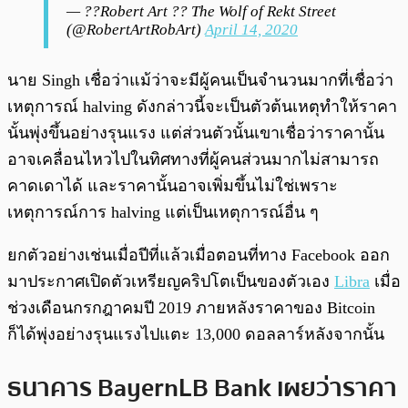
— ??Robert Art ?? The Wolf of Rekt Street
(@RobertArtRobArt)
April 14, 2020
นาย Singh เชื่อว่าแม้ว่าจะมีผู้คนเป็นจำนวนมากที่เชื่อว่า
เหตุการณ์ halving ดังกล่าวนี้จะเป็นตัวต้นเหตุทำให้ราคา
นั้นพุ่งขึ้นอย่างรุนแรง แต่ส่วนตัวนั้นเขาเชื่อว่าราคานั้น
อาจเคลื่อนไหวไปในทิศทางที่ผู้คนส่วนมากไม่สามารถ
คาดเดาได้ และราคานั้นอาจเพิ่มขึ้นไม่ใช่เพราะ
เหตุการณ์การ halving แต่เป็นเหตุการณ์อื่น ๆ
ยกตัวอย่างเช่นเมื่อปีที่แล้วเมื่อตอนที่ทาง Facebook ออก
มาประกาศเปิดตัวเหรียญคริปโตเป็นของตัวเอง
Libra
เมื่อ
ช่วงเดือนกรกฎาคมปี 2019 ภายหลังราคาของ Bitcoin
ก็ได้พุ่งอย่างรุนแรงไปแตะ 13,000 ดอลลาร์หลังจากนั้น
ธนาคาร BayernLB Bank เผยว่าราคา