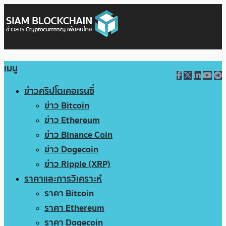
เมนู
ข่าวคริปโตเคอเรนซี่
ข่าว Bitcoin
ข่าว Ethereum
ข่าว Binance Coin
ข่าว Dogecoin
ข่าว Ripple (XRP)
ราคาและการวิเคราะห์
ราคา Bitcoin
ราคา Ethereum
ราคา Dogecoin