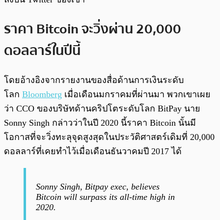
ราคา Bitcoin จะวิ่งผ่าน 20,000
ดอลลาร์ในปีนี้
โดยอ้างอิงจากรายงานของสื่อด้านการเงินระดับ
โลก
Bloomberg
เมื่อเดือนมกราคมที่ผ่านมา พวกเขาเผย
ว่า CCO ของบริษัทด้านคริปโตระดับโลก BitPay นาย
Sonny Singh กล่าวว่าในปี 2020 นี้ราคา Bitcoin นั้นมี
โอกาสที่จะวิ่งทะลุจุดสูงสุดในประวัติศาสตร์เดิมที่ 20,000
ดอลลาร์ที่เคยทำไว้เมื่อเดือนธันวาคมปี 2017 ได้
Sonny Singh, Bitpay exec, believes
Bitcoin will surpass its all-time high in
2020.