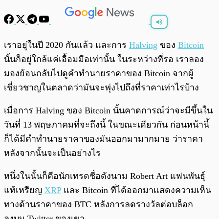
พร้อมเล่น
0:00
/
0:00
เราอยู่ในปี 2020 กันแล้ว และการ
Halving
ของ
Bitcoin
นั้นก็อยู่ใกล้แค่เอื้อมมือเท่านั้น ในระหว่างที่รอ เราลอง
มองย้อนกลับไปดูคำทำนายราคาของ Bitcoin จากผู้
เชี่ยวชาญในตลาดว่ามันจะพุ่งไปถึงที่ราคาเท่าไรบ้าง
เมื่อการ Halving ของ Bitcoin นั้นคาดการณ์ว่าจะมีขึ้นใน
วันที่ 13 พฤษภาคมที่จะถึงนี้ ในขณะเดียวกัน ก่อนหน้านี้
ก็ได้มีคำทำนายราคาของมันออกมามากมาย ว่าราคา
หลังจากนั้นจะเป็นอย่างไร
หนึ่งในนั้นก็คือนักเทรดชื่อดังนาม Robert Art แฟนพันธุ์
แท้เหรียญ
XRP
และ Bitcoin ที่ได้ออกมาแสดงความเห็น
ทางด้านราคาของ BTC หลังการลดรางวัลต่อบล็อก
ลงบน Twitter ของเขา