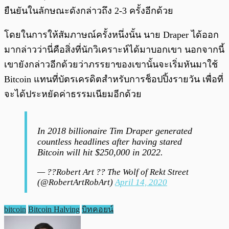
ยืนยันในลักษณะดังกล่าวถึง 2-3 ครั้งอีกด้วย
โดยในการให้สัมภาษณ์ครั้งหนึ่งนั้น นาย Draper ได้ออก
มากล่าวว่านี่คือสิ่งที่นักวิเคราะห์ได้มาบอกเขา นอกจากนี้
เขายังกล่าวอีกด้วยว่าภรรยาของเขานั้นจะเริ่มหันมาใช้
Bitcoin แทนที่บัตรเครดิตสำหรับการช็อปปิ้งรายวัน เพื่อที่
จะได้ประหยัดค่าธรรมเนียมอีกด้วย
In 2018 billionaire Tim Draper generated
countless headlines after having stared
Bitcoin will hit $250,000 in 2022.
— ??Robert Art ?? The Wolf of Rekt Street
(@RobertArtRobArt)
April 14, 2020
bitcoin
Bitcoin Halving
บิทคอยน์