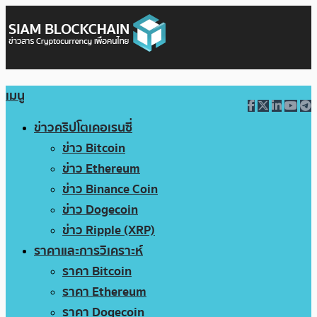
เมนู
ข่าวคริปโตเคอเรนซี่
ข่าว Bitcoin
ข่าว Ethereum
ข่าว Binance Coin
ข่าว Dogecoin
ข่าว Ripple (XRP)
ราคาและการวิเคราะห์
ราคา Bitcoin
ราคา Ethereum
ราคา Dogecoin