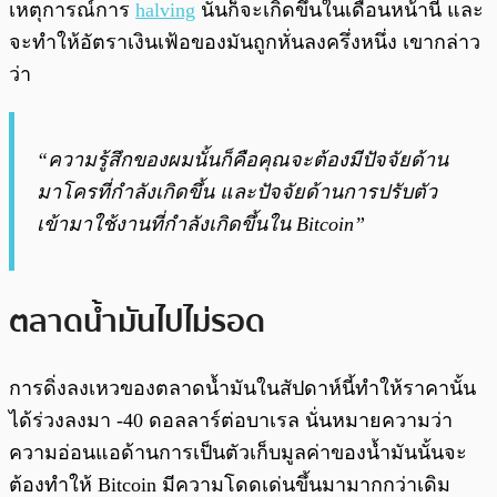
เหตุการณ์การ
halving
นั้นก็จะเกิดขึ้นในเดือนหน้านี้ และ
จะทำให้อัตราเงินเฟ้อของมันถูกหั่นลงครึ่งหนึ่ง เขากล่าว
ว่า
“ความรู้สึกของผมนั้นก็คือคุณจะต้องมีปัจจัยด้าน
มาโครที่กำลังเกิดขึ้น และปัจจัยด้านการปรับตัว
เข้ามาใช้งานที่กำลังเกิดขึ้นใน Bitcoin”
ตลาดน้ำมันไปไม่รอด
การดิ่งลงเหวของตลาดน้ำมันในสัปดาห์นี้ทำให้ราคานั้น
ได้ร่วงลงมา -40 ดอลลาร์ต่อบาเรล นั่นหมายความว่า
ความอ่อนแอด้านการเป็นตัวเก็บมูลค่าของน้ำมันนั้นจะ
ต้องทำให้ Bitcoin มีความโดดเด่นขึ้นมามากกว่าเดิม