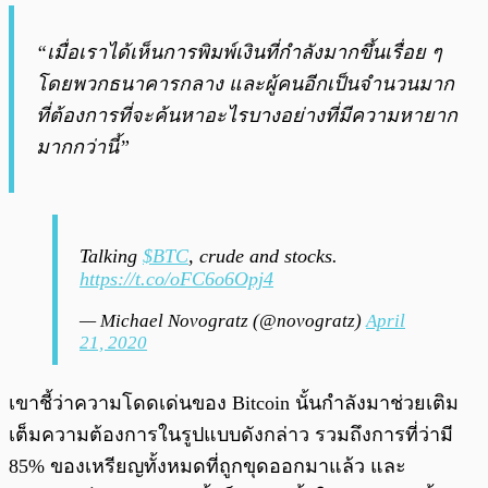
“เมื่อเราได้เห็นการพิมพ์เงินที่กำลังมากขึ้นเรื่อย ๆ
โดยพวกธนาคารกลาง และผู้คนอีกเป็นจำนวนมาก
ที่ต้องการที่จะค้นหาอะไรบางอย่างที่มีความหายาก
มากกว่านี้”
Talking
$BTC
, crude and stocks.
https://t.co/oFC6o6Opj4
— Michael Novogratz (@novogratz)
April
21, 2020
เขาชี้ว่าความโดดเด่นของ Bitcoin นั้นกำลังมาช่วยเติม
เต็มความต้องการในรูปแบบดังกล่าว รวมถึงการที่ว่ามี
85% ของเหรียญทั้งหมดที่ถูกขุดออกมาแล้ว และ