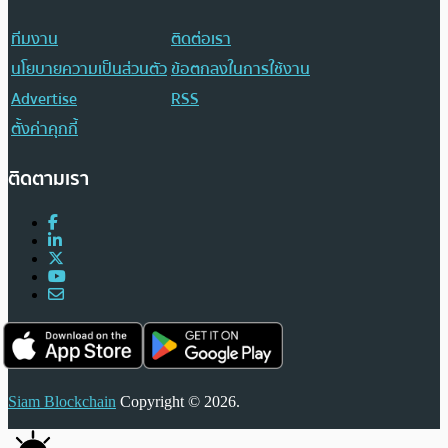
ทีมงาน
ติดต่อเรา
นโยบายความเป็นส่วนตัว
ข้อตกลงในการใช้งาน
Advertise
RSS
ตั้งค่าคุกกี้
ติดตามเรา
Siam Blockchain
Copyright © 2026.