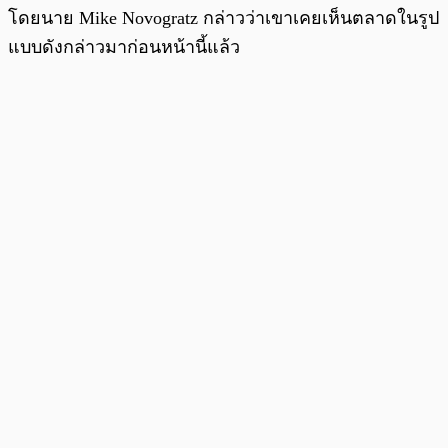
โดยนาย Mike Novogratz กล่าวว่าเขาเคยเห็นตลาดในรูป
แบบดังกล่าวมาก่อนหน้านี้แล้ว