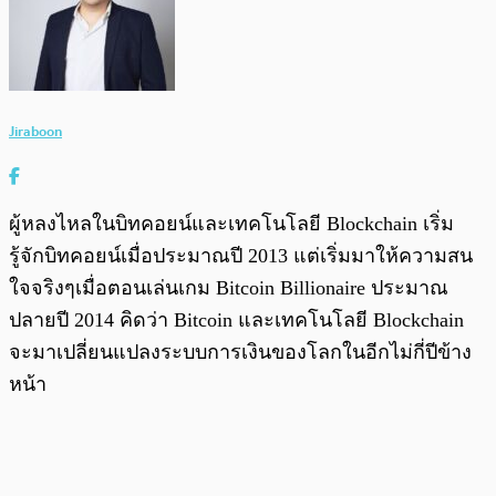
Jiraboon
ผู้หลงไหลในบิทคอยน์และเทคโนโลยี Blockchain เริ่ม
รู้จักบิทคอยน์เมื่อประมาณปี 2013 แต่เริ่มมาให้ความสน
ใจจริงๆเมื่อตอนเล่นเกม Bitcoin Billionaire ประมาณ
ปลายปี 2014 คิดว่า Bitcoin และเทคโนโลยี Blockchain
จะมาเปลี่ยนแปลงระบบการเงินของโลกในอีกไม่กี่ปีข้าง
หน้า