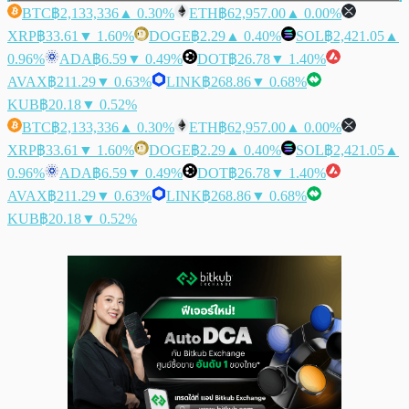
BTC
฿2,133,336
▲ 0.30%
ETH
฿62,957.00
▲ 0.00%
XRP
฿33.61
▼ 1.60%
DOGE
฿2.29
▲ 0.40%
SOL
฿2,421.05
▲
0.96%
ADA
฿6.59
▼ 0.49%
DOT
฿26.78
▼ 1.40%
AVAX
฿211.29
▼ 0.63%
LINK
฿268.86
▼ 0.68%
KUB
฿20.18
▼ 0.52%
BTC
฿2,133,336
▲ 0.30%
ETH
฿62,957.00
▲ 0.00%
XRP
฿33.61
▼ 1.60%
DOGE
฿2.29
▲ 0.40%
SOL
฿2,421.05
▲
0.96%
ADA
฿6.59
▼ 0.49%
DOT
฿26.78
▼ 1.40%
AVAX
฿211.29
▼ 0.63%
LINK
฿268.86
▼ 0.68%
KUB
฿20.18
▼ 0.52%