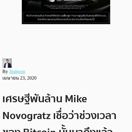
By
Jiraboon
เมษายน 23, 2020
เศรษฐีพันล้าน Mike
Novogratz เชื่อว่าช่วงเวลา