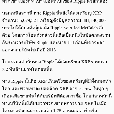
พวกเขาไปยังกระเป๋าใบอื่นที่เป็นของ Ripple ด้วยกันเอง
นอกเหนือจากนี้ ทาง Ripple นั้นยังได้ส่งเหรียญ XRP
จำนวน 55,079,321 เหรียญซึ่งมีมูลค่ารวม 381,140,000
บาทไปให้กับอดีตผู้ก่อตั้ง Ripple นาย Jed McCaleb อีก
ด้วย โดยการโอนดังกล่าวนั้นถือเป็นหนึ่งในข้อตกลงร่วม
กันระหว่างบริษัท Ripple และนาย Jed ก่อนที่เขาจะลา
ออกจากบริษัทไปเมื่อปี 2013
โดยรวมแล้วนั้นทาง Ripple ได้ส่งเหรียญ XRP รวมกว่า
7.2 พ้นล้านบาทในตอนนั้น
ทาง Ripple นั้นถือ XRP เกินครึ่งของเหรียญที่มีทั้งหมดทั่ว
โลก และพวกเขาจะปลดล็อค XRP จาก escrow ในทุก ๆ
เดือนเพื่อขายมันให้กับบริษัทที่ต้องการซื้อ โดยก่อนหน้านี้
ทางบริษัทนั้นได้เผยว่าพวกเขาทพการขาย XRP ไปเมื่อ
ไตรมาสที่ผ่านมารวมแล้ว 1.75 ล้านดอลลาร์ หรือ