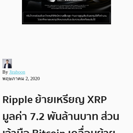
By
Jiraboon
พฤษภาคม 2, 2020
Ripple ย้ายเหรียญ XRP
มูลค่า 7.2 พันล้านบาท ส่วน