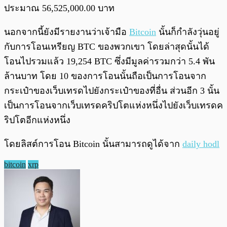
ประมาณ 56,525,000.00 บาท
นอกจากนี้ยังมีรายงานว่าเจ้ามือ
Bitcoin
นั้นก็กำลังวุ่นอยู่
กับการโอนเหรียญ BTC ของพวกเขา โดยล่าสุดนั้นได้
โอนไปรวมแล้ว 19,254 BTC ซึ่งมีมูลค่ารวมกว่า 5.4 พัน
ล้านบาท โดย 10 ของการโอนนั้นถือเป็นการโอนจาก
กระเป๋าของเว็บเทรดไปยังกระเป๋าของที่อื่น ส่วนอีก 3 นั้น
เป็นการโอนจากเว็บเทรดคริปโตแห่งหนึ่งไปยังเว็บเทรดค
ริปโตอีกแห่งหนึ่ง
โดยลิสต์การโอน Bitcoin นั้นสามารถดูได้จาก
daily hodl
bitcoin
xrp