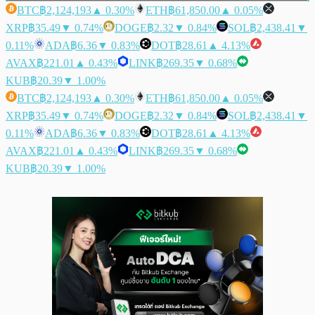
BTC
฿2,124,193
▲ 0.30%
ETH
฿61,850.00
▲ 0.05%
XRP
฿35.49
▼ 0.74%
DOGE
฿2.32
▼ 0.84%
SOL
฿2,438.41
▼
0.11%
ADA
฿6.36
▼ 0.83%
DOT
฿28.61
▲ 4.13%
AVAX
฿221.01
▲ 0.43%
LINK
฿269.35
▼ 0.68%
KUB
฿20.39
▼ 1.00%
BTC
฿2,124,193
▲ 0.30%
ETH
฿61,850.00
▲ 0.05%
XRP
฿35.49
▼ 0.74%
DOGE
฿2.32
▼ 0.84%
SOL
฿2,438.41
▼
0.11%
ADA
฿6.36
▼ 0.83%
DOT
฿28.61
▲ 4.13%
AVAX
฿221.01
▲ 0.43%
LINK
฿269.35
▼ 0.68%
KUB
฿20.39
▼ 1.00%