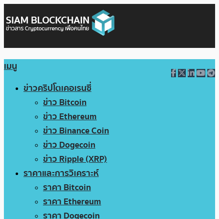
เมนู
ข่าวคริปโตเคอเรนซี่
ข่าว Bitcoin
ข่าว Ethereum
ข่าว Binance Coin
ข่าว Dogecoin
ข่าว Ripple (XRP)
ราคาและการวิเคราะห์
ราคา Bitcoin
ราคา Ethereum
ราคา Dogecoin