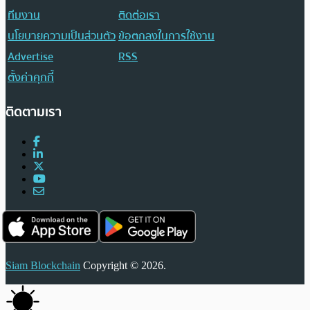
ทีมงาน
ติดต่อเรา
นโยบายความเป็นส่วนตัว
ข้อตกลงในการใช้งาน
Advertise
RSS
ตั้งค่าคุกกี้
ติดตามเรา
Siam Blockchain
Copyright © 2026.