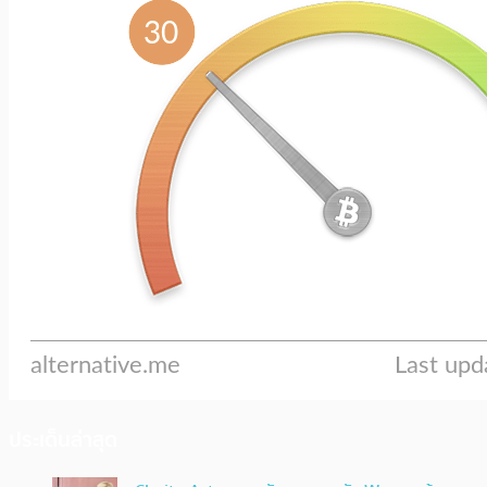
ประเด็นล่าสุด