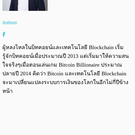
Jiraboon
ผู้หลงไหลในบิทคอยน์และเทคโนโลยี Blockchain เริ่ม
รู้จักบิทคอยน์เมื่อประมาณปี 2013 แต่เริ่มมาให้ความสน
ใจจริงๆเมื่อตอนเล่นเกม Bitcoin Billionaire ประมาณ
ปลายปี 2014 คิดว่า Bitcoin และเทคโนโลยี Blockchain
จะมาเปลี่ยนแปลงระบบการเงินของโลกในอีกไม่กี่ปีข้าง
หน้า