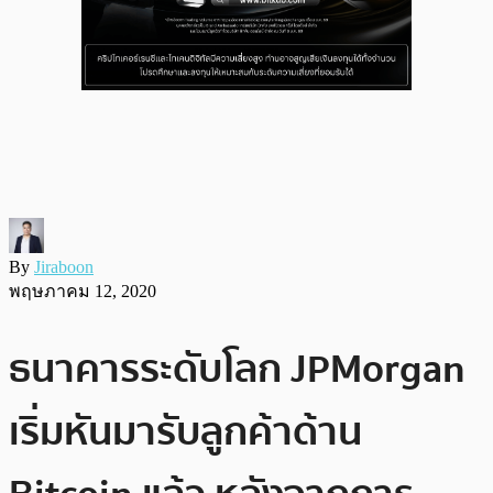
By
Jiraboon
พฤษภาคม 12, 2020
ธนาคารระดับโลก JPMorgan
เริ่มหันมารับลูกค้าด้าน