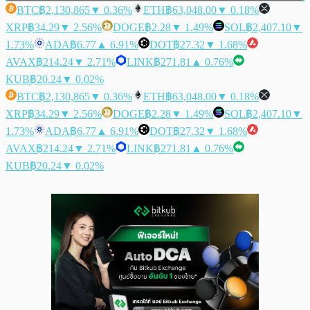
BTC
฿2,130,865
▼ 0.36%
ETH
฿63,048.00
▼ 0.18%
XRP
฿34.29
▼ 2.56%
DOGE
฿2.28
▼ 1.49%
SOL
฿2,407.10
▼
1.73%
ADA
฿6.77
▲ 6.91%
DOT
฿27.32
▼ 1.68%
AVAX
฿214.24
▼ 2.71%
LINK
฿271.81
▲ 0.76%
KUB
฿20.24
▼ 0.02%
BTC
฿2,130,865
▼ 0.36%
ETH
฿63,048.00
▼ 0.18%
XRP
฿34.29
▼ 2.56%
DOGE
฿2.28
▼ 1.49%
SOL
฿2,407.10
▼
1.73%
ADA
฿6.77
▲ 6.91%
DOT
฿27.32
▼ 1.68%
AVAX
฿214.24
▼ 2.71%
LINK
฿271.81
▲ 0.76%
KUB
฿20.24
▼ 0.02%