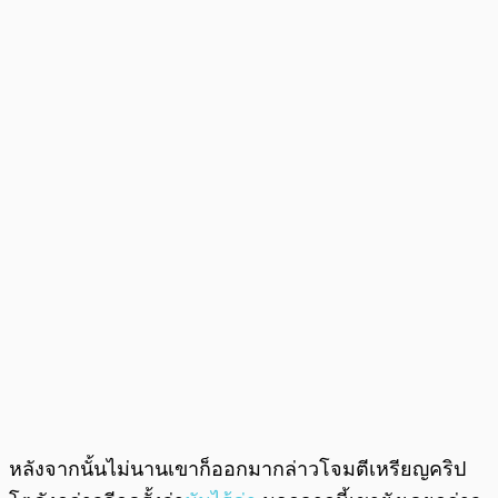
หลังจากนั้นไม่นานเขาก็ออกมากล่าวโจมตีเหรียญคริป