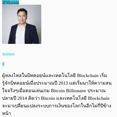
JPMorgan
Jiraboon
ผู้หลงไหลในบิทคอยน์และเทคโนโลยี Blockchain เริ่ม
รู้จักบิทคอยน์เมื่อประมาณปี 2013 แต่เริ่มมาให้ความสน
ใจจริงๆเมื่อตอนเล่นเกม Bitcoin Billionaire ประมาณ
ปลายปี 2014 คิดว่า Bitcoin และเทคโนโลยี Blockchain
จะมาเปลี่ยนแปลงระบบการเงินของโลกในอีกไม่กี่ปีข้าง
หน้า