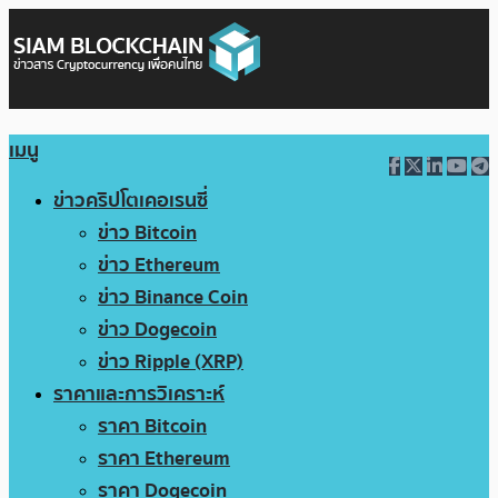
เมนู
ข่าวคริปโตเคอเรนซี่
ข่าว Bitcoin
ข่าว Ethereum
ข่าว Binance Coin
ข่าว Dogecoin
ข่าว Ripple (XRP)
ราคาและการวิเคราะห์
ราคา Bitcoin
ราคา Ethereum
ราคา Dogecoin