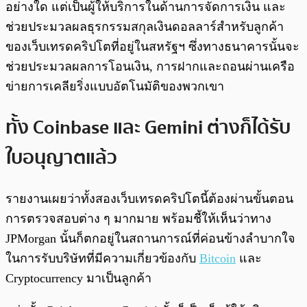
อย่างใด แต่เป็นผู้ให้บริการในด้านการจัดการเงิน และ
ช่วยประมวลผลธุรกรรมสกุลเงินดอลลาร์สำหรับลูกค้า
ของเว็บเทรดคริปโตที่อยู่ในสหรัฐฯ ซึ่งทางธนาคารนั้นจะ
ช่วยประมวลผลการโอนเงิน, การฝากและถอนผ่านเครือ
ข่ายการเคลียริ่งแบบอัตโนมัติของพวกเขา
ทั้ง Coinbase และ Gemini ต่างก็ได้รับ
ใบอนุญาตแล้ว
รายงานเผยว่าทั้งสองเว็บเทรดคริปโตนี้ต้องผ่านขั้นตอน
การตรวจสอบต่าง ๆ มากมาย พร้อมชี้ให้เห็นว่าทาง
JPMorgan นั้นก็ตกอยู่ในสถานการณ์ที่ค่อนข้างลำบากใจ
ในการรับบริษัทที่มีความเกี่ยวข้องกับ
Bitcoin
และ
Cryptocurrency มาเป็นลูกค้า