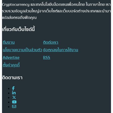
Cryptocurrency และเทคโนโลยีบล็อกเชนเพื่อคนไทย ในภาษาไทย เรา
รวบรวมข้อมูลส่วนใหญ่จากเว็บไซต์และเว็บบอร์ดต่างประเทศและนำมา
แปลส่งตรงถึงฟีดคุณ
เกี่ยวกับเว็บไซต์นี้
ทีมงาน
ติดต่อเรา
นโยบายความเป็นส่วนตัว
ข้อตกลงในการใช้งาน
Advertise
RSS
ตั้งค่าคุกกี้
ติดตามเรา