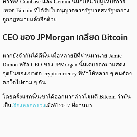
ทว่าทั้ง Coinbase และ Gemini นั้นก็เป็นเว็บผู้ให้บริการ
เทรด Bitcoin ที่ได้รับใบอนุญาตจากรัฐบาลสหรัฐฯอย่าง
ถูกกฎหมายแล้วอีกด้วย
CEO ของ JPMorgan เกลียด Bitcoin
หากยังจำกันได้ดีนั้น เมื่อหลายปีที่ผ่านมานาย Jamie
Dimon หรือ CEO ของ JPMorgan นั้นเคยออกมาแสดง
จุดยืนของเขาต่อ cryptocurrency ที่ทำให้หลาย ๆ คนต้อง
ตกใตไปตาม ๆ กัน
โดยครั้งแรกนั้นเขาได้ออกมากล่าวโจมตี Bitcoin ว่ามัน
เป็น
เรื่องหลอกลวง
เมื่อปี 2017 ที่ผ่านมา