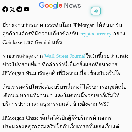
พร้อมเล่น
0:00
/
0:00
มีรายงานว่าธนาคารระดับโลก JPMorgan ได้หันมารับ
ลูกค้าองค์กรที่มีความเกี่ยวข้องกับ
cryptocurrency
อย่าง
Coinbase และ Gemini แล้ว
รายงานล่าสุดจาก
Wall Street Journal
ในวันนี้เผยว่าแหล่ง
ข่าวไม่ทราบที่มา ที่กล่าวว่านี่เป็นครั้งแรกที่ธนาคาร
JPMorgan หันมารับลูกค้าที่มีความเกี่ยวข้องกับคริปโต
เว็บเทรดคริปโตทั้งสองบริษัทนี้ต่างก็ได้รับการอนุมัติเมื่อ
เดือนเมษายนที่ผ่านมา และในตอนนี้พวกเขาก็เริ่มให้
บริการประมวลผลธุรกรรมแล้ว อ้างอิงจาก WSJ
JPMorgan Chase นั้นไม่ได้เป็นผู้ให้บริการด้านการ
ประมวลผลธุรกรรมคริปโตกับเว็บเทรดทั้งสองเว็บแต่