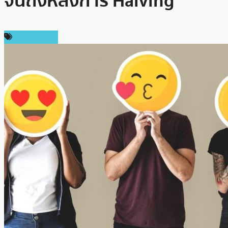
จนถึงหลังการ Halving
ข่าว Bitcoin