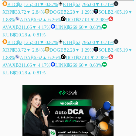
BTC
฿2,125,501
▼ 0.87%
ETH
฿62,796.00
▼ 0.71%
XRP
฿33.72
▼ 2.84%
DOGE
฿2.28
▼ 1.29%
SOL
฿2,405.19
▼
1.88%
ADA
฿6.62
▲ 6.26%
DOT
฿27.01
▼ 2.98%
AVAX
฿211.66
▼ 4.17%
LINK
฿269.60
▼ 0.63%
KUB
฿20.28
▲ 0.81%
BTC
฿2,125,501
▼ 0.87%
ETH
฿62,796.00
▼ 0.71%
XRP
฿33.72
▼ 2.84%
DOGE
฿2.28
▼ 1.29%
SOL
฿2,405.19
▼
1.88%
ADA
฿6.62
▲ 6.26%
DOT
฿27.01
▼ 2.98%
AVAX
฿211.66
▼ 4.17%
LINK
฿269.60
▼ 0.63%
KUB
฿20.28
▲ 0.81%