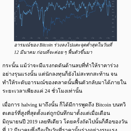
อารมณ์ของ Bitcoin ร่วงลงไปแตะจุดต่ำสุดในวันที่
12 มีนาคม ก่อนที่จะค่อย ๆ ฟื้นตัวขึ้นมา
กระนั้น แม้ว่าจะมีแรงกดดันด้านลบที่ทำให้ราคาร่วง
อย่างรุนแรงนั้น แต่นักลงทุนก็ยังไม่สะทกสะท้าน จน
ทำให้ระดับอารมณ์ของตลาดนั้นฟื้นตัวกลับมาได้ภายใน
ระยะเวลาเพียงแค่ 24 ชั่วโมงเท่านั้น
เมื่อการ halving มาถึงนั้น ก็ได้มีการพูดถึง Bitcoin บนทวิ
ตเตอร์ที่สูงที่สุดตั้งแต่ถูกบันทึกมาตั้งแต่เมื่อเดือน
มิถุนายนปี 2019 เลยทีเดียว โดยครั้งถัดไปนั้นก็คือของวัน
ที่ 12 มีนาคมซึ่งถือเป็นวันที่ราคานั้นร่วงอย่างรุนแรง