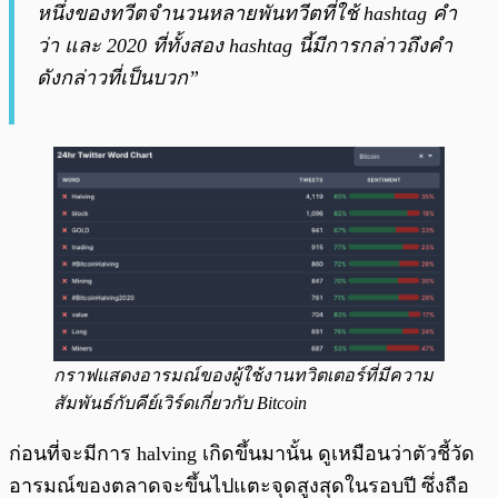
หนึ่งของทวีตจำนวนหลายพันทวีตที่ใช้ hashtag คำ
ว่า และ 2020 ที่ทั้งสอง hashtag นี้มีการกล่าวถึงคำ
ดังกล่าวที่เป็นบวก”
กราฟแสดงอารมณ์ของผู้ใช้งานทวิตเตอร์ที่มีความ
สัมพันธ์กับคีย์เวิร์ดเกี่ยวกับ Bitcoin
ก่อนที่จะมีการ halving เกิดขึ้นมานั้น ดูเหมือนว่าตัวชี้วัด
อารมณ์ของตลาดจะขึ้นไปแตะจุดสูงสุดในรอบปี ซึ่งถือ