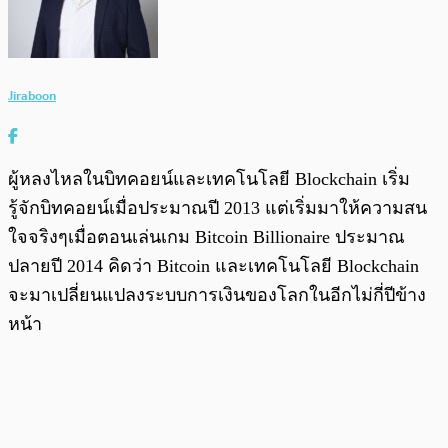
Jiraboon
ผู้หลงไหลในบิทคอยน์และเทคโนโลยี Blockchain เริ่ม
รู้จักบิทคอยน์เมื่อประมาณปี 2013 แต่เริ่มมาให้ความสน
ใจจริงๆเมื่อตอนเล่นเกม Bitcoin Billionaire ประมาณ
ปลายปี 2014 คิดว่า Bitcoin และเทคโนโลยี Blockchain
จะมาเปลี่ยนแปลงระบบการเงินของโลกในอีกไม่กี่ปีข้าง
หน้า