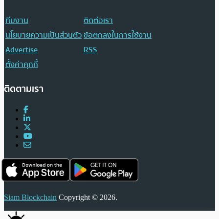
ทีมงาน
ติดต่อเรา
นโยบายความเป็นส่วนตัว
ข้อตกลงในการใช้งาน
Advertise
RSS
ตั้งค่าคุกกี้
ติดตามเรา
Siam Blockchain
Copyright © 2026.