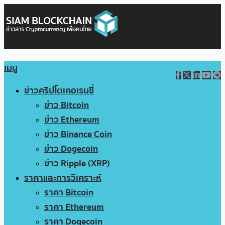
เมนู
ข่าวคริปโตเคอเรนซี่
ข่าว Bitcoin
ข่าว Ethereum
ข่าว Binance Coin
ข่าว Dogecoin
ข่าว Ripple (XRP)
ราคาและการวิเคราะห์
ราคา Bitcoin
ราคา Ethereum
ราคา Dogecoin