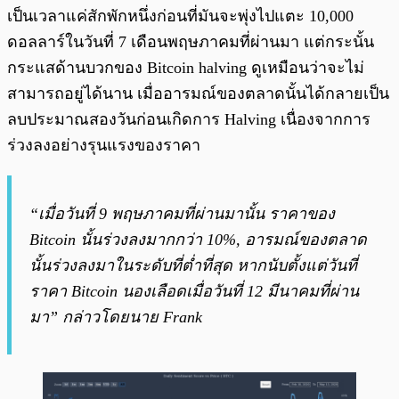
เป็นเวลาแค่สักพักหนึ่งก่อนที่มันจะพุ่งไปแตะ 10,000
ดอลลาร์ในวันที่ 7 เดือนพฤษภาคมที่ผ่านมา แต่กระนั้น
กระแสด้านบวกของ Bitcoin halving ดูเหมือนว่าจะไม่
สามารถอยู่ได้นาน เมื่ออารมณ์ของตลาดนั้นได้กลายเป็น
ลบประมาณสองวันก่อนเกิดการ Halving เนื่องจากการ
ร่วงลงอย่างรุนแรงของราคา
“เมื่อวันที่ 9 พฤษภาคมที่ผ่านมานั้น ราคาของ
Bitcoin นั้นร่วงลงมากกว่า 10%, อารมณ์ของตลาด
นั้นร่วงลงมาในระดับที่ต่ำที่สุด หากนับตั้งแต่วันที่
ราคา Bitcoin นองเลือดเมื่อวันที่ 12 มีนาคมที่ผ่าน
มา” กล่าวโดยนาย Frank