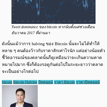
Tweet dominance ของ bitcoin หากนับตั้งแต่ช่วงเดือน
ธันวาคม 2017 ที่ผ่านมา
ดังนั้นแม้ว่าการ halving ของ Bitcoin นั้นจะไม่ได้ทำให้
หลาย ๆ คนต้องว้าวกับราคาสักเท่าไรนัก แต่อย่างน้อยตัว
ชี้วัดอารมณ์ของตลาดนั้นก็ดูเหมือนว่าจะเกินความคาด
หมายไปมาก ซึ่งก็ต้องรอดูกันต่อไปในระยะยาวว่าตลาด
จะเป็นอย่างไรต่อไป
bitcoin
Bitcoin Halving
บิทคอยน์
ราคา Bitcoin
ราคาบิทคอยน์