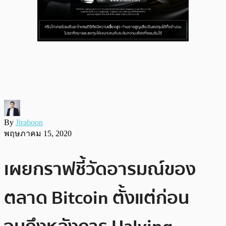
By
Jiraboon
พฤษภาคม 15, 2020
เผยกราฟชี้วัดอารมณ์ของ
ตลาด Bitcoin ตั้งแต่ก่อน