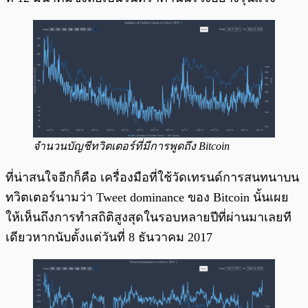
จำนวนบัญชีทวิตเตอร์ที่มีการพูดถึง Bitcoin
ที่น่าสนใจอีกก็คือ เครื่องมือที่ใช้วัดเทรนด์การสนทนาบน
ทวิตเตอร์นามว่า Tweet dominance ของ Bitcoin นั้นเผย
ให้เห็นถึงการทำสถิติสูงสุดในรอบหลายปีที่ผ่านมาเลยที
เดียวหากนับตั้งแต่วันที่ 8 ธันวาคม 2017