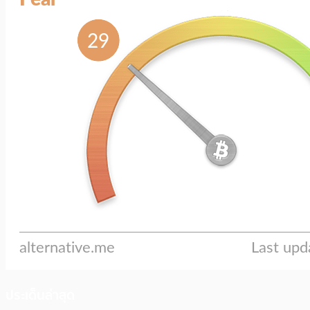
ประเด็นล่าสุด