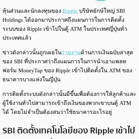
พร้อมเล่น
0:00
/
0:00
หุ้นส่วนและนักลงทุนของ
Ripple
บริษัทยักษ์ใหญ่ SBI
Holdings ได้ออกมาประกาศถึงแผนการในการติดตั้ง
ระบบของ Ripple เข้าไปในตู้ ATM ในประเทศญี่ปุ่นทั่ว
ประเทศแล้ว
ข่าวดังกล่าวนั้นถูกเผยใน
รายงาน
ด้านการเงินฉบับล่าสุด
ของ SBI ที่ประกาศว่าถึงแผนการในการนำเอาแพลท
ฟอร์ม MoneyTap ของ Ripple เข้าไปติดตั้งใน ATM ของ
ธนาคารบางแห่งในญี่ปุ่น
การติดตั้งระบบดังกล่าวนั้นมีขึ้นเพื่อต้องการให้ลูกค้าและ
ผู้ใช้งานทั่วไปสามารถเข้าถึงเงินของพวกเขาบนตู้ ATM
ได้ โดยไม่จำเป็นต้องสนว่าใช้ธนาคารอะไรอยู่
SBI ติดตั้งเทคโนโลยีของ Ripple เข้าไป