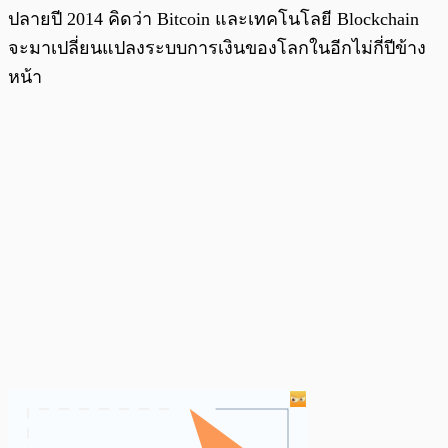
ปลายปี 2014 คิดว่า Bitcoin และเทคโนโลยี Blockchain
จะมาเปลี่ยนแปลงระบบการเงินของโลกในอีกไม่กี่ปีข้าง
หน้า