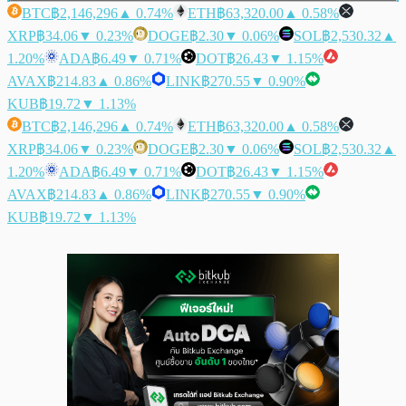
BTC
฿2,146,296
▲ 0.74%
ETH
฿63,320.00
▲ 0.58%
XRP
฿34.06
▼ 0.23%
DOGE
฿2.30
▼ 0.06%
SOL
฿2,530.32
▲
1.20%
ADA
฿6.49
▼ 0.71%
DOT
฿26.43
▼ 1.15%
AVAX
฿214.83
▲ 0.86%
LINK
฿270.55
▼ 0.90%
KUB
฿19.72
▼ 1.13%
BTC
฿2,146,296
▲ 0.74%
ETH
฿63,320.00
▲ 0.58%
XRP
฿34.06
▼ 0.23%
DOGE
฿2.30
▼ 0.06%
SOL
฿2,530.32
▲
1.20%
ADA
฿6.49
▼ 0.71%
DOT
฿26.43
▼ 1.15%
AVAX
฿214.83
▲ 0.86%
LINK
฿270.55
▼ 0.90%
KUB
฿19.72
▼ 1.13%