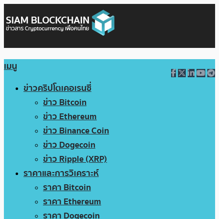
เมนู
ข่าวคริปโตเคอเรนซี่
ข่าว Bitcoin
ข่าว Ethereum
ข่าว Binance Coin
ข่าว Dogecoin
ข่าว Ripple (XRP)
ราคาและการวิเคราะห์
ราคา Bitcoin
ราคา Ethereum
ราคา Dogecoin