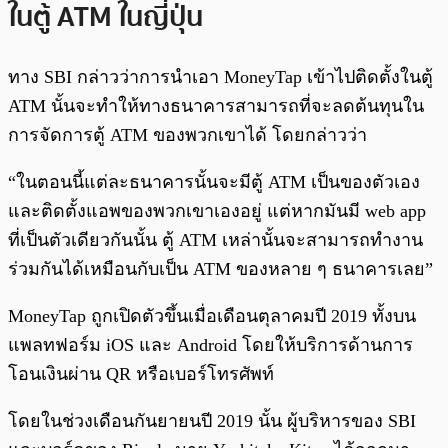
ในตู้ ATM ในญี่ปุ่น
ทาง SBI กล่าวว่าการนำเอา MoneyTap เข้าไปติดตั้งในตู้
ATM นั้นจะทำให้ทางธนาคารสามารถที่จะลดต้นทุนใน
การจัดการตู้ ATM ของพวกเขาได้ โดยกล่าวว่า
“ในตอนนี้แต่ละธนาคารนั้นจะมีตู้ ATM เป็นของตัวเอง
และติดตั้งแอพของพวกเขาเองอยู่ แต่หากมันมี web app
ที่เป็นตัวเดียวกันนั้น ตู้ ATM เหล่านั้นจะสามารถทำงาน
ร่วมกันได้เหมือนกับเป็น ATM ของหลาย ๆ ธนาคารเลย”
MoneyTap ถูกเปิดตัวขึ้นเมื่อเดือนตุลาคมปี 2019 ทั้งบน
แพลทฟอร์ม iOS และ Android โดยให้บริการด้านการ
โอนเงินผ่าน QR หรือเบอร์โทรศัพท์
โดยในช่วงเดือนกันยายนปี 2019 นั้น ผู้บริหารของ SBI