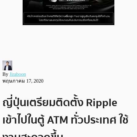
By
Jiraboon
พฤษภาคม 17, 2020
ญี่ปุ่นเตรียมติดตั้ง Ripple
เข้าไปในตู้ ATM ทั่วประเทศ ใช้