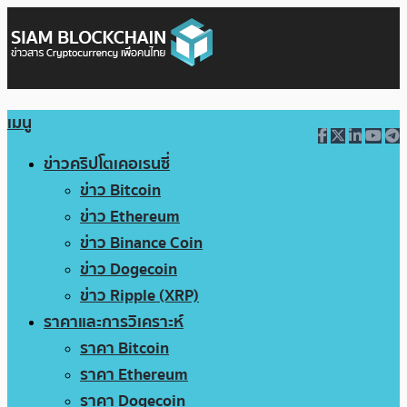
เมนู
ข่าวคริปโตเคอเรนซี่
ข่าว Bitcoin
ข่าว Ethereum
ข่าว Binance Coin
ข่าว Dogecoin
ข่าว Ripple (XRP)
ราคาและการวิเคราะห์
ราคา Bitcoin
ราคา Ethereum
ราคา Dogecoin