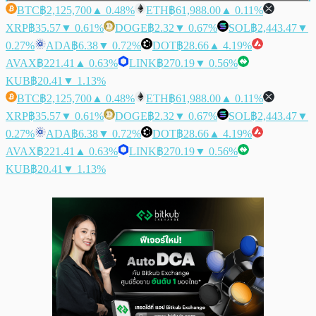
BTC
฿2,125,700
▲ 0.48%
ETH
฿61,988.00
▲ 0.11%
XRP
฿35.57
▼ 0.61%
DOGE
฿2.32
▼ 0.67%
SOL
฿2,443.47
▼
0.27%
ADA
฿6.38
▼ 0.72%
DOT
฿28.66
▲ 4.19%
AVAX
฿221.41
▲ 0.63%
LINK
฿270.19
▼ 0.56%
KUB
฿20.41
▼ 1.13%
BTC
฿2,125,700
▲ 0.48%
ETH
฿61,988.00
▲ 0.11%
XRP
฿35.57
▼ 0.61%
DOGE
฿2.32
▼ 0.67%
SOL
฿2,443.47
▼
0.27%
ADA
฿6.38
▼ 0.72%
DOT
฿28.66
▲ 4.19%
AVAX
฿221.41
▲ 0.63%
LINK
฿270.19
▼ 0.56%
KUB
฿20.41
▼ 1.13%