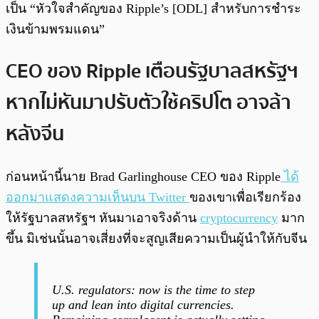
เป็น “หัวใจสำคัญของ Ripple’s [ODL] สำหรับการชำระ
เงินข้ามพรมแดน”
CEO ของ Ripple เตือนรัฐบาลสหรัฐฯ
หากไม่หันมาปรับตัวใช้คริปโต อาจล้า
หลังจีน
ก่อนหน้านี้นาย Brad Garlinghouse CEO ของ Ripple
ได้
ออกมาแสดงความเห็นบน Twitter
ของเขาเพื่อเรียกร้อง
ให้รัฐบาลสหรัฐฯ หันมาเอาจริงด้าน
cryptocurrency
มาก
ขึ้น มิเช่นนั้นอาจเสี่ยงที่จะสูญเสียความเป็นผู้นำให้กับจีน
U.S. regulators: now is the time to step
up and lean into digital currencies.