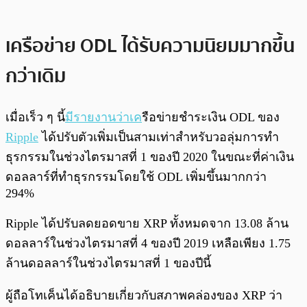
เครือข่าย ODL ได้รับความนิยมมากขึ้น
กว่าเดิม
เมื่อเร็ว ๆ นี้
มีรายงานว่าเค
รือข่ายชำระเงิน ODL ของ
Ripple
ได้ปรับตัวเพิ่มเป็นสามเท่าสำหรับวอลุ่มการทำ
ธุรกรรมในช่วงไตรมาสที่ 1 ของปี 2020 ในขณะที่ค่าเงิน
ดอลลาร์ที่ทำธุรกรรมโดยใช้ ODL เพิ่มขึ้นมากกว่า
294%
Ripple ได้ปรับลดยอดขาย XRP ทั้งหมดจาก 13.08 ล้าน
ดอลลาร์ในช่วงไตรมาสที่ 4 ของปี 2019 เหลือเพียง 1.75
ล้านดอลลาร์ในช่วงไตรมาสที่ 1 ของปีนี้
ผู้ถือโทเค็นได้อธิบายเกี่ยวกับสภาพคล่องของ XRP ว่า