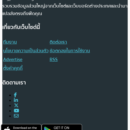
รวบรวมข้อมูลส่วนใหญ่จากเว็บไซต์และเว็บบอร์ดต่างประเทศและนำมา
แปลส่งตรงถึงฟีดคุณ
เกี่ยวกับเว็บไซต์นี้
ทีมงาน
ติดต่อเรา
นโยบายความเป็นส่วนตัว
ข้อตกลงในการใช้งาน
Advertise
RSS
ตั้งค่าคุกกี้
ติดตามเรา