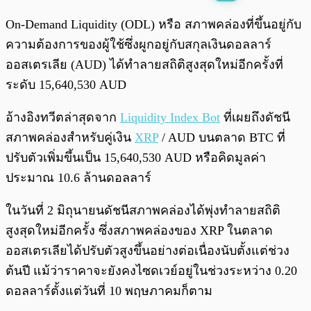
พร้อมเล่น
0:00
/
0:00
On-Demand Liquidity (ODL) หรือ สภาพคล่องที่ขึ้นอยู่กับ
ความต้องการของผู้ใช้ซึ่งผูกอยู่กับสกุลเงินดอลลาร์
ออสเตรเลีย (AUD) ได้ทำลายสถิติสูงสุดใหม่อีกครั้งที่
ระดับ 15,640,530 AUD
อ้างอิงทวีตล่าสุดจาก
Liquidity Index Bot
ที่เผยถึงดัชนี
สภาพคล่องสำหรับคู่เงิน
XRP
/ AUD บนตลาด BTC ที่
ปรับตัวเพิ่มขึ้นเป็น 15,640,530 AUD หรือคิดมูลค่า
ประมาณ 10.6 ล้านดอลลาร์
ในวันที่ 2 มิถุนายนดัชนีสภาพคล่องได้พุ่งทำลายสถิติ
สูงสุดใหม่อีกครั้ง ซึ่งสภาพคล่องของ XRP ในตลาด
ออสเตรเลียได้ปรับตัวสูงขึ้นอย่างต่อเนื่องนับตั้งแต่ช่วง
ต้นปี แม้ว่าราคาจะยังคงไซดเวย์อยู่ในช่วงระหว่าง 0.20
ดอลลาร์ตั้งแต่วันที่ 10 พฤษภาคมก็ตาม