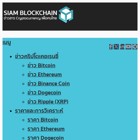
เมนู
ข่าวคริปโตเคอเรนซี่
ข่าว Bitcoin
ข่าว Ethereum
ข่าว Binance Coin
ข่าว Dogecoin
ข่าว Ripple (XRP)
ราคาและการวิเคราะห์
ราคา Bitcoin
ราคา Ethereum
ราคา Dogecoin