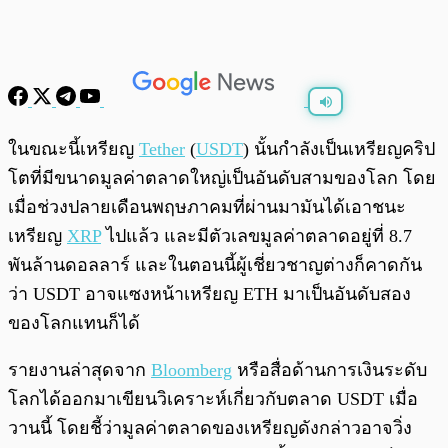
พร้อมเล่น
0:00
/
0:00
ในขณะนี้เหรียญ
Tether
(
USDT
) นั้นกำลังเป็นเหรียญคริป
โตที่มีขนาดมูลค่าตลาดใหญ่เป็นอันดับสามของโลก โดย
เมื่อช่วงปลายเดือนพฤษภาคมที่ผ่านมามันได้เอาชนะ
เหรียญ
XRP
ไปแล้ว และมีตัวเลขมูลค่าตลาดอยู่ที่ 8.7
พันล้านดอลลาร์ และในตอนนี้ผู้เชี่ยวชาญต่างก็คาดกัน
ว่า USDT อาจแซงหน้าเหรียญ ETH มาเป็นอันดับสอง
ของโลกแทนก็ได้
รายงานล่าสุดจาก
Bloomberg
หรือสื่อด้านการเงินระดับ
โลกได้ออกมาเขียนวิเคราะห์เกี่ยวกับตลาด USDT เมื่อ
วานนี้ โดยชี้ว่ามูลค่าตลาดของเหรียญดังกล่าวอาจวิ่ง