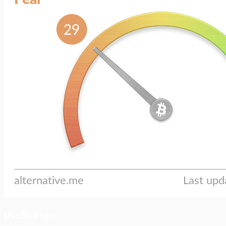
ประเด็นล่าสุด