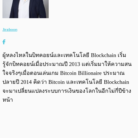
Jiraboon
ผู้หลงไหลในบิทคอยน์และเทคโนโลยี Blockchain เริ่ม
รู้จักบิทคอยน์เมื่อประมาณปี 2013 แต่เริ่มมาให้ความสน
ใจจริงๆเมื่อตอนเล่นเกม Bitcoin Billionaire ประมาณ
ปลายปี 2014 คิดว่า Bitcoin และเทคโนโลยี Blockchain
จะมาเปลี่ยนแปลงระบบการเงินของโลกในอีกไม่กี่ปีข้าง
หน้า