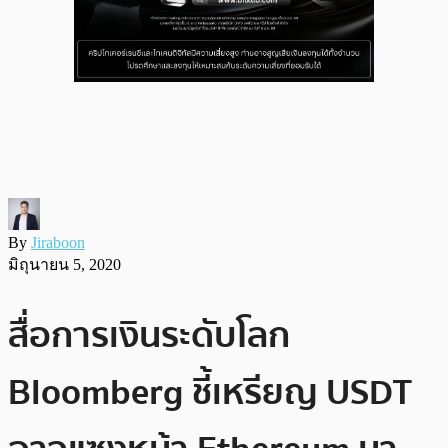
By
Jiraboon
มิถุนายน 5, 2020
สื่อการเงินระดับโลก
Bloomberg ชี้เหรียญ USDT