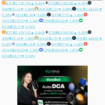
BTC
฿2,130,126
▲ 0.44%
ETH
฿62,083.00
▲ 0.18%
XRP
฿35.14
▼ 1.46%
DOGE
฿2.31
▼ 0.98%
SOL
฿2,444.61
▼
0.24%
ADA
฿6.34
▼ 0.69%
DOT
฿27.93
▲ 1.46%
AVAX
฿219.03
▼ 2.38%
LINK
฿269.60
▼ 1.05%
KUB
฿20.17
▼ 0.36%
BTC
฿2,130,126
▲ 0.44%
ETH
฿62,083.00
▲ 0.18%
XRP
฿35.14
▼ 1.46%
DOGE
฿2.31
▼ 0.98%
SOL
฿2,444.61
▼
0.24%
ADA
฿6.34
▼ 0.69%
DOT
฿27.93
▲ 1.46%
AVAX
฿219.03
▼ 2.38%
LINK
฿269.60
▼ 1.05%
KUB
฿20.17
▼ 0.36%