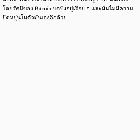
โดยรัศมีของ Bitcoin บดบังอยู่เรื่อย ๆ และมันไม่มีความ
ยืดหยุ่นในตัวมันเองอีกด้วย