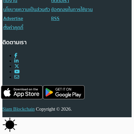
ทีมงาน
ติดต่อเรา
นโยบายความเป็นส่วนตัว
ข้อตกลงในการใช้งาน
Advertise
RSS
ตั้งค่าคุกกี้
ติดตามเรา
Siam Blockchain
Copyright © 2026.