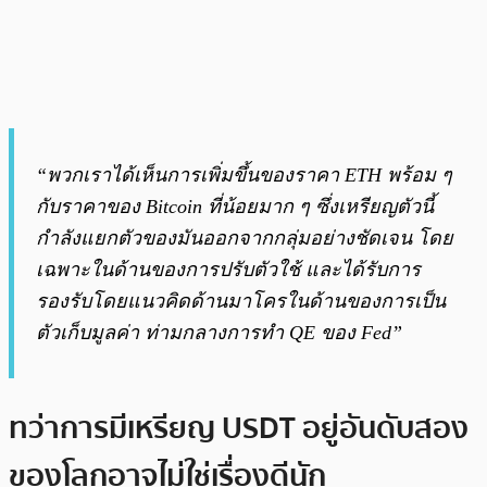
“พวกเราได้เห็นการเพิ่มขึ้นของราคา ETH พร้อม ๆ
กับราคาของ Bitcoin ที่น้อยมาก ๆ ซึ่งเหรียญตัวนี้
กำลังแยกตัวของมันออกจากกลุ่มอย่างชัดเจน โดย
เฉพาะในด้านของการปรับตัวใช้ และได้รับการ
รองรับโดยแนวคิดด้านมาโครในด้านของการเป็น
ตัวเก็บมูลค่า ท่ามกลางการทำ QE ของ Fed”
ทว่าการมีเหรียญ USDT อยู่อันดับสอง
ของโลกอาจไม่ใช่เรื่องดีนัก