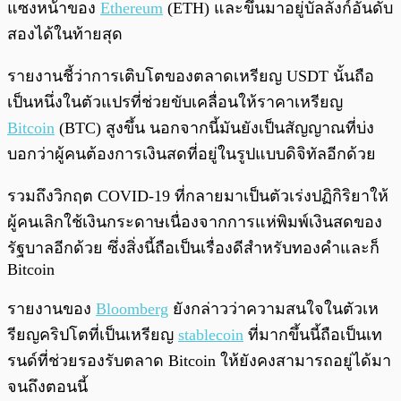
แซงหน้าของ
Ethereum
(ETH) และขึ้นมาอยู่บัลลังก์อันดับ
สองได้ในท้ายสุด
รายงานชี้ว่าการเติบโตของตลาดเหรียญ USDT นั้นถือ
เป็นหนึ่งในตัวแปรที่ช่วยขับเคลื่อนให้ราคาเหรียญ
Bitcoin
(BTC) สูงขึ้น นอกจากนี้มันยังเป็นสัญญาณที่บ่ง
บอกว่าผู้คนต้องการเงินสดที่อยู่ในรูปแบบดิจิทัลอีกด้วย
รวมถึงวิกฤต COVID-19 ที่กลายมาเป็นตัวเร่งปฏิกิริยาให้
ผู้คนเลิกใช้เงินกระดาษเนื่องจากการแห่พิมพ์เงินสดของ
รัฐบาลอีกด้วย ซึ่งสิ่งนี้ถือเป็นเรื่องดีสำหรับทองคำและก็
Bitcoin
รายงานของ
Bloomberg
ยังกล่าวว่าความสนใจในตัวเห
รียญคริปโตที่เป็นเหรียญ
stablecoin
ที่มากขึ้นนี้ถือเป็นเท
รนด์ที่ช่วยรองรับตลาด Bitcoin ให้ยังคงสามารถอยู่ได้มา
จนถึงตอนนี้