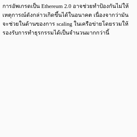
การอัพเกรดเป็น Ethereum 2.0 อาจช่วยทำป้องกันไม่ให้
เหตุการณ์ดังกล่าวเกิดขึ้นได้ในอนาคต เนื่องจากว่ามัน
จะช่วยในด้านของการ scaling ในเครือข่ายโดยรวมให้
รองรับการทำธุรกรรมได้เป็นจำนวนมากกว่านี้