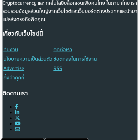
Cryptocurrency และเทคโนโลยีบล็อกเชนเพื่อคนไทย ในภาษาไทย เรา
รวบรวมข้อมูลส่วนใหญ่จากเว็บไซต์และเว็บบอร์ดต่างประเทศและนำมา
แปลส่งตรงถึงฟีดคุณ
เกี่ยวกับเว็บไซต์นี้
ทีมงาน
ติดต่อเรา
นโยบายความเป็นส่วนตัว
ข้อตกลงในการใช้งาน
Advertise
RSS
ตั้งค่าคุกกี้
ติดตามเรา