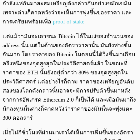
กำลังแห่กันมาสะสมเหรียญดังกล่าวกันอย่างขมักเขม้น
เพราะต่างก็คาดหวังว่าจะเห็นการพุ่งขึ้นของราคา และ
การเตรียมพร้อมเพื่อ
proof of stake
แต่แม้ว่ามันจะเอาชนะ Bitcoin ได้ในแง่ของจำนวนของ
address นั้น แต่ในด้านของอัตราราคานั้น มันยังห่างชั้น
กันมาก โดยราคาของ Bitcoin ในตอนนี้ได้วิ่งขึ้นมาเกือบ
ครึ่งหนึ่งของจุดสูงสุดในประวัติศาสตร์แล้ว ในขณะที่
ราคาของ ETH นั้นยังอยู่ต่ำกว่า 80% ของจุดสูงสุดใน
ประวัติศาสตร์ แต่อย่างไรก็ตาม ราคาของเหรียญอันดับ
สองของโลกดังกล่าวนั้นอาจจะมีการปรับตัวขึ้นมาหลัง
จากการอัพเกรด Ethereum 2.0 ก็เป็นได้ และเมื่อมันมาถึง
นักลงทุนนั้นต่างก็คาดหวังว่าราคาของมันนั้นจะพุ่งแตะ
300 ดอลลาร์
เมื่อไม่กี่ชั่วโมงที่ผ่านมาเราได้เห็นการเพิ่มขึ้นของอัตรา