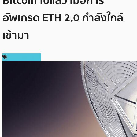
Bitcoin ไปแล้ว เมื่อการ
อัพเกรด ETH 2.0 กำลังใกล้
เข้ามา
ข่าว Ethereum