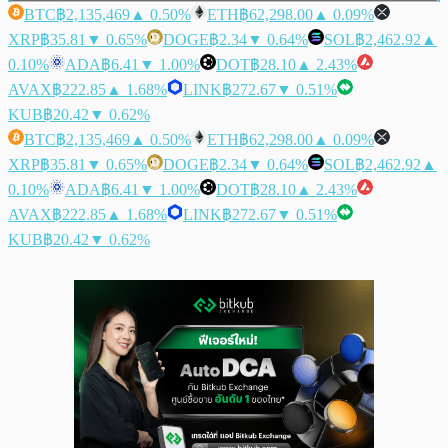
BTC
฿2,135,469
▲ 0.50%
ETH
฿62,298.00
▲ 0.09%
XRP
฿35.81
▼ 0.65%
DOGE
฿2.34
▼ 0.64%
SOL
฿2,462.92
▲
0.10%
ADA
฿6.41
▼ 1.00%
DOT
฿28.10
▲ 2.43%
AVAX
฿222.85
▲ 1.68%
LINK
฿272.67
▼ 0.51%
KUB
฿20.42
▼ 0.62%
BTC
฿2,135,469
▲ 0.50%
ETH
฿62,298.00
▲ 0.09%
XRP
฿35.81
▼ 0.65%
DOGE
฿2.34
▼ 0.64%
SOL
฿2,462.92
▲
0.10%
ADA
฿6.41
▼ 1.00%
DOT
฿28.10
▲ 2.43%
AVAX
฿222.85
▲ 1.68%
LINK
฿272.67
▼ 0.51%
KUB
฿20.42
▼ 0.62%