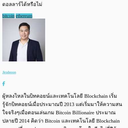
ดอลลาร์ได้หรือไม่
bitcoin
ethereum
Jiraboon
ผู้หลงไหลในบิทคอยน์และเทคโนโลยี Blockchain เริ่ม
รู้จักบิทคอยน์เมื่อประมาณปี 2013 แต่เริ่มมาให้ความสน
ใจจริงๆเมื่อตอนเล่นเกม Bitcoin Billionaire ประมาณ
ปลายปี 2014 คิดว่า Bitcoin และเทคโนโลยี Blockchain