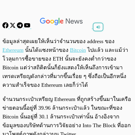
พร้อมเล่น
0:00
/
0:00
ข้อมูลล่าสุดเผยให้เห็นว่าจำนวนของ address ของ
Ethereum
นั้นได้แซงหน้าของ
Bitcoin
ไปแล้ว และแม้ว่า
โวลุมการซื้อขายของ ETH นั้นจะยังคงต่ำกว่าของ
Bitcoin แต่ว่าสถิติตนั้นก็ยังแสดงให้เห็นถึงการเข้ามา
เทรดเหรียญดังกล่าวที่มากขึ้นเรื่อย ๆ ซึ่งถือเป็นอีกหนึ่ง
ความสำเร็จของ Ethereum เลยก็ว่าได้
จำนวนกระเป๋าเหรียญ Ethereum ที่ถูกสร้างขึ้นมาในเครือ
ข่ายตอนนี้อยู่ที่ 39.96 ล้านกระเป๋าแล้ว ในขณะที่ของ
Bitcoin นั้นอยู่ที่ 30.1 ล้านกระเป๋าเท่านั้น อ้างอิงจาก
ข้อมูลของบริษัทด้านการวิจัยอย่าง Into The Block ที่ออก
มาโพสต์ภาพดังกล่าวบน Twitter