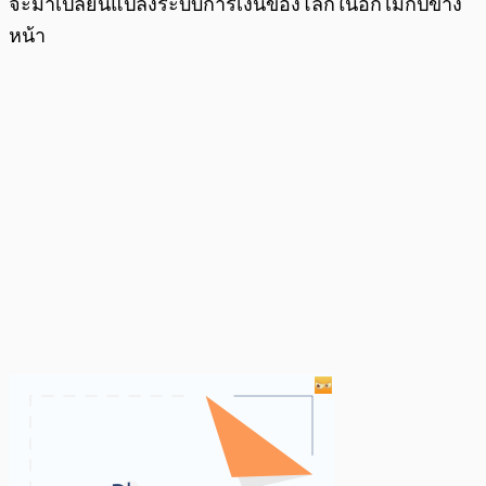
จะมาเปลี่ยนแปลงระบบการเงินของโลกในอีกไม่กี่ปีข้าง
หน้า