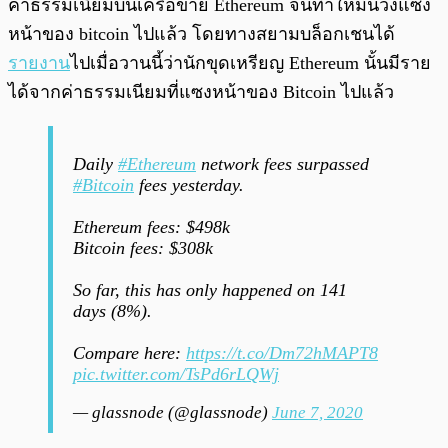
ค่าธรรมเนียมบนเครือข่าย Ethereum จนทำให้มันวิ่งแซง
หน้าของ bitcoin ไปแล้ว โดยทางสยามบล็อกเชนได้
รายงาน
ไปเมื่อวานนี้ว่านักขุดเหรียญ Ethereum นั้นมีราย
ได้จากค่าธรรมเนียมที่แซงหน้าของ Bitcoin ไปแล้ว
Daily
#Ethereum
network fees surpassed
#Bitcoin
fees yesterday.
Ethereum fees: $498k
Bitcoin fees: $308k
So far, this has only happened on 141
days (8%).
Compare here:
https://t.co/Dm72hMAPT8
pic.twitter.com/TsPd6rLQWj
— glassnode (@glassnode)
June 7, 2020