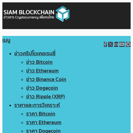
เมนู
ข่าวคริปโตเคอเรนซี่
ข่าว Bitcoin
ข่าว Ethereum
ข่าว Binance Coin
ข่าว Dogecoin
ข่าว Ripple (XRP)
ราคาและการวิเคราะห์
ราคา Bitcoin
ราคา Ethereum
ราคา Dogecoin