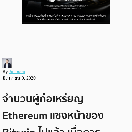
By
Jiraboon
มิถุนายน 9, 2020
จำนวนผู้ถือเหรียญ
Ethereum แซงหน้าของ