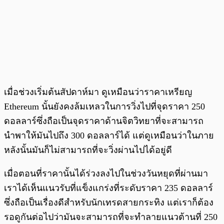
เมื่อช่วงเริ่มต้นสัปดาห์มา ดูเหมือนว่าราคาเหรียญ
Ethereum นั้นยังคงล้มเหลวในการวิ่งไปที่จุดราคา 250
ดอลลาร์ซึ่งถือเป็นจุดราคาด้านจิตวิทยาที่จะสามารถ
นำพาให้มันไปถึง 300 ดอลลาร์ได้ แต่ดูเหมือนว่าในภาย
หลังนั้นมันก็ไม่สามารถที่จะวิ่งผ่านไปได้อยู่ดี
เมื่อตอนที่ราคานั้นได้ร่วงลงไปในช่วงวันหยุดที่ผ่านมา
เราได้เห็นแนวรับที่แข็งแกร่งที่ระดับราคา 235 ดอลลาร์
ซึ่งถือเป็นเรื่องดีสำหรับนักเทรดสายกระทิง แต่เราก็ต้อง
รอดูกันต่อไปว่ามันจะสามารถที่จะทำลายแนวต้านที่ 250