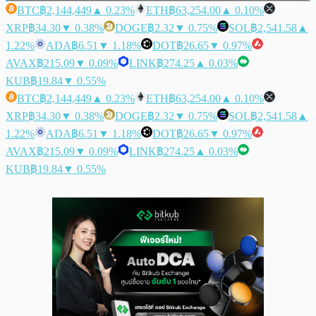
BTC
฿2,144,449
▲ 0.23%
ETH
฿63,254.00
▲ 0.10%
XRP
฿34.30
▼ 0.38%
DOGE
฿2.32
▼ 0.75%
SOL
฿2,541.58
▲
1.22%
ADA
฿6.51
▼ 1.18%
DOT
฿26.65
▼ 0.97%
AVAX
฿215.09
▼ 0.09%
LINK
฿274.25
▲ 0.03%
KUB
฿19.84
▼ 0.55%
BTC
฿2,144,449
▲ 0.23%
ETH
฿63,254.00
▲ 0.10%
XRP
฿34.30
▼ 0.38%
DOGE
฿2.32
▼ 0.75%
SOL
฿2,541.58
▲
1.22%
ADA
฿6.51
▼ 1.18%
DOT
฿26.65
▼ 0.97%
AVAX
฿215.09
▼ 0.09%
LINK
฿274.25
▲ 0.03%
KUB
฿19.84
▼ 0.55%