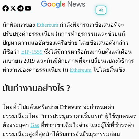
พร้อมเล่น
0:00
/
0:00
นักพัฒนาของ
Ethereum
กำลังพิจารณาข้อเสนอที่จะ
ปรับปรุงค่าธรรมเนียมในการทำธุรกรรมและช่วยแก้
ปัญหาความแออัดของเครือข่าย โดยข้อเสนอดังกล่าว
มีชื่อว่า
EIP-1559
ซึ่งได้มีการหารือกันมานับตั้งแต่เดือน
เมษายน 2019 และมันมีศักยภาพที่จะเปลี่ยนแปลงวิธีการ
ทำงานของค่าธรรมเนียมใน
Ethereum
ไปโดยสิ้นเชิง
มันทำงานอย่างไร ?
โดยทั่วไปแล้วเครือข่าย Ethereum จะกำหนดค่า
ธรรมเนียมโดย “การประมูลราคาเริ่มแรก” ผู้ใช้ทุกคนจะ
ต้องระบุค่า
Gas
ที่พวกเขาเต็มใจจ่าย และผู้ใช้ที่ชำระค่า
ธรรมเนียมสูงที่สุดมักได้รับการยันยืนธุรกรรมก่อน