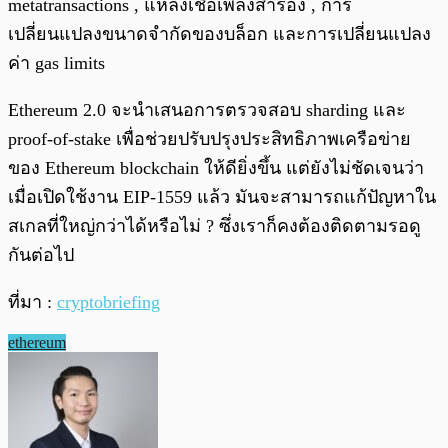
metatransactions , แหล่งเชื้อเพลิงสำรอง , การ
เปลี่ยนแปลงขนาดจำกัดของบล็อก และการเปลี่ยนแปลง
ค่า gas limits
Ethereum 2.0 จะนำเสนอการตรวจสอบ sharding และ
proof-of-stake เพื่อช่วยปรับปรุงประสิทธิภาพเครือข่าย
ของ Ethereum blockchain ให้ดียิ่งขึ้น แต่ยังไม่ชัดเจนว่า
เมื่อเปิดใช้งาน EIP-1559 แล้ว มันจะสามารถแก้ปัญหาใน
สเกลที่ใหญ่กว่าได้หรือไม่ ? ซึ่งเราก็คงต้องติดตามรอดู
กันต่อไป
ที่มา :
cryptobriefing
ethereum