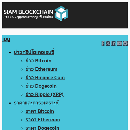
เมนู
ข่าวคริปโตเคอเรนซี่
ข่าว Bitcoin
ข่าว Ethereum
ข่าว Binance Coin
ข่าว Dogecoin
ข่าว Ripple (XRP)
ราคาและการวิเคราะห์
ราคา Bitcoin
ราคา Ethereum
ราคา Dogecoin