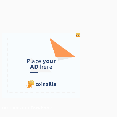
ติดตามเราบน Facebook