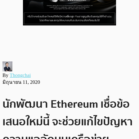
By
Thongchai
มิถุนายน 11, 2020
นักพัฒนา Ethereum เชื่อข้อ
เสนอใหม่นี้ จะช่วยแก้ไขปัญหา