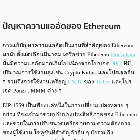
ปัญหาความแออัดของ Ethereum
การแก้ปัญหาความแออัดเป็นงานที่สำคัญของ Ethereum
มานับตั้งแต่เดือนมีนาคม เครือข่าย Ethereum
blockchain
นั้นมีความแออัดมากเกินไป เนื่องจากโปรเจค
NFT
ที่มี
ปริมาณการใช้งานสูงเช่น Crypto Kitties และโปรเจคอื่น
ๆ รวมถึงการใช้งานเหรียญ
USDT
ของ
Tether
และโปร
เจค Ponzi , MMM ต่าง ๆ
EIP-1559 เป็นเพียงแค่หนึ่งในการเปลี่ยนแปลงหลาย ๆ
อย่าง ที่จะเข้ามาช่วยปรับปรุงประสิทธิภาพของ Ethereum
และช่วยในการปรับขนาดเครือข่ายตามความต้องการ
ของผู้ใช้งาน โซลูชันที่สำคัญตัวอื่น ๆ ยังรวมถึง