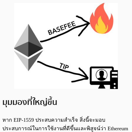
มุมมองที่ใหญ่ขึ้น
หาก EIP-1559 ประสบความสำเร็จ สิ่งนี้จะมอบ
ประสบการณ์ในการใช้งานที่ดีขึ้นและพิสูจน์ว่า Ethereum