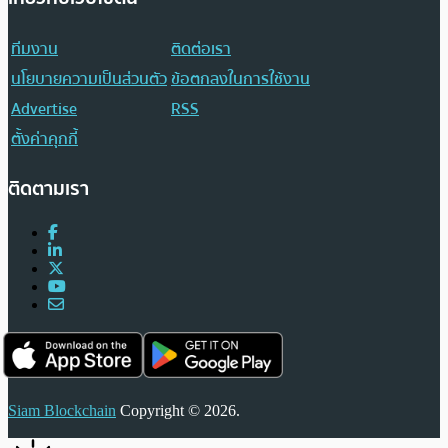
ทีมงาน
ติดต่อเรา
นโยบายความเป็นส่วนตัว
ข้อตกลงในการใช้งาน
Advertise
RSS
ตั้งค่าคุกกี้
ติดตามเรา
Siam Blockchain
Copyright © 2026.