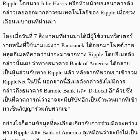
Ripple โดยนาง Julie Harris หรือหัวหน้าของธนาคารดัง
กล่าวเคยออกมากล่าวชมเทคโนโลยีของ Ripple เมื่อช่วง
เดือนเมษายนที่ผ่านมา
โดยเมื่อวันที่ 7 สิงหาคมที่ผ่านมาได้มีผู้ใช้งานทวิตเตอร์
รายหนึ่งที่ใช้นามแฝงว่า Panosmek ได้ออกมาโพสต์ภาพ
หลุดอีเมลที่คาดว่าน่าจะมาจากทาง Ripple โดยอีเมลดัง
กล่าวนั้นเผยว่าทางธนาคาร Bank of America ได้กลาย
เป็นหุ้นส่วนกับทาง Ripple แล้ว หลังจากที่พวกเขาเข้าร่วม
RippleNet ในปีนี้ นอกจากนี้อีเมลดังกล่าวยังไม่มีการ
กล่าวถึงธนาคาร Barnote Bank และ D-Local อีกด้วยซึ่ง
เป็นที่คาดการณ์ว่าอาจจะมีบริษัทอีกเป็นจำนวนมากที่เข้า
มาเซ็นสัญญาร่วมกับพวกเขา
อย่างไรก็ตามข้อมูลที่ละเอียดเกี่ยวกับการร่วมมือระหว่าง
ทาง Ripple และ Bank of America ดูเหมือนว่าจะยังไม่เป็น