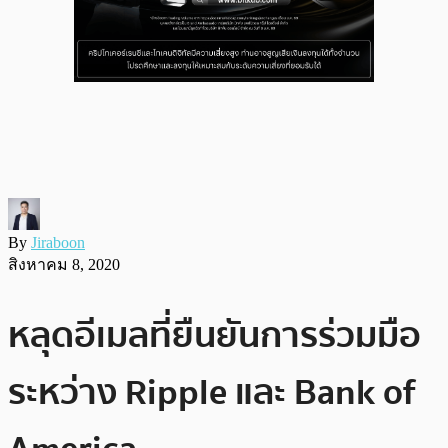
By
Jiraboon
สิงหาคม 8, 2020
หลุดอีเมลที่ยืนยันการร่วมมือ
ระหว่าง Ripple และ Bank of