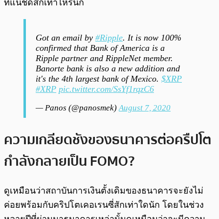
ที่แน่ชัดสักเท่าไหร่นัก
Got an email by
#Ripple
. It is now 100%
confirmed that Bank of America is a
Ripple partner and RippleNet member.
Banorte bank is also a new addition and
it's the 4th largest bank of Mexico.
$XRP
#XRP
pic.twitter.com/SsYf1rqzC6
— Panos (@panosmek)
August 7, 2020
ความเกลียดชังของธนาคารต่อครืปโต
กำลังกลายเป็น FOMO?
ดูเหมือนว่าสถาบันการเงินตั้งเดิมของธนาคารจะยังไม่
ค่อยพร้อมกับคริปโตเคอเรนซี่สักเท่าใดนัก โดยในช่วง