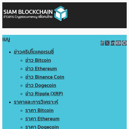
เมนู
ข่าวคริปโตเคอเรนซี่
ข่าว Bitcoin
ข่าว Ethereum
ข่าว Binance Coin
ข่าว Dogecoin
ข่าว Ripple (XRP)
ราคาและการวิเคราะห์
ราคา Bitcoin
ราคา Ethereum
ราคา Dogecoin