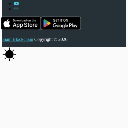
Siam Blockchain
Copyright © 2026.