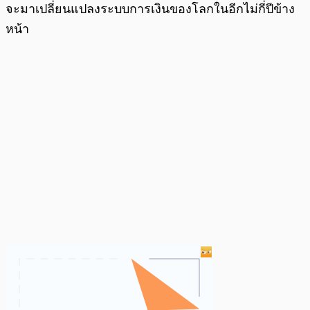
จะมาเปลี่ยนแปลงระบบการเงินของโลกในอีกไม่กี่ปีข้าง
หน้า