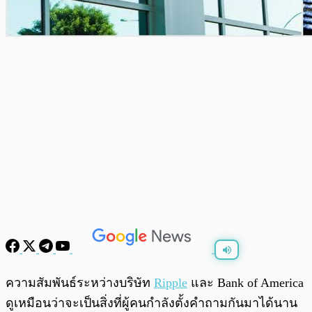
พร้อมเล่น
0:00
/
0:00
ความสัมพันธ์ระหว่างบริษัท
Ripple
และ Bank of America
ดูเหมือนว่าจะเป็นสิ่งที่ผู้คนกำลังตั้งคำถามกันมาได้นาน