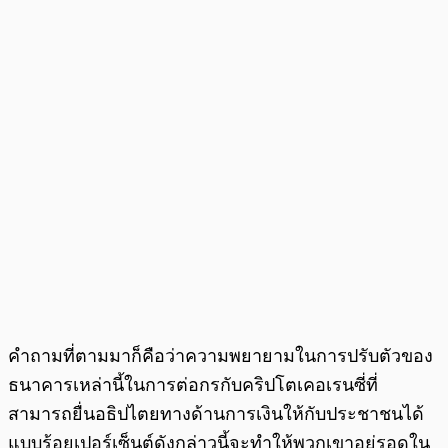
คำถามที่ตามมาก็คือว่าความพยายามในการปรับตัวของ
ธนาคารเหล่านี้ในการต่อกรกับคริปโตเคอเรนซี่ที่
สามารถยื่นอธิปไตยทางด้านการเงินให้กับประชาชนได้
แบบร้อยเปอร์เซ็นต์ดังกล่าวนี้จะทำให้พวกเขาอยู่รอดใน