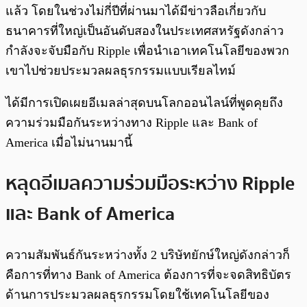
แล้ว โดยในช่วงไม่กี่ปีที่ผ่านมาได้มีข่าวลือเกี่ยวกับ
ธนาคารที่ใหญ่เป็นอันดับสองในประเทศสหรัฐดังกล่าว
กำลังจะจับมือกับ Ripple เพื่อนำเอาเทคโนโลยีของพวก
เขาไปช่วยประมวลผลธุรกรรมแบบเรียลไทม์
ได้มีการเปิดเผยอีเมลล่าสุดบนโลกออนไลน์ที่พูดคุยถึง
ความร่วมมือกันระหว่างทาง Ripple และ Bank of
America เมื่อไม่นานมานี้
หลุดอีเมลความร่วมมือระหว่าง Ripple
และ Bank of America
ความสัมพันธ์กันระหว่างทั้ง 2 บริษัทยักษ์ใหญ่ดังกล่าวก็
คือการที่ทาง Bank of America ต้องการที่จะจดสิทธิบัตร
ด้านการประมวลผลธุรกรรมโดยใช้เทคโนโลยีของ