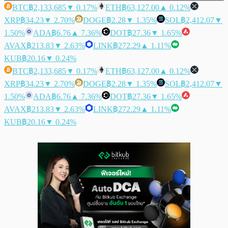
BTC
฿2,133,685
▼ 0.17%
ETH
฿63,127.00
▲ 0.12%
XRP
฿34.23
▼ 2.70%
DOGE
฿2.28
▼ 1.35%
SOL
฿2,412.07
▼
1.50%
ADA
฿6.76
▲ 7.36%
DOT
฿27.36
▼ 1.65%
AVAX
฿213.83
▼ 2.63%
LINK
฿272.29
▲ 1.11%
KUB
฿20.16
▼ 0.24%
BTC
฿2,133,685
▼ 0.17%
ETH
฿63,127.00
▲ 0.12%
XRP
฿34.23
▼ 2.70%
DOGE
฿2.28
▼ 1.35%
SOL
฿2,412.07
▼
1.50%
ADA
฿6.76
▲ 7.36%
DOT
฿27.36
▼ 1.65%
AVAX
฿213.83
▼ 2.63%
LINK
฿272.29
▲ 1.11%
KUB
฿20.16
▼ 0.24%