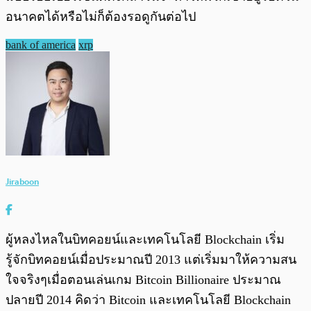
อนาคตได้หรือไม่ก็ต้องรอดูกันต่อไป
bank of america
xrp
Jiraboon
ผู้หลงไหลในบิทคอยน์และเทคโนโลยี Blockchain เริ่ม
รู้จักบิทคอยน์เมื่อประมาณปี 2013 แต่เริ่มมาให้ความสน
ใจจริงๆเมื่อตอนเล่นเกม Bitcoin Billionaire ประมาณ
ปลายปี 2014 คิดว่า Bitcoin และเทคโนโลยี Blockchain