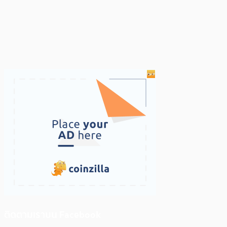
ติดตามเราบน Facebook