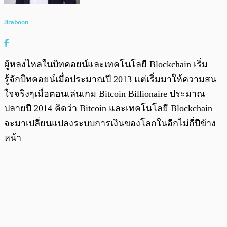
Jiraboon
ผู้หลงไหลในบิทคอยน์และเทคโนโลยี Blockchain เริ่ม
รู้จักบิทคอยน์เมื่อประมาณปี 2013 แต่เริ่มมาให้ความสน
ใจจริงๆเมื่อตอนเล่นเกม Bitcoin Billionaire ประมาณ
ปลายปี 2014 คิดว่า Bitcoin และเทคโนโลยี Blockchain
จะมาเปลี่ยนแปลงระบบการเงินของโลกในอีกไม่กี่ปีข้าง
หน้า