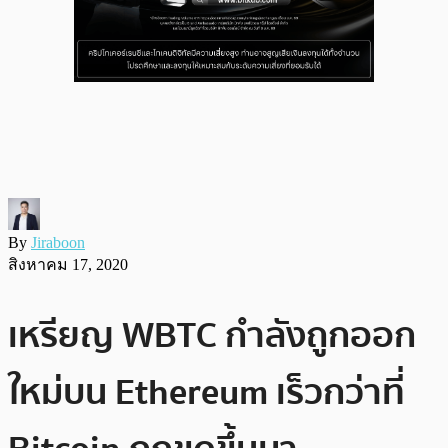
By
Jiraboon
สิงหาคม 17, 2020
เหรียญ WBTC กำลังถูกออก
ใหม่บน Ethereum เร็วกว่าที่