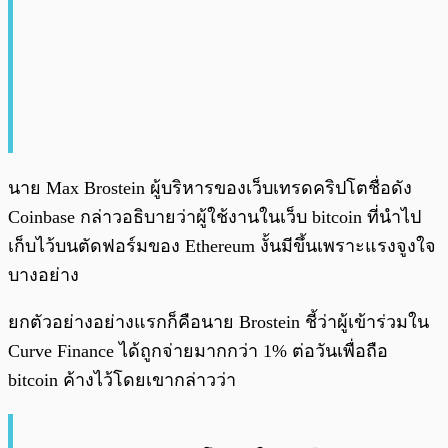
นาย Max Brostein ผู้บริหารของเว็บเทรดคริปโตชื่อดัง
Coinbase กล่าวอธิบายว่าผู้ใช้งานในเว็บ bitcoin ที่นำไป
เก็บไว้บนตัดฟอร์มของ Ethereum งั้นมีขึ้นเพราะแรงจูงใจ
บางอย่าง
ยกตัวอย่างอย่างแรกก็คือนาย Brostein ชี้ว่าผู้เข้าร่วมใน
Curve Finance ได้ถูกจ่ายมากกว่า 1% ต่อวันเพื่อถือ
bitcoin ค้างไว้โดยเขากล่าวว่า