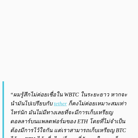
“ผมรู้สึกไม่ค่อยเชื่อใน WBTC ในระยะยาว หากจะ
นำมันไปเปรียบกับ
tether
ก็คงไม่ค่อยเหมาะสมเท่า
ไหร่นัก มันไม่มีทางเลยที่จะมีการเก็บเหรียญ
ดอลลาร์บนแพลตฟอร์มของ ETH โดยที่ไม่จำเป็น
ต้องมีการไว้ใจกัน แต่เราสามารถเก็บเหรียญ BTC