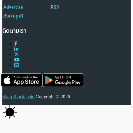
Advertise
RSS
ตั้งค่าคุกกี้
ติดตามเรา
Siam Blockchain
Copyright © 2026.