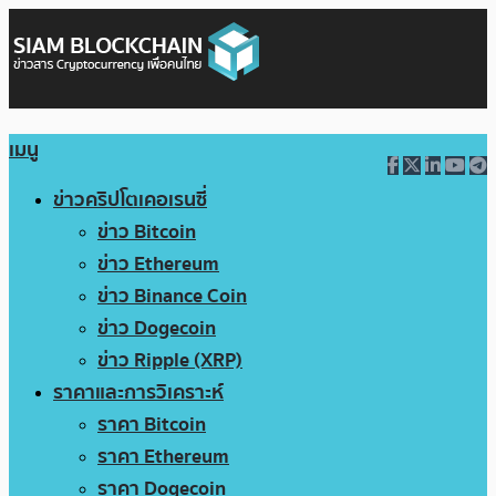
เมนู
ข่าวคริปโตเคอเรนซี่
ข่าว Bitcoin
ข่าว Ethereum
ข่าว Binance Coin
ข่าว Dogecoin
ข่าว Ripple (XRP)
ราคาและการวิเคราะห์
ราคา Bitcoin
ราคา Ethereum
ราคา Dogecoin