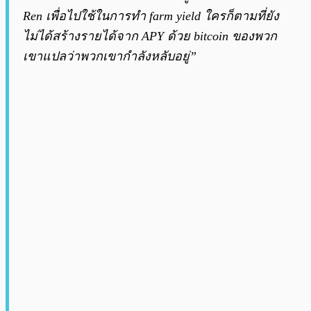
Ren เพื่อไปใช้ในการทำ farm yield ใครก็ตามที่ยัง
ไม่ได้สร้างรายได้จาก APY ด้วย bitcoin ของพวก
เขาแปลว่าพวกเขากำลังหลับอยู่”