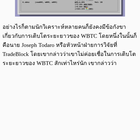
อย่างไรก็ตามนักวิเคราะห์หลายคนก็ยังคงมีข้อกังขา
เกี่ยวกับการเติบโตระยะยาวของ WBTC โดยหนึ่งในนั้นก็
คือนาย Joseph Todaro หรือหัวหน้าฝ่ายการวิจัยที่
TradeBlock โดยเขากล่าวว่าเขาไม่ค่อยเชื่อในการเติบโต
ระยะยาวของ WBTC สักเท่าไหร่นัก เขากล่าวว่า