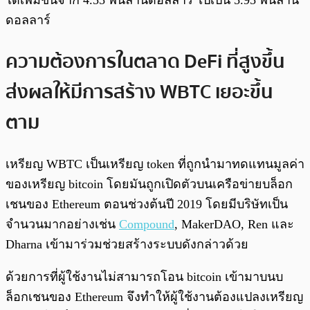
ได้เพิ่มขึ้นจาก 4.55 พันล้านดอลลาร์ ไปเป็น 5.95 พันล้าน
ดอลลาร์
ความต้องการในตลาด DeFi ที่สูงขึ้น
ส่งผลให้มีการสร้าง WBTC เยอะขึ้น
ตาม
เหรียญ WBTC เป็นเหรียญ token ที่ถูกนำมาทดแทนมูลค่า
ของเหรียญ bitcoin โดยมันถูกเปิดตัวบนเครือข่ายบล็อก
เชนของ Ethereum ตอนช่วงต้นปี 2019 โดยมีบริษัทเป็น
จำนวนมากอย่างเช่น
Compound
, MakerDAO, Ren และ
Dharna เข้ามาร่วมช่วยสร้างระบบดังกล่าวด้วย
ด้วยการที่ผู้ใช้งานไม่สามารถโอน bitcoin เข้ามาบนบ
ล็อกเชนของ Ethereum จึงทำให้ผู้ใช้งานต้องแปลงเหรียญ