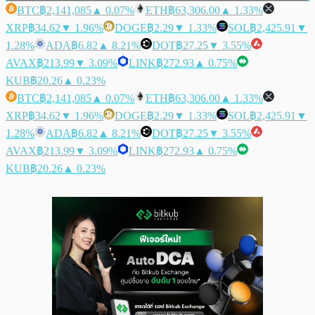
BTC
฿2,141,085
▲ 0.07%
ETH
฿63,306.00
▲ 1.33%
XRP
฿34.62
▼ 1.96%
DOGE
฿2.29
▼ 1.33%
SOL
฿2,425.91
▼
1.28%
ADA
฿6.82
▲ 8.21%
DOT
฿27.25
▼ 3.55%
AVAX
฿213.99
▼ 3.09%
LINK
฿272.93
▲ 0.75%
KUB
฿20.26
▲ 0.23%
BTC
฿2,141,085
▲ 0.07%
ETH
฿63,306.00
▲ 1.33%
XRP
฿34.62
▼ 1.96%
DOGE
฿2.29
▼ 1.33%
SOL
฿2,425.91
▼
1.28%
ADA
฿6.82
▲ 8.21%
DOT
฿27.25
▼ 3.55%
AVAX
฿213.99
▼ 3.09%
LINK
฿272.93
▲ 0.75%
KUB
฿20.26
▲ 0.23%