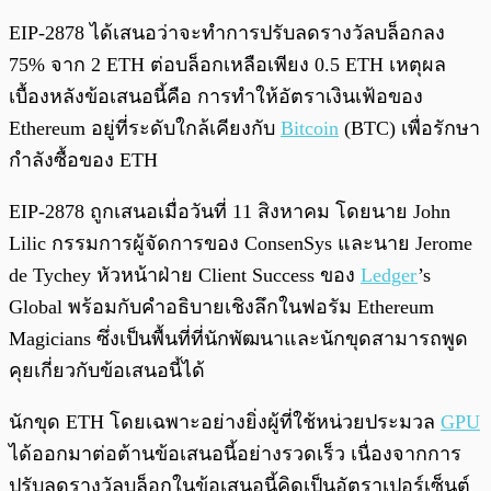
EIP-2878 ได้เสนอว่าจะทำการปรับลดรางวัลบล็อกลง
75% จาก 2 ETH ต่อบล็อกเหลือเพียง 0.5 ETH เหตุผล
เบื้องหลังข้อเสนอนี้คือ การทำให้อัตราเงินเฟ้อของ
Ethereum อยู่ที่ระดับใกล้เคียงกับ
Bitcoin
(BTC) เพื่อรักษา
กำลังซื้อของ ETH
EIP-2878 ถูกเสนอเมื่อวันที่ 11 สิงหาคม โดยนาย John
Lilic กรรมการผู้จัดการของ ConsenSys และนาย Jerome
de Tychey หัวหน้าฝ่าย Client Success ของ
Ledger
’s
Global พร้อมกับคำอธิบายเชิงลึกในฟอรัม Ethereum
Magicians ซึ่งเป็นพื้นที่ที่นักพัฒนาและนักขุดสามารถพูด
คุยเกี่ยวกับข้อเสนอนี้ได้
นักขุด ETH โดยเฉพาะอย่างยิ่งผู้ที่ใช้หน่วยประมวล
GPU
ได้ออกมาต่อต้านข้อเสนอนี้อย่างรวดเร็ว เนื่องจากการ
ปรับลดรางวัลบล็อกในข้อเสนอนี้คิดเป็นอัตราเปอร์เซ็นต์