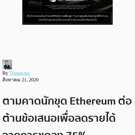
By
Thongchai
สิงหาคม 21, 2020
ตามคาดนักขุด Ethereum ต่อ
ต้านข้อเสนอเพื่อลดรายได้