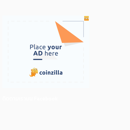
ติดตามเราบน Facebook