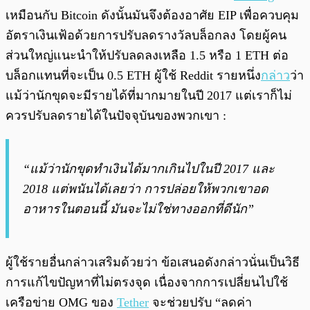
เหมือนกับ Bitcoin ดังนั้นมันจึงต้องอาศัย EIP เพื่อควบคุม
อัตราเงินเฟ้อด้วยการปรับลดรางวัลบล็อกลง โดยผู้คน
ส่วนใหญ่แนะนำให้ปรับลดลงเหลือ 1.5 หรือ 1 ETH ต่อ
บล็อกแทนที่จะเป็น 0.5 ETH ผู้ใช้ Reddit รายหนึ่ง
กล่าว
ว่า
แม้ว่านักขุดจะมีรายได้ที่มากมายในปี 2017 แต่เราก็ไม่
ควรปรับลดรายได้ในปัจจุบันของพวกเขา :
“แม้ว่านักขุดทำเงินได้มากเกินไปในปี 2017 และ
2018 แต่พนันได้เลยว่า การปล่อยให้พวกเขาอด
อาหารในตอนนี้ มันจะไม่ใช่ทางออกที่ดีนัก”
ผู้ใช้รายอื่นกล่าวเสริมด้วยว่า ข้อเสนอดังกล่าวนั่นเป็นวิธี
การแก้ไขปัญหาที่ไม่ตรงจุด เนื่องจากการเปลี่ยนไปใช้
เครือข่าย OMG ของ
Tether
จะช่วยปรับ “ลดค่า