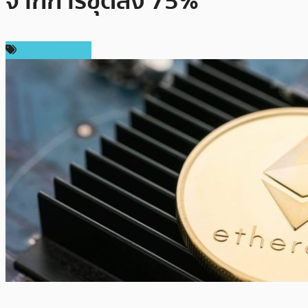
จากการขุดลง 75%
ข่าว Ethereum