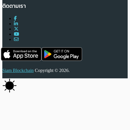
ติดตามเรา
Siam Blockchain
Copyright © 2026.