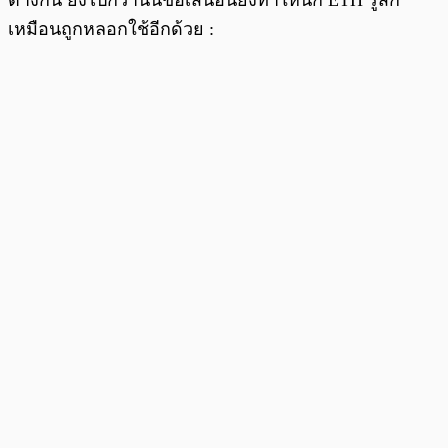
เหมือนถูกหลอกใช้อีกด้วย :