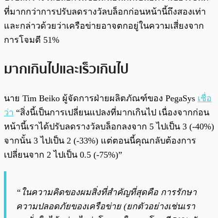
ที่มากกว่าการปรับลดรางวัลบล็อกก่อนหน้านี้ถึงสองเท่า
และกล่าวด้วยว่าเครือข่ายอาจตกอยู่ในความเสี่ยงจาก
การโจมตี 51%
มากเกินไปและเร็วเกินไป
นาย Tim Beiko ผู้จัดการฝ่ายผลิตภัณฑ์ของ PegaSys
เชื่อ
ว่า
“สิ่งนี้เป็นการเปลี่ยนแปลงที่มากเกินไป เนื่องจากก่อน
หน้านี้เราได้ปรับลดรางวัลบล็อกลงจาก 5 ไปเป็น 3 (-40%)
จากนั้น 3 ไปเป็น 2 (-33%) แต่ตอนนี้คุณกลับต้องการ
เปลี่ยนจาก 2 ไปเป็น 0.5 (-75%)”
“ในความคิดของผมสิ่งที่สำคัญที่สุดคือ การรักษา
ความปลอดภัยของเครือข่าย (ยกตัวอย่างเช่นเรา