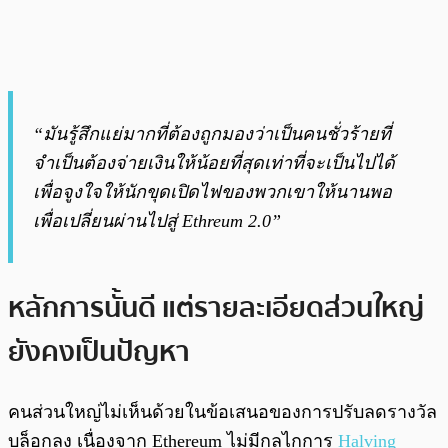
“มันรู้สึกแย่มากที่ต้องถูกมองว่าเป็นคนชั่วร้ายที่
จำเป็นต้องจ่ายเงินให้น้อยที่สุดเท่าที่จะเป็นไปได้
เพื่อจูงใจให้นักขุดเปิดไฟของพวกเขาให้นานพอ
เพื่อเปลี่ยนผ่านไปสู่ Ethreum ​​2.0”
หลักการนั้นดี แต่รายละเอียดส่วนใหญ่
ยังคงเป็นปัญหา
คนส่วนใหญ่ไม่เห็นด้วยในข้อเสนอของการปรับลดรางวัล
บล็อกลง เนื่องจาก Ethereum ไม่มีกลไกการ
Halving