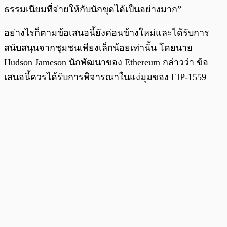
ธรรมเนียมที่จ่ายให้กับนักขุดได้เป็นอย่างมาก”
อย่างไรก็ตามข้อเสนอนี้ยังค่อนข้างใหม่และได้รับการ
สนับสนุนจากชุมชนเพียงเล็กน้อยเท่านั้น โดยนาย
Hudson Jameson นักพัฒนาของ Ethereum กล่าวว่า ข้อ
เสนอนี้ควรได้รับการพิจารณาในแง่มุมของ EIP-1559