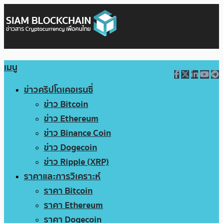
เมนู
ข่าวคริปโตเคอเรนซี่
ข่าว Bitcoin
ข่าว Ethereum
ข่าว Binance Coin
ข่าว Dogecoin
ข่าว Ripple (XRP)
ราคาและการวิเคราะห์
ราคา Bitcoin
ราคา Ethereum
ราคา Dogecoin