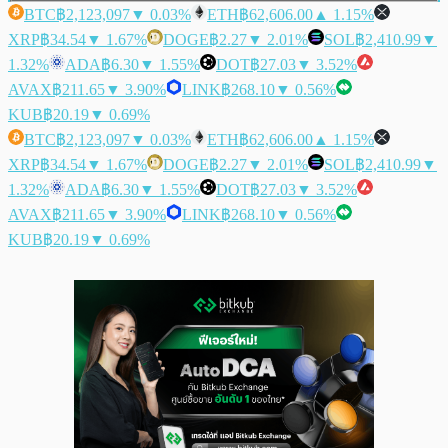
BTC
฿2,123,097
▼ 0.03%
ETH
฿62,606.00
▲ 1.15%
XRP
฿34.54
▼ 1.67%
DOGE
฿2.27
▼ 2.01%
SOL
฿2,410.99
▼
1.32%
ADA
฿6.30
▼ 1.55%
DOT
฿27.03
▼ 3.52%
AVAX
฿211.65
▼ 3.90%
LINK
฿268.10
▼ 0.56%
KUB
฿20.19
▼ 0.69%
BTC
฿2,123,097
▼ 0.03%
ETH
฿62,606.00
▲ 1.15%
XRP
฿34.54
▼ 1.67%
DOGE
฿2.27
▼ 2.01%
SOL
฿2,410.99
▼
1.32%
ADA
฿6.30
▼ 1.55%
DOT
฿27.03
▼ 3.52%
AVAX
฿211.65
▼ 3.90%
LINK
฿268.10
▼ 0.56%
KUB
฿20.19
▼ 0.69%