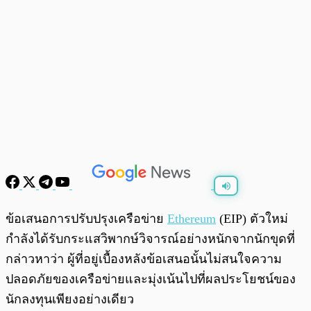
พร้อมเล่น
0:00
/
0:00
ข้อเสนอการปรับปรุงเครือข่าย
Ethereum
(EIP) ตัวใหม่
กำลังได้รับกระแสวิพากษ์วิจารณ์อย่างหนักจากนักขุดที่
กล่าวหาว่า ผู้ที่อยู่เบื้องหลังข้อเสนอนั้นไม่สนใจความ
ปลอดภัยของเครือข่ายและมุ่งเน้นไปที่ผลประโยชน์ของ
นักลงทุนเพียงอย่างเดียว