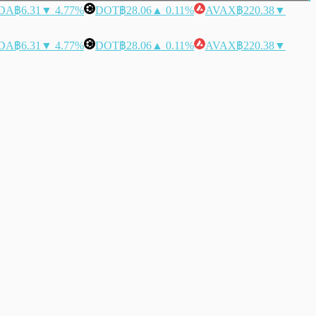
DA
฿6.31
▼ 4.77%
DOT
฿28.06
▲ 0.11%
AVAX
฿220.38
▼
DA
฿6.31
▼ 4.77%
DOT
฿28.06
▲ 0.11%
AVAX
฿220.38
▼