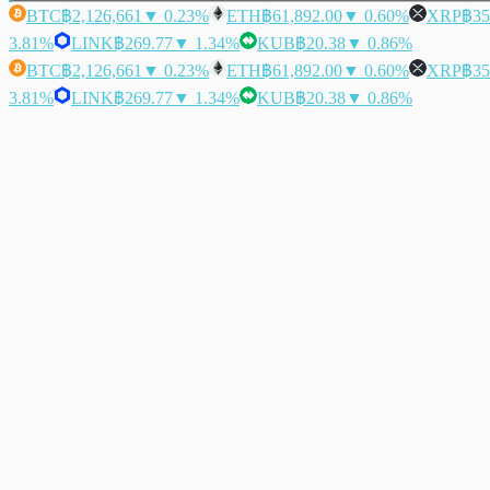
BTC
฿2,126,661
▼ 0.23%
ETH
฿61,892.00
▼ 0.60%
XRP
฿35
3.81%
LINK
฿269.77
▼ 1.34%
KUB
฿20.38
▼ 0.86%
BTC
฿2,126,661
▼ 0.23%
ETH
฿61,892.00
▼ 0.60%
XRP
฿35
3.81%
LINK
฿269.77
▼ 1.34%
KUB
฿20.38
▼ 0.86%