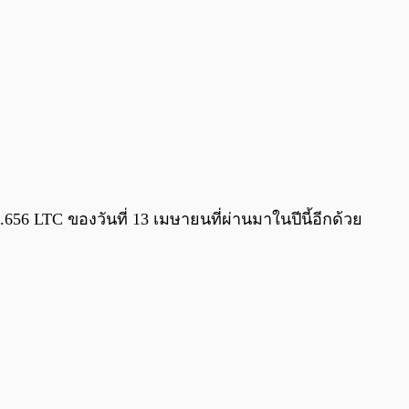
.656 LTC ของวันที่ 13 เมษายนที่ผ่านมาในปีนี้อีกด้วย