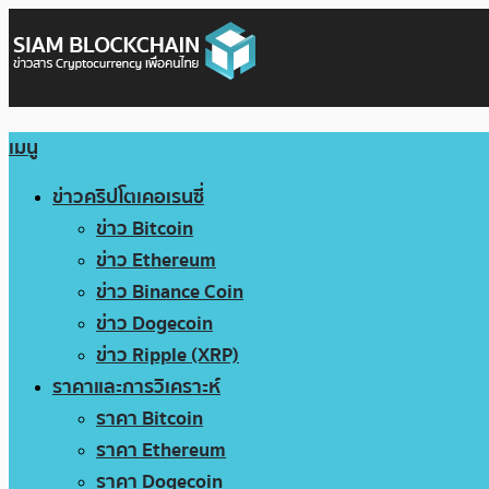
เมนู
ข่าวคริปโตเคอเรนซี่
ข่าว Bitcoin
ข่าว Ethereum
ข่าว Binance Coin
ข่าว Dogecoin
ข่าว Ripple (XRP)
ราคาและการวิเคราะห์
ราคา Bitcoin
ราคา Ethereum
ราคา Dogecoin