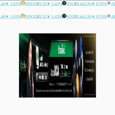
.40
▼ 1.61%
DOGE
฿2.32
▼ 1.43%
SOL
฿2,443.26
▼ 0.76%
A
.40
▼ 1.61%
DOGE
฿2.32
▼ 1.43%
SOL
฿2,443.26
▼ 0.76%
A