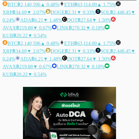
BTC
฿2,140,596
▲ 0.48%
ETH
฿63,114.00
▲ 1.75%
XRP
฿34.69
▼ 2.07%
DOGE
฿2.31
▼ 0.33%
SOL
฿2,448.45
▼
0.24%
ADA
฿6.21
▼ 1.48%
DOT
฿27.64
▼ 1.50%
AVAX
฿219.88
▼ 0.67%
LINK
฿270.32
▼ 0.18%
KUB
฿20.22
▼ 0.54%
BTC
฿2,140,596
▲ 0.48%
ETH
฿63,114.00
▲ 1.75%
XRP
฿34.69
▼ 2.07%
DOGE
฿2.31
▼ 0.33%
SOL
฿2,448.45
▼
0.24%
ADA
฿6.21
▼ 1.48%
DOT
฿27.64
▼ 1.50%
AVAX
฿219.88
▼ 0.67%
LINK
฿270.32
▼ 0.18%
KUB
฿20.22
▼ 0.54%