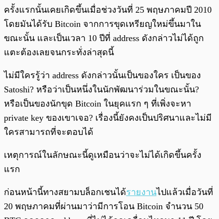
ครั้งแรกนั้นเคยเกิดขึ้นเมื่อช่วงวันที่ 25 พฤษภาคมปี 2010
โดยมันได้รับ Bitcoin จากการขุดเหรียญใหม่ขึ้นมาใน
ขณะนั้น และเป็นเวลา 10 ปีที่ address ดังกล่าวไม่ได้ถูก
แตะต้องเลยจนกระทั่งล่าสุดนี้
ไม่มีใครรู้ว่า address ดังกล่าวนั้นเป็นของใคร เป็นของ
Satoshi? หรือว่าเป็นหนึ่งในนักพัฒนาร่วมในขณะนั้น?
หรือเป็นของนักขุด Bitcoin ในยุคแรก ๆ ที่เพิ่งจะหา
private key ของเขาเจอ? เรื่องนี้ยังคงเป็นปริศนาและไม่มี
ใครสามารถที่จะตอบได้
เหตุการณ์ในลักษณะนี้ดูเหมือนว่าจะไม่ได้เกิดขึ้นครั้ง
แรก
ก่อนหน้านี้ทางสยามบล็อกเชนได้
รายงาน
ไปแล้วเมื่อวันที่
20 พฤษภาคมที่ผ่านมาว่ามีการโอน Bitcoin จำนวน 50