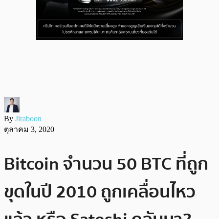
By
Jiraboon
ตุลาคม 3, 2020
Bitcoin จำนวน 50 BTC ที่ถูก
ขุดในปี 2010 ถูกเคลื่อนไหว