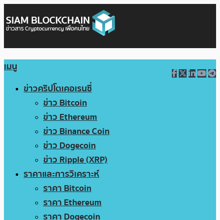
เมนู
ข่าวคริปโตเคอเรนซี่
ข่าว Bitcoin
ข่าว Ethereum
ข่าว Binance Coin
ข่าว Dogecoin
ข่าว Ripple (XRP)
ราคาและการวิเคราะห์
ราคา Bitcoin
ราคา Ethereum
ราคา Dogecoin