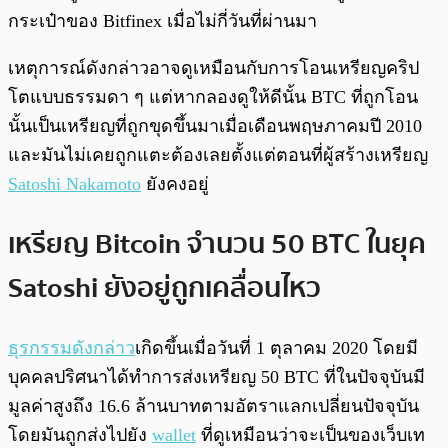
กระเป๋าของ Bitfinex เมื่อไม่กี่วันที่ผ่านมา
เหตุการณ์ดังกล่าวอาจดูเหมือนกับการโอนเหรียญคริป
โตแบบธรรมดา ๆ แต่หากลองดูให้ดีนั้น BTC ที่ถูกโอน
นั้นเป็นเหรียญที่ถูกขุดขึ้นมาเมื่อเดือนพฤษภาคมปี 2010
และมันไม่เคยถูกแตะต้องเลยตั้งแต่ตอนที่ผู้สร้างเหรียญ
Satoshi Nakamoto
ยังคงอยู่
เหรียญ Bitcoin จำนวน 50 BTC ในยุค
Satoshi ยังอยู่ถูกเคลื่อนไหว
ธุรกรรมดังกล่าว
เกิดขึ้นเมื่อวันที่ 1 ตุลาคม 2020 โดยมี
บุคคลปริศนาได้ทำการส่งเหรียญ 50 BTC ที่ในปัจจุบันมี
มูลค่าสูงถึง 16.6 ล้านบาทตามอัตราแลกเปลี่ยนปัจจุบัน
โดยมันถูกส่งไปยัง
wallet
ที่ดูเหมือนว่าจะเป็นของเว็บเท