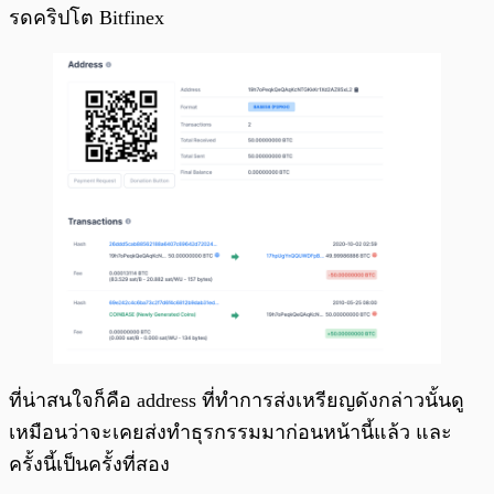
รดคริปโต Bitfinex
ที่น่าสนใจก็คือ address ที่ทำการส่งเหรียญดังกล่าวนั้นดู
เหมือนว่าจะเคยส่งทำธุรกรรมมาก่อนหน้านี้แล้ว และ
ครั้งนี้เป็นครั้งที่สอง