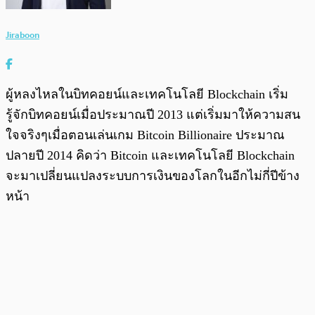
Jiraboon
ผู้หลงไหลในบิทคอยน์และเทคโนโลยี Blockchain เริ่ม
รู้จักบิทคอยน์เมื่อประมาณปี 2013 แต่เริ่มมาให้ความสน
ใจจริงๆเมื่อตอนเล่นเกม Bitcoin Billionaire ประมาณ
ปลายปี 2014 คิดว่า Bitcoin และเทคโนโลยี Blockchain
จะมาเปลี่ยนแปลงระบบการเงินของโลกในอีกไม่กี่ปีข้าง
หน้า