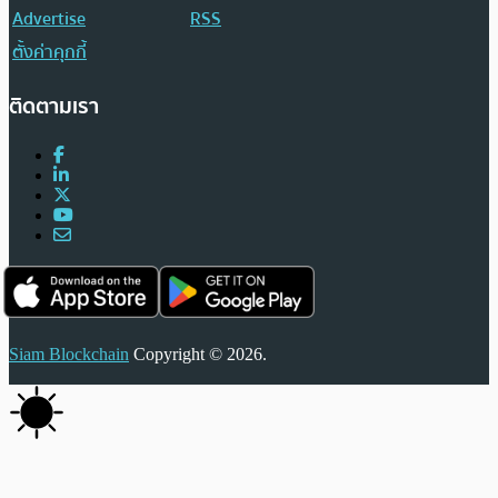
Advertise
RSS
ตั้งค่าคุกกี้
ติดตามเรา
Siam Blockchain
Copyright © 2026.