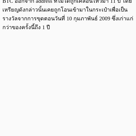
BTC ออกจาก address ที่ไม่ได้ถูกเคลื่อนไหวมา 11 ปี โดย
เหรียญดังกล่าวนั้นเคยถูกโอนเข้ามาในกระเป๋าเพื่อเป็น
รางวัลจากการขุดตอนวันที่ 10 กุมภาพันธ์ 2009 ซึ่งเก่าแก่
กว่าของครั้งนี้ถึง 1 ปี