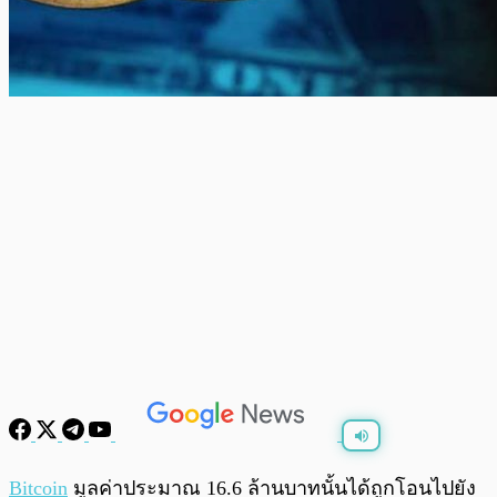
พร้อมเล่น
0:00
/
0:00
Bitcoin
มูลค่าประมาณ 16.6 ล้านบาทนั้นได้ถูกโอนไปยัง