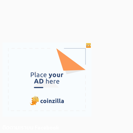
ติดตามเราบน Facebook