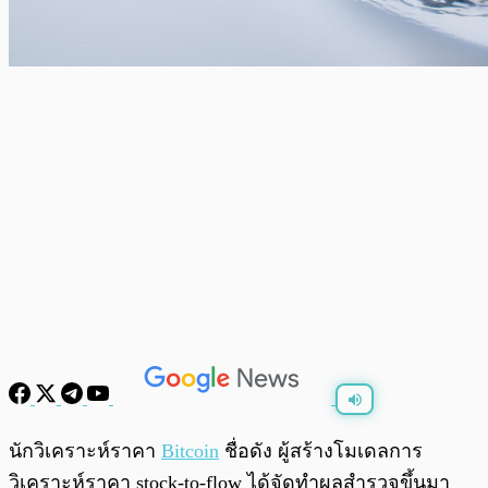
พร้อมเล่น
0:00
/
0:00
นักวิเคราะห์ราคา
Bitcoin
ชื่อดัง ผู้สร้างโมเดลการ
วิเคราะห์ราคา stock-to-flow ได้จัดทำผลสำรวจขึ้นมา