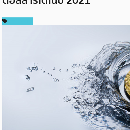
ดอลลาร์ได้ในปี 2021
ข่าว Bitcoin