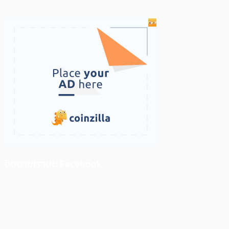
ติดตามเราบน Facebook