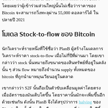
โดยเผยว่าผู้เข้าร่วมส่วนใหญ่นั้นไม่เชื่อว่าราคาของ
Bitcoin จะสามารถวิ่งทะลุผ่าน 55,000 ดอลลาร์ได้ ใน
ปลายปี 2021
โมเดล Stock-to-flow ของ Bitcoin
นักวิเคราะห์รายหนึ่งที่ใช้ชื่อว่า PlanB ผู้สร้างโมเดลการ
วิเคราะห์ราคา stock-to-flow เมื่อไม่กี่ปีที่ผ่านมา โดยเขา
กล่าวว่า stock นั้นหมายถึงขนาดของสินทรัพย์ที่อยู่ในคลัง
นั้น ๆ ส่วน flow หมายถึงจำนวน supply ทั้งหมดของ
bitcoin ที่ถูกนำมาหมุนเวียนอยู่ในตลาด
เขากล่าวว่า S2F นั้นถือเป็นตัวขับเคลื่อนมูลค่าโดยตรง
เมื่ออัตราของมันเติบโตขึ้น โดยราคานั้นมักจะเพิ่มขึ้นอีก
ด้วยเช่นกัน ดังนั้น PlanB จึงได้สรุปว่าการ
halving
ของ