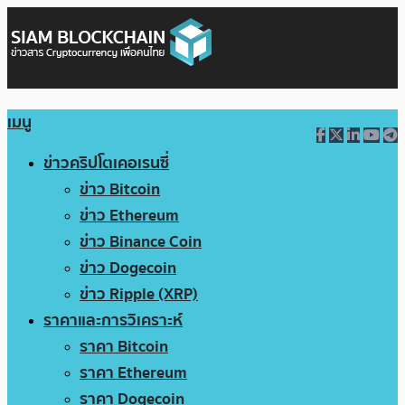
เมนู
ข่าวคริปโตเคอเรนซี่
ข่าว Bitcoin
ข่าว Ethereum
ข่าว Binance Coin
ข่าว Dogecoin
ข่าว Ripple (XRP)
ราคาและการวิเคราะห์
ราคา Bitcoin
ราคา Ethereum
ราคา Dogecoin