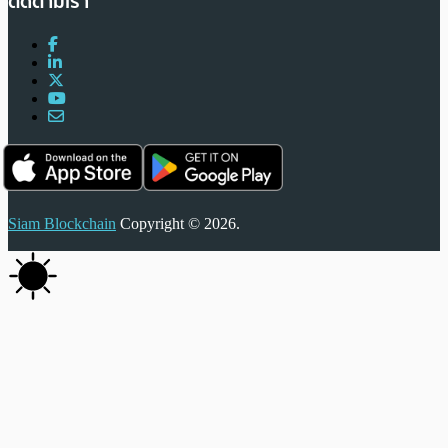
ติดตามเรา
Siam Blockchain
Copyright © 2026.