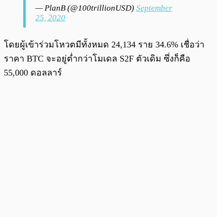
— PlanB (@100trillionUSD)
September
25, 2020
โดยผู้เข้าร่วมโหวตมีทั้งหมด 24,134 ราย 34.6% เชื่อว่า
ราคา BTC จะอยู่ต่ำกว่าโมเดล S2F ตัวเดิม ซึ่งก็คือ
55,000 ดอลลาร์