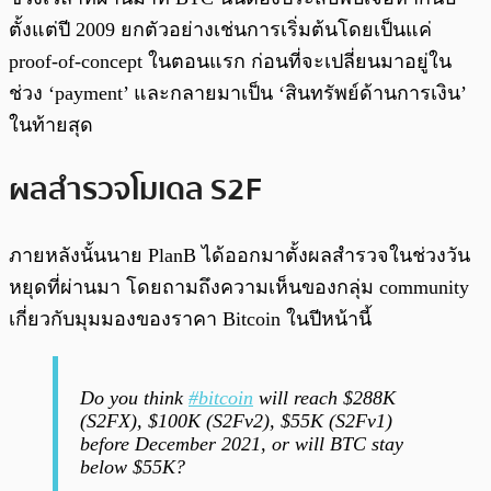
ตั้งแต่ปี 2009 ยกตัวอย่างเช่นการเริ่มต้นโดยเป็นแค่
proof-of-concept ในตอนแรก ก่อนที่จะเปลี่ยนมาอยู่ใน
ช่วง ‘payment’ และกลายมาเป็น ‘สินทรัพย์ด้านการเงิน’
ในท้ายสุด
ผลสำรวจโมเดล S2F
ภายหลังนั้นนาย PlanB ได้ออกมาตั้งผลสำรวจในช่วงวัน
หยุดที่ผ่านมา โดยถามถึงความเห็นของกลุ่ม community
เกี่ยวกับมุมมองของราคา Bitcoin ในปีหน้านี้
Do you think
#bitcoin
will reach $288K
(S2FX), $100K (S2Fv2), $55K (S2Fv1)
before December 2021, or will BTC stay
below $55K?