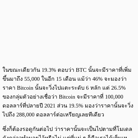
ในขณะเดียวกัน 19.3% ตอบว่า BTC นั้นจะมีราคาที่เพิ่ม
ขึ้นมาถึง 55,000 ในอีก 15 เดือน แม้ว่า 46% จะมองว่า
ราคา Bitcoin นั้นจะวิ่งไปแตะระดับ 6 หลัก แต่ 26.5%
ของกลุ่มตัวอย่างเชื่อว่า Bitcoin จะมีราคาที่ 100,000
ดอลลาร์ที่ปลายปี 2021 ส่วน 19.5% มองว่าราคานั้นจะวิ่ง
ไปถึง 288,000 ดอลลาร์ต่อเหรียญเลยทีเดียว
ซึ่งก็ต้องรอดูกันต่อไป ว่าราคานั้นจะเป็นไปตามที่โมเดล