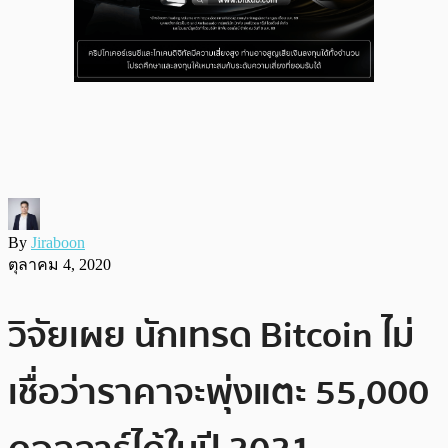
By
Jiraboon
ตุลาคม 4, 2020
วิจัยเผย นักเทรด Bitcoin ไม่
เชื่อว่าราคาจะพุ่งแตะ 55,000