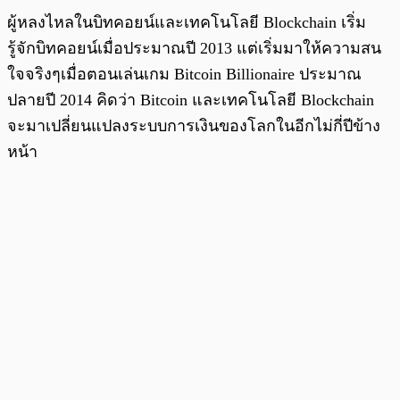
ผู้หลงไหลในบิทคอยน์และเทคโนโลยี Blockchain เริ่ม
รู้จักบิทคอยน์เมื่อประมาณปี 2013 แต่เริ่มมาให้ความสน
ใจจริงๆเมื่อตอนเล่นเกม Bitcoin Billionaire ประมาณ
ปลายปี 2014 คิดว่า Bitcoin และเทคโนโลยี Blockchain
จะมาเปลี่ยนแปลงระบบการเงินของโลกในอีกไม่กี่ปีข้าง
หน้า