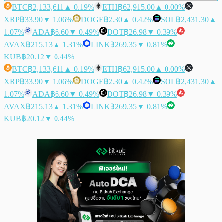
BTC
฿2,133,611
▲ 0.19%
ETH
฿62,915.00
▲ 0.00%
XRP
฿33.90
▼ 1.06%
DOGE
฿2.30
▲ 0.42%
SOL
฿2,431.30
▲
1.07%
ADA
฿6.60
▼ 0.49%
DOT
฿26.98
▼ 0.39%
AVAX
฿215.13
▲ 1.31%
LINK
฿269.35
▼ 0.81%
KUB
฿20.12
▼ 0.44%
BTC
฿2,133,611
▲ 0.19%
ETH
฿62,915.00
▲ 0.00%
XRP
฿33.90
▼ 1.06%
DOGE
฿2.30
▲ 0.42%
SOL
฿2,431.30
▲
1.07%
ADA
฿6.60
▼ 0.49%
DOT
฿26.98
▼ 0.39%
AVAX
฿215.13
▲ 1.31%
LINK
฿269.35
▼ 0.81%
KUB
฿20.12
▼ 0.44%