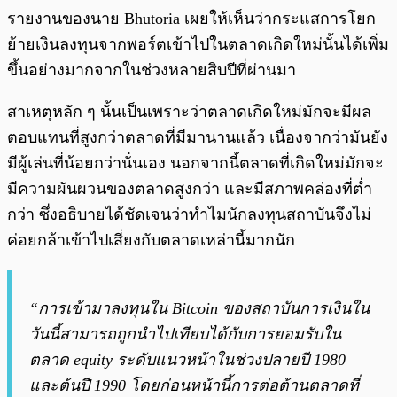
รายงานของนาย Bhutoria เผยให้เห็นว่ากระแสการโยก
ย้ายเงินลงทุนจากพอร์ตเข้าไปในตลาดเกิดใหม่นั้นได้เพิ่ม
ขึ้นอย่างมากจากในช่วงหลายสิบปีที่ผ่านมา
สาเหตุหลัก ๆ นั้นเป็นเพราะว่าตลาดเกิดใหม่มักจะมีผล
ตอบแทนที่สูงกว่าตลาดที่มีมานานแล้ว เนื่องจากว่ามันยัง
มีผู้เล่นที่น้อยกว่านั่นเอง นอกจากนี้ตลาดที่เกิดใหม่มักจะ
มีความผันผวนของตลาดสูงกว่า และมีสภาพคล่องที่ต่ำ
กว่า ซึ่งอธิบายได้ชัดเจนว่าทำไมนักลงทุนสถาบันจึงไม่
ค่อยกล้าเข้าไปเสี่ยงกับตลาดเหล่านี้มากนัก
“การเข้ามาลงทุนใน Bitcoin ของสถาบันการเงินใน
วันนี้สามารถถูกนำไปเทียบได้กับการยอมรับใน
ตลาด equity ระดับแนวหน้าในช่วงปลายปี 1980
และต้นปี 1990 โดยก่อนหน้านี้การต่อต้านตลาดที่