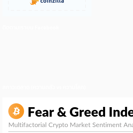
ติดตามเราบน Facebook
สภาวะตลาด (ความกลัว vs ความโลภ)