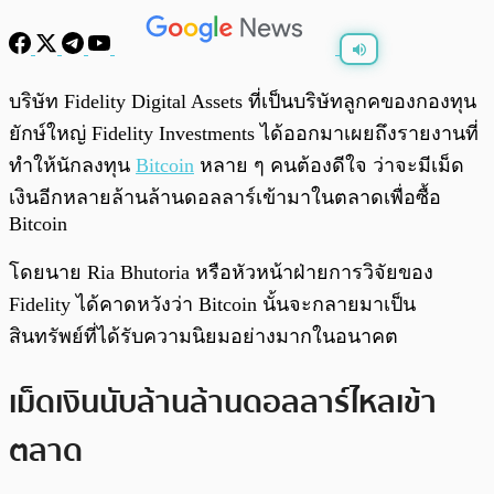
พร้อมเล่น
0:00
/
0:00
บริษัท Fidelity Digital Assets ที่เป็นบริษัทลูกคของกองทุน
ยักษ์ใหญ่ Fidelity Investments ได้ออกมาเผยถึงรายงานที่
ทำให้นักลงทุน
Bitcoin
หลาย ๆ คนต้องดีใจ ว่าจะมีเม็ด
เงินอีกหลายล้านล้านดอลลาร์เข้ามาในตลาดเพื่อซื้อ
Bitcoin
โดยนาย Ria Bhutoria หรือหัวหน้าฝ่ายการวิจัยของ
Fidelity ได้คาดหวังว่า Bitcoin นั้นจะกลายมาเป็น
สินทรัพย์ที่ได้รับความนิยมอย่างมากในอนาคต
เม็ดเงินนับล้านล้านดอลลาร์ไหลเข้า
ตลาด