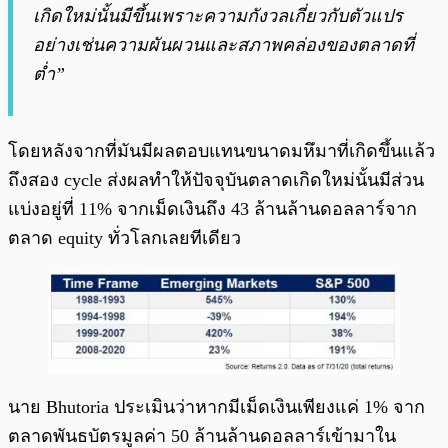
เกิดใหม่นั้นมีขึ้นเพราะความกังวลเกี่ยวกับตัวแปร
อย่างเช่นความผันผวนและสภาพคล่องของตลาดที่
ต่ำ”
โดยหลังจากที่มันมีผลตอบแทนขนาดมหึมาที่เกิดขึ้นแล้ว
ถึงสอง cycle ส่งผลทำให้ปัจจุบันตลาดเกิดใหม่นั้นมีส่วน
แบ่งอยู่ที่ 11% จากเม็ดเงินถึง 43 ล้านล้านดอลลาร์จาก
ตลาด equity ทั่วโลกเลยทีเดียว
นาย Bhutoria ประเมินว่าหากมีเม็ดเงินเพียงแค่ 1% จาก
ตลาดพันธบัตรมูลค่า 50 ล้านล้านดอลลาร์เข้ามาใน