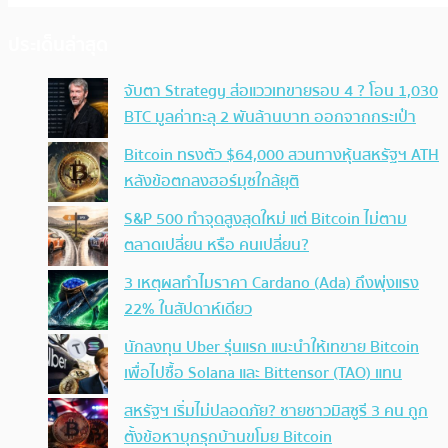
ประเด็นล่าสุด
จับตา Strategy ส่อแววเทขายรอบ 4 ? โอน 1,030
BTC มูลค่าทะลุ 2 พันล้านบาท ออกจากกระเป๋า
Bitcoin ทรงตัว $64,000 สวนทางหุ้นสหรัฐฯ ATH
หลังข้อตกลงฮอร์มุซใกล้ยุติ
S&P 500 ทำจุดสูงสุดใหม่ แต่ Bitcoin ไม่ตาม
ตลาดเปลี่ยน หรือ คนเปลี่ยน?
3 เหตุผลทำไมราคา Cardano (Ada) ถึงพุ่งแรง
22% ในสัปดาห์เดียว
นักลงทุน Uber รุ่นแรก แนะนำให้เทขาย Bitcoin
เพื่อไปซื้อ Solana และ Bittensor (TAO) แทน
สหรัฐฯ เริ่มไม่ปลอดภัย? ชายชาวมิสซูรี 3 คน ถูก
ตั้งข้อหาบุกรุกบ้านขโมย Bitcoin