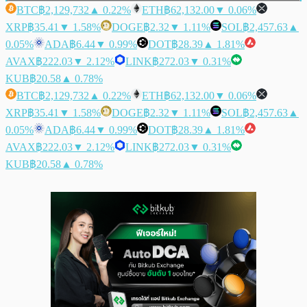
BTC
฿2,129,732
▲ 0.22%
ETH
฿62,132.00
▼ 0.06%
XRP
฿35.41
▼ 1.58%
DOGE
฿2.32
▼ 1.11%
SOL
฿2,457.63
▲
0.05%
ADA
฿6.44
▼ 0.99%
DOT
฿28.39
▲ 1.81%
AVAX
฿222.03
▼ 2.12%
LINK
฿272.03
▼ 0.31%
KUB
฿20.58
▲ 0.78%
BTC
฿2,129,732
▲ 0.22%
ETH
฿62,132.00
▼ 0.06%
XRP
฿35.41
▼ 1.58%
DOGE
฿2.32
▼ 1.11%
SOL
฿2,457.63
▲
0.05%
ADA
฿6.44
▼ 0.99%
DOT
฿28.39
▲ 1.81%
AVAX
฿222.03
▼ 2.12%
LINK
฿272.03
▼ 0.31%
KUB
฿20.58
▲ 0.78%