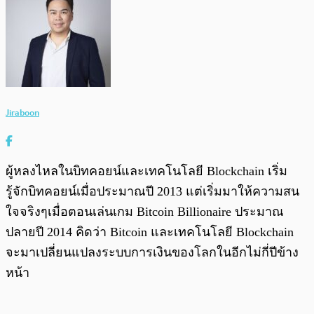
Jiraboon
ผู้หลงไหลในบิทคอยน์และเทคโนโลยี Blockchain เริ่ม
รู้จักบิทคอยน์เมื่อประมาณปี 2013 แต่เริ่มมาให้ความสน
ใจจริงๆเมื่อตอนเล่นเกม Bitcoin Billionaire ประมาณ
ปลายปี 2014 คิดว่า Bitcoin และเทคโนโลยี Blockchain
จะมาเปลี่ยนแปลงระบบการเงินของโลกในอีกไม่กี่ปีข้าง
หน้า