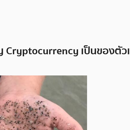
 Cryptocurrency เป็นของตัวเ