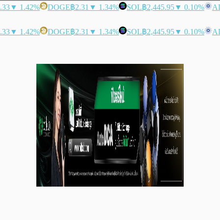
.33
▼ 1.42%
DOGE
฿2.31
▼ 1.34%
SOL
฿2,445.95
▼ 0.10%
A
.33
▼ 1.42%
DOGE
฿2.31
▼ 1.34%
SOL
฿2,445.95
▼ 0.10%
A