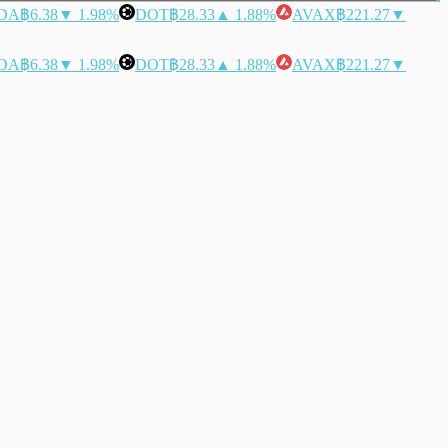
DA
฿6.38
▼ 1.98%
DOT
฿28.33
▲ 1.88%
AVAX
฿221.27
▼
DA
฿6.38
▼ 1.98%
DOT
฿28.33
▲ 1.88%
AVAX
฿221.27
▼