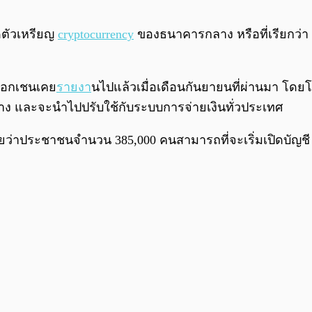
ตัวเหรียญ
cryptocurrency
ของธนาคารกลาง หรือที่เรียกว่า
ล็อกเชนเคย
รายงา
นไปแล้วเมื่อเดือนกันยายนที่ผ่านมา โดยโคร
ง และจะนำไปปรับใช้กับระบบการจ่ายเงินทั่วประเทศ
่าประชาชนจำนวน 385,000 คนสามารถที่จะเริ่มเปิดบัญชี Pro