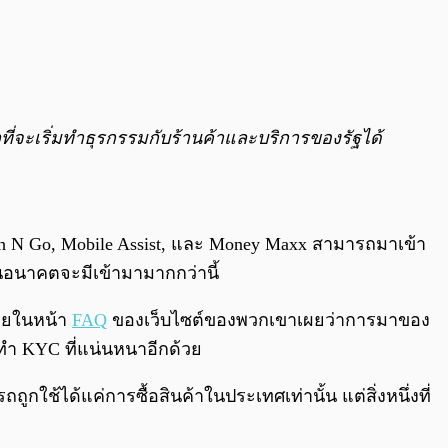
ี่จะเริ่มทำธุรกรรมกับร้านค้าและบริการของรัฐได้
sh N Go, Mobile Assist, และ Money Maxx สามารถมาเข้า
ในอนาคตจะมีเข้ามามากกว่านี้
โดยในหน้า
FAQ
ของเว็บไซต์ของพวกเขาเผยว่าการมาของ
รทำ KYC ที่แน่นหนาอีกด้วย
ช้ได้แค่การซื้อสินค้าในประเทศเท่านั้น แต่สิ่งหนึ่งที่