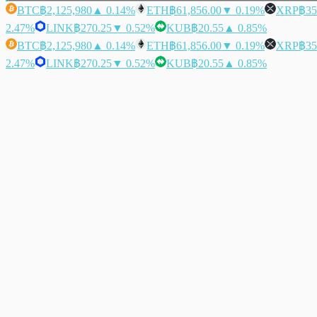
BTC
฿2,125,980
▲ 0.14%
ETH
฿61,856.00
▼ 0.19%
XRP
฿35
2.47%
LINK
฿270.25
▼ 0.52%
KUB
฿20.55
▲ 0.85%
BTC
฿2,125,980
▲ 0.14%
ETH
฿61,856.00
▼ 0.19%
XRP
฿35
2.47%
LINK
฿270.25
▼ 0.52%
KUB
฿20.55
▲ 0.85%