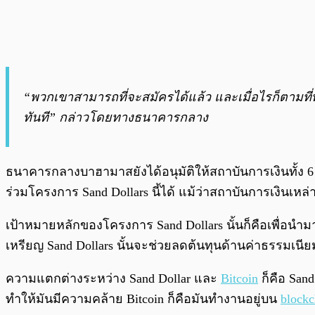
“พวกเขาสามารถที่จะสมัครได้แล้ว และเมื่อไรก็ตามที
ทันที” กล่าวโดยทางธนาคารกลาง
ธนาคารกลางบาฮามาสยังได้อนุมัติให้สถาบันการเงินทั้ง 6
ร่วมโครงการ Sand Dollars นี้ได้ แม้ว่าสถาบันการเงินเห
เป้าหมายหลักของโครงการ Sand Dollars นั้นก็คือเพื่อน
เหรียญ Sand Dollars นั้นจะช่วยลดต้นทุนด้านค่าธรรมเนีย
ความแตกต่างระหว่าง Sand Dollar และ
Bitcoin
ก็คือ San
ทำให้มันมีความคล้าย Bitcoin ก็คือมันทำงานอยู่บน
blockc