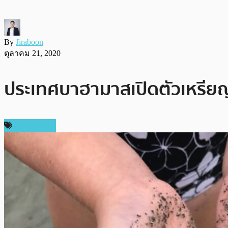
By
Jiraboon
ตุลาคม 21, 2020
ประเทศบาฮามาสเปิดตัวเหรียญ
ต่างประเทศ