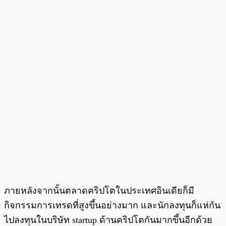
ภายหลังจากนั้นตลาดคริปโตในประเทศอินเดียก็มี
กิจกรรมการเทรดที่สูงขึ้นอย่างมาก และนักลงทุนก็แห่กัน
ไปลงทุนในบริษัท startup ด้านคริปโตกันมากขึ้นอีกด้วย