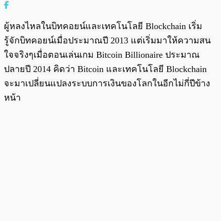
ผู้หลงไหลในบิทคอยน์และเทคโนโลยี Blockchain เริ่ม
รู้จักบิทคอยน์เมื่อประมาณปี 2013 แต่เริ่มมาให้ความสน
ใจจริงๆเมื่อตอนเล่นเกม Bitcoin Billionaire ประมาณ
ปลายปี 2014 คิดว่า Bitcoin และเทคโนโลยี Blockchain
จะมาเปลี่ยนแปลงระบบการเงินของโลกในอีกไม่กี่ปีข้าง
หน้า