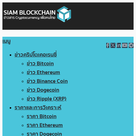
เมนู
ข่าวคริปโตเคอเรนซี่
ข่าว Bitcoin
ข่าว Ethereum
ข่าว Binance Coin
ข่าว Dogecoin
ข่าว Ripple (XRP)
ราคาและการวิเคราะห์
ราคา Bitcoin
ราคา Ethereum
ราคา Dogecoin