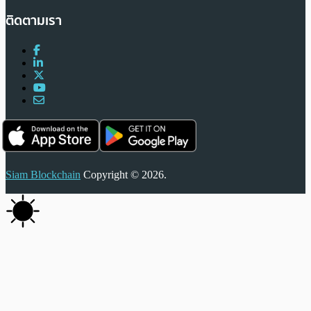
ติดตามเรา
Siam Blockchain
Copyright © 2026.