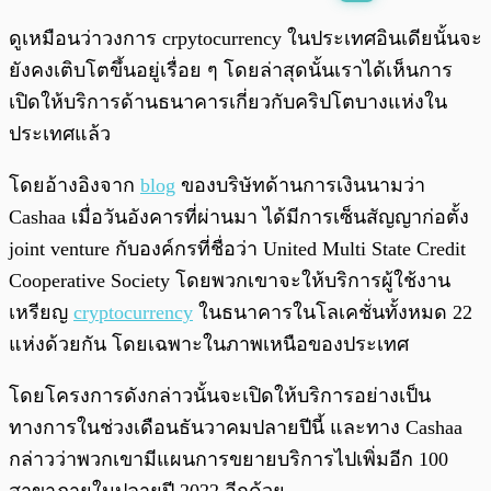
พร้อมเล่น
0:00
/
0:00
ดูเหมือนว่าวงการ crpytocurrency ในประเทศอินเดียนั้นจะ
ยังคงเติบโตขึ้นอยู่เรื่อย ๆ โดยล่าสุดนั้นเราได้เห็นการ
เปิดให้บริการด้านธนาคารเกี่ยวกับคริปโตบางแห่งใน
ประเทศแล้ว
โดยอ้างอิงจาก
blog
ของบริษัทด้านการเงินนามว่า
Cashaa เมื่อวันอังคารที่ผ่านมา ได้มีการเซ็นสัญญาก่อตั้ง
joint venture กับองค์กรที่ชื่อว่า United Multi State Credit
Cooperative Society โดยพวกเขาจะให้บริการผู้ใช้งาน
เหรียญ
cryptocurrency
ในธนาคารในโลเคชั่นทั้งหมด 22
แห่งด้วยกัน โดยเฉพาะในภาพเหนือของประเทศ
โดยโครงการดังกล่าวนั้นจะเปิดให้บริการอย่างเป็น
ทางการในช่วงเดือนธันวาคมปลายปีนี้ และทาง Cashaa
กล่าวว่าพวกเขามีแผนการขยายบริการไปเพิ่มอีก 100