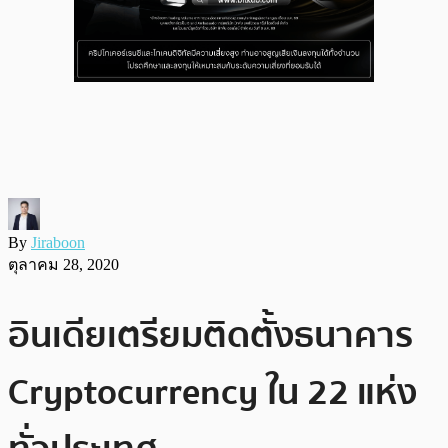
By
Jiraboon
ตุลาคม 28, 2020
อินเดียเตรียมติดตั้งธนาคาร
Cryptocurrency ใน 22 แห่ง