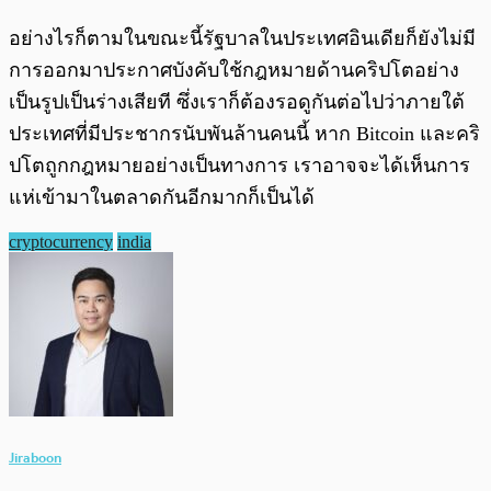
อย่างไรก็ตามในขณะนี้รัฐบาลในประเทศอินเดียก็ยังไม่มี
การออกมาประกาศบังคับใช้กฎหมายด้านคริปโตอย่าง
เป็นรูปเป็นร่างเสียที ซึ่งเราก็ต้องรอดูกันต่อไปว่าภายใต้
ประเทศที่มีประชากรนับพันล้านคนนี้ หาก Bitcoin และคริ
ปโตถูกกฎหมายอย่างเป็นทางการ เราอาจจะได้เห็นการ
แห่เข้ามาในตลาดกันอีกมากก็เป็นได้
cryptocurrency
india
Jiraboon