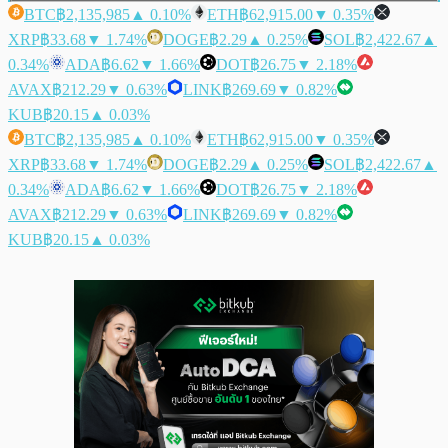
BTC
฿2,135,985
▲ 0.10%
ETH
฿62,915.00
▼ 0.35%
XRP
฿33.68
▼ 1.74%
DOGE
฿2.29
▲ 0.25%
SOL
฿2,422.67
▲
0.34%
ADA
฿6.62
▼ 1.66%
DOT
฿26.75
▼ 2.18%
AVAX
฿212.29
▼ 0.63%
LINK
฿269.69
▼ 0.82%
KUB
฿20.15
▲ 0.03%
BTC
฿2,135,985
▲ 0.10%
ETH
฿62,915.00
▼ 0.35%
XRP
฿33.68
▼ 1.74%
DOGE
฿2.29
▲ 0.25%
SOL
฿2,422.67
▲
0.34%
ADA
฿6.62
▼ 1.66%
DOT
฿26.75
▼ 2.18%
AVAX
฿212.29
▼ 0.63%
LINK
฿269.69
▼ 0.82%
KUB
฿20.15
▲ 0.03%