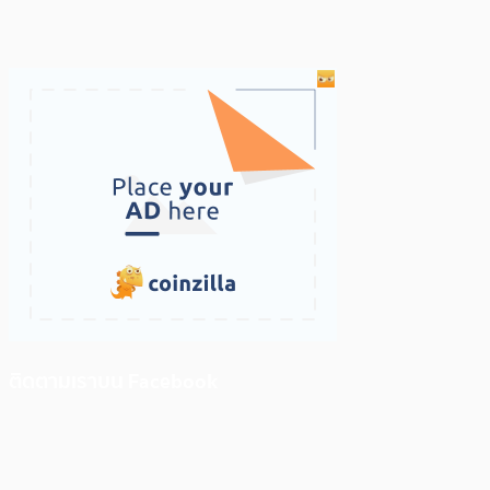
ติดตามเราบน Facebook