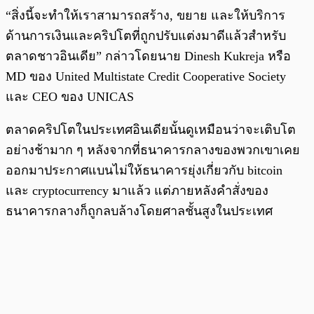
“สิ่งนี้จะทำให้เราสามารถสร้าง, ขยาย และให้บริการ
ด้านการเงินและคริปโตที่ถูกปรับแต่งมาดีแล้วสำหรับ
ตลาดชาวอินเดีย” กล่าวโดยนาย Dinesh Kukreja หรือ
MD ของ United Multistate Credit Cooperative Society
และ CEO ของ UNICAS
ตลาดคริปโตในประเทศอินเดียนั้นดูเหมือนว่าจะเติบโต
อย่างช้ามาก ๆ หลังจากที่ธนาคารกลางของพวกเขาเคย
ออกมาประกาศแบนไม่ให้ธนาคารยุ่งเกี่ยวกับ bitcoin
และ cryptocurrency มาแล้ว แต่ภายหลังคำสั่งของ
ธนาคารกลางก็ถูกลบล้างโดยศาลชั้นสูงในประเทศ