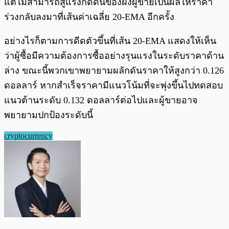
แต่ไม่สามารถสู้แรงกดดันของฝั่งผู้ขายเป็นผลให้ราคา
ร่วงกลับลงมาที่เส้นค่าเฉลี่ย 20-EMA อีกครั้ง
อย่างไรก็ตามการดีดตัวขึ้นที่เส้น 20-EMA แสดงให้เห็น
ว่าผู้ซื้อมีความต้องการซื้ออย่างรุนแรงในระดับราคาด้าน
ล่าง ขณะนี้พวกเขาพยายามผลักดันราคาให้สูงกว่า 0.126
ดอลลาร์ หากสำเร็จราคามีแนวโน้มที่จะพุ่งขึ้นไปทดสอบ
แนวต้านระดับ 0.132 ดอลลาร์ต่อไปและผู้ขายอาจ
พยายามปกป้องระดับนี้
cryptocurrency