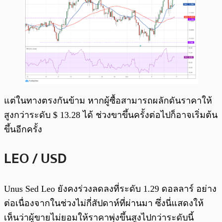
แต่ในทางตรงกันข้าม หากผู้ซื้อสามารถผลักดันราคาให้
สูงกว่าระดับ $ 13.28 ได้ ช่วงขาขึ้นครั้งต่อไปก็อาจเริ่มต้น
ขึ้นอีกครั้ง
LEO / USD
Unus Sed Leo ยังคงร่วงลดลงที่ระดับ 1.29 ดอลลาร์ อย่าง
ต่อเนื่องจากในช่วงไม่กี่สัปดาห์ที่ผ่านมา ซึ่งนี่แสดงให้
เห็นว่าผู้ขายไม่ยอมให้ราคาพุ่งขึ้นสูงไปกว่าระดับนี้