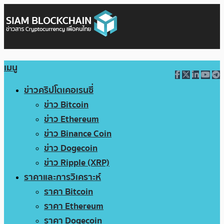
เมนู
ข่าวคริปโตเคอเรนซี่
ข่าว Bitcoin
ข่าว Ethereum
ข่าว Binance Coin
ข่าว Dogecoin
ข่าว Ripple (XRP)
ราคาและการวิเคราะห์
ราคา Bitcoin
ราคา Ethereum
ราคา Dogecoin