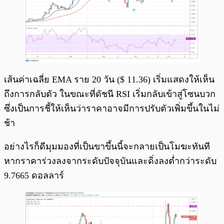
เส้นค่าเฉลี่ย EMA ราย 20 วัน ($ 11.36) เริ่มแสดงให้เห็น
ถึงการกลับตัว ในขณะที่ดัชนี RSI เริ่มกลับเข้าสู่โซนบวก
ซึ่งเป็นการชี้ให้เห็นว่าราคาอาจมีการปรับตัวเพิ่มขึ้นในไม่
ช้า
อย่างไรก็ดีมุมมองที่เป็นขาขึ้นนี้จะกลายเป็นโมฆะทันที
หากราคาร่วงลงจากระดับปัจจุบันและดิ่งลงต่ำกว่าระดับ
9.7665 ดอลลาร์