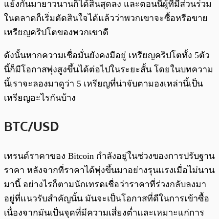
แย้งกันมายาวนานก็ได้สิ้นสุดลง และตอนนี้ผู้ที่มีส่วนร่วม
ในตลาดก็เริ่มตัดสินใจได้แล้วว่าพวกเขาจะซื้อหรือขาย
เหรียญคริปโตของพวกเขาดี
ดังนั้นหากความเชื่อมั่นยังคงมีอยู่ เหรียญคริปโตทั้ง 5ตัว
นี้ก็มีโอกาสพุ่งสูงขึ้นได้ต่อไปในระยะสั้น โดยในบทความ
นี้เราจะลองมาดูว่า 5 เหรียญที่น่าจับตามองเหล่านี้เป็น
เหรียญอะไรกันบ้าง
BTC/USD
เทรนด์ราคาของ Bitcoin กำลังอยู่ในช่วงของการปรับฐาน
ราคา หลังจากที่ราคาได้พุ่งขึ้นมาอย่างรุนแรงเมื่อไม่นาน
มานี้ อย่างไรก็ตามนักเทรดเชื่อว่าราคาที่ร่วงกลับลงมา
อยู่ที่แนวรับสำคัญนั้น มันจะเป็นโอกาสที่ดีในการเข้าซื้อ
เนื่องจากมันเป็นจุดที่มีความเสี่ยงต่ำและเหมาะแก่การ