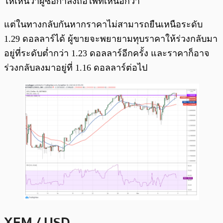
ให้เห็นว่าผู้ซื้อกำลังถือไพ่ที่เหนือกว่า
แต่ในทางกลับกันหากราคาไม่สามารถยืนเหนือระดับ
1.29 ดอลลาร์ได้ ผู้ขายจะพยายามทุบราคาให้ร่วงกลับมา
อยู่ที่ระดับต่ำกว่า 1.23 ดอลลาร์อีกครั้ง และราคาก็อาจ
ร่วงกลับลงมาอยู่ที่ 1.16 ดอลลาร์ต่อไป
XEM / USD