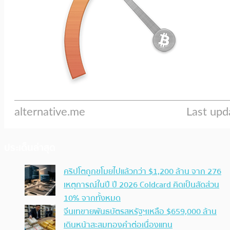
ประเด็นล่าสุด
คริปโตถูกขโมยไปแล้วกว่า $1,200 ล้าน จาก 276
เหตุการณ์ในปี ปี 2026 Coldcard คิดเป็นสัดส่วน
10% จากทั้งหมด
จีนเทขายพันธบัตรสหรัฐฯเหลือ $659,000 ล้าน
เดินหน้าสะสมทองคำต่อเนื่องแทน