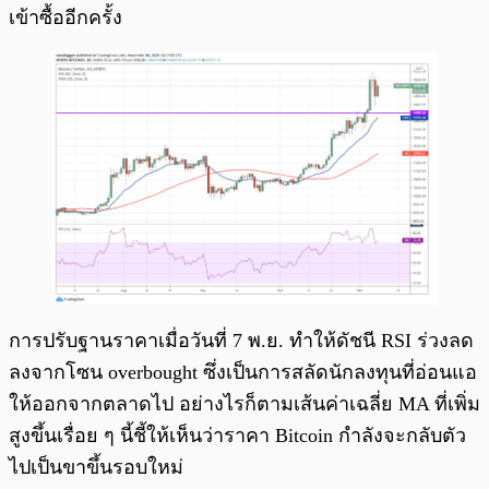
เข้าซื้ออีกครั้ง
การปรับฐานราคาเมื่อวันที่ 7 พ.ย. ทำให้ดัชนี RSI ร่วงลด
ลงจากโซน overbought ซึ่งเป็นการสลัดนักลงทุนที่อ่อนแอ
ให้ออกจากตลาดไป อย่างไรก็ตามเส้นค่าเฉลี่ย MA ที่เพิ่ม
สูงขึ้นเรื่อย ๆ นี้ชี้ให้เห็นว่าราคา Bitcoin กำลังจะกลับตัว
ไปเป็นขาขึ้นรอบใหม่