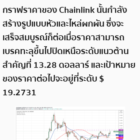
กราฟราคาของ Chainlink นั้นกำลัง
สร้างรูปแบบหัวและไหล่ผกผัน ซึ่งจะ
เสร็จสมบูรณ์ก็ต่อเมื่อราคาสามารถ
เบรคทะลุขึ้นไปปิดเหนือระดับแนวต้าน
สำคัญที่ 13.28 ดอลลาร์ และเป้าหมาย
ของราคาต่อไปจะอยู่ที่ระดับ $
19.2731