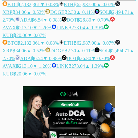
BTC
฿2,132,361
▼ 0.08%
ETH
฿62,987.00
▲ 0.07%
XRP
฿34.06
▲ 0.52%
DOGE
฿2.30
▲ 0.11%
SOL
฿2,494.71
▲
2.70%
ADA
฿6.54
▼ 0.98%
DOT
฿26.80
▼ 0.70%
AVAX
฿213.10
▼ 1.26%
LINK
฿273.04
▲ 1.39%
KUB
฿20.06
▼ 0.07%
BTC
฿2,132,361
▼ 0.08%
ETH
฿62,987.00
▲ 0.07%
XRP
฿34.06
▲ 0.52%
DOGE
฿2.30
▲ 0.11%
SOL
฿2,494.71
▲
2.70%
ADA
฿6.54
▼ 0.98%
DOT
฿26.80
▼ 0.70%
AVAX
฿213.10
▼ 1.26%
LINK
฿273.04
▲ 1.39%
KUB
฿20.06
▼ 0.07%