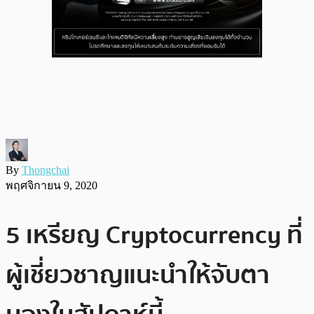
By
Thongchai
พฤศจิกายน 9, 2020
5 เหรียญ Cryptocurrency ที่
ผู้เชี่ยวชาญแนะนำให้จับตา