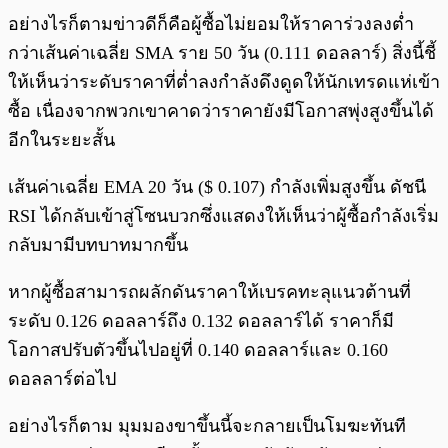
อย่างไรก็ตามข่าวดีก็คือผู้ซื้อไม่ยอมให้ราคาร่วงลงต่ำ
กว่าเส้นค่าเฉลี่ย SMA ราย 50 วัน (0.111 ดอลลาร์) สิ่งนี้ชี้
ให้เห็นว่าระดับราคาที่ต่ำลงกำลังดึงดูดให้นักเทรดแห่เข้า
ซื้อ เนื่องจากพวกเขาคาดว่าราคายังมีโอกาสพุ่งสูงขึ้นได้
อีกในระยะสั้น
เส้นค่าเฉลี่ย EMA 20 วัน ($ 0.107) กำลังเพิ่มสูงขึ้น ดัชนี
RSI ได้กลับเข้าสู่โซนบวกซึ่งแสดงให้เห็นว่าผู้ซื้อกำลังเริ่ม
กลับมามีบทบาทมากขึ้น
หากผู้ซื้อสามารถผลักดันราคาให้เบรคทะลุแนวต้านที่
ระดับ 0.126 ดอลลาร์ถึง 0.132 ดอลลาร์ได้ ราคาก็มี
โอกาสปรับตัวขึ้นไปอยู่ที่ 0.140 ดอลลาร์และ 0.160
ดอลลาร์ต่อไป
อย่างไรก็ตาม มุมมองขาขึ้นนี้จะกลายเป็นโมฆะทันที