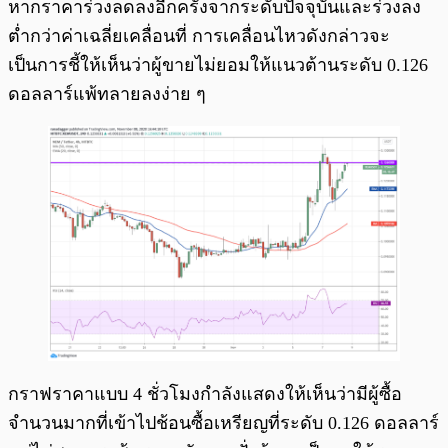
หากราคาร่วงลดลงอีกครั้งจากระดับปัจจุบันและร่วงลง
ต่ำกว่าค่าเฉลี่ยเคลื่อนที่ การเคลื่อนไหวดังกล่าวจะ
เป็นการชี้ให้เห็นว่าผู้ขายไม่ยอมให้แนวต้านระดับ 0.126
ดอลลาร์แพ้ทลายลงง่าย ๆ
กราฟราคาแบบ 4 ชั่วโมงกำลังแสดงให้เห็นว่ามีผู้ซื้อ
จำนวนมากที่เข้าไปช้อนซื้อเหรียญที่ระดับ 0.126 ดอลลาร์