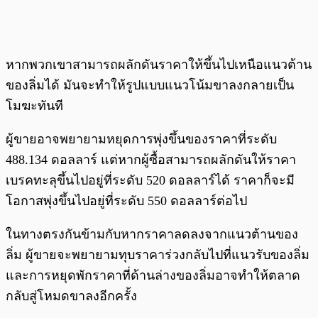
หากพวกเขาสามารถผลักดันราคาให้ขึ้นไปเหนือแนวต้าน
ของลิ่มได้ มันจะทำให้รูปแบบแนวโน้มขาลงกลายเป็น
โมฆะทันที
ผู้ขายอาจพยายามหยุดการพุ่งขึ้นของราคาที่ระดับ
488.134 ดอลลาร์ แต่หากผู้ซื้อสามารถผลักดันให้ราคา
เบรคทะลุขึ้นไปอยู่ที่ระดับ 520 ดอลลาร์ได้ ราคาก็จะมี
โอกาสพุ่งขึ้นไปอยู่ที่ระดับ 550 ดอลลาร์ต่อไป
ในทางตรงกันข้ามกับหากราคาลดลงจากแนวต้านของ
ลิ่ม ผู้ขายจะพยายามทุบราคาร่วงกลับไปที่แนวรับของลิ่ม
และการหยุดพักราคาที่ด้านล่างของลิ่มอาจทำให้ตลาด
กลับสู่โหมดขาลงอีกครั้ง