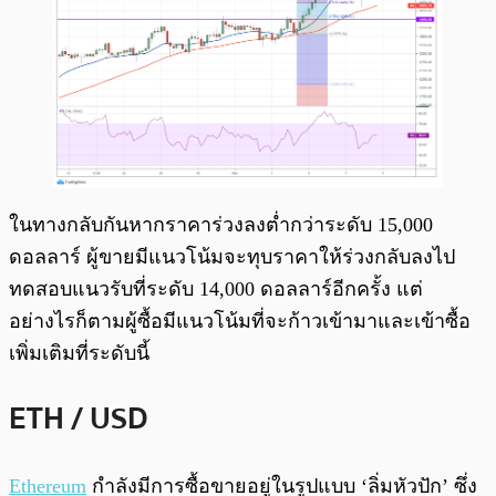
ในทางกลับกันหากราคาร่วงลงต่ำกว่าระดับ 15,000
ดอลลาร์ ผู้ขายมีแนวโน้มจะทุบราคาให้ร่วงกลับลงไป
ทดสอบแนวรับที่ระดับ 14,000 ดอลลาร์อีกครั้ง แต่
อย่างไรก็ตามผู้ซื้อมีแนวโน้มที่จะก้าวเข้ามาและเข้าซื้อ
เพิ่มเติมที่ระดับนี้
ETH / USD
Ethereum
กำลังมีการซื้อขายอยู่ในรูปแบบ ‘ลิ่มหัวปัก’ ซึ่ง