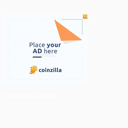
ติดตามเราบน Facebook