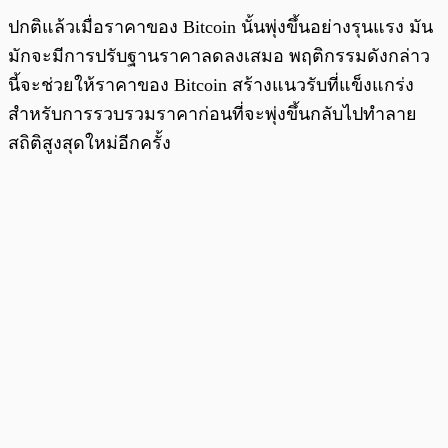
ปกติแล้วเมื่อราคาของ Bitcoin นั้นพุ่งขึ้นอย่างรุนแรง มัน
มักจะมีการปรับฐานราคาลดลงเสมอ พฤติกรรมดังกล่าว
นี้จะช่วยให้ราคาของ Bitcoin สร้างแนวรับที่แข็งแกร่ง
สำหรับการรวบรวมราคาก่อนที่จะพุ่งขึ้นกลับไปทำลาย
สถิติสูงสุดใหม่อีกครั้ง