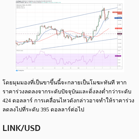
โดยมุมมองที่เป็นขาขึ้นนี้จะกลายเป็นโมฆะทันที หาก
ราคาร่วงลดลงจากระดับปัจจุบันและดิ่งลงต่ำกว่าระดับ
424 ดอลลาร์ การเคลื่อนไหวดังกล่าวอาจทำให้ราคาร่วง
ลดลงไปที่ระดับ 395 ดอลลาร์ต่อไป
LINK/USD