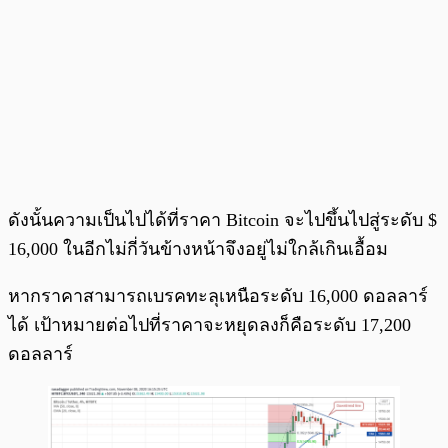
ดังนั้นความเป็นไปได้ที่ราคา Bitcoin จะไปขึ้นไปสู่ระดับ $
16,000 ในอีกไม่กี่วันข้างหน้าจึงอยู่ไม่ใกล้เกินเอื้อม
หากราคาสามารถเบรคทะลุเหนือระดับ 16,000 ดอลลาร์
ได้ เป้าหมายต่อไปที่ราคาจะหยุดลงก็คือระดับ 17,200
ดอลลาร์