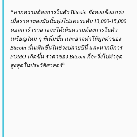
“หากความต้องการในตัว Bitcoin ยังคงแข็งแกร่ง
เมื่อราคาของมันนั้นพุ่งไปแตะระดับ 13,000-15,000
ดอลลาร์ เราอาจจะได้เห็นความต้องการในตัว
เหรียญใหม่ ๆ ทีเพิ่มขึ้น และอาจทำให้มูลค่าของ
Bitcoin นั้นเพิ่มขึ้นในช่วงปลายปีนี้ และหากมีการ
FOMO เกิดขึ้น ราคาของ Bitcoin ก็จะวิ่งไปทำจุด
สูงสุดในประวัติศาสตร์”