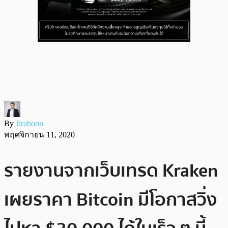
By
Jiraboon
พฤศจิกายน 11, 2020
รายงานจากเว็บเทรด Kraken
เผยราคา Bitcoin มีโอกาสวิ่ง