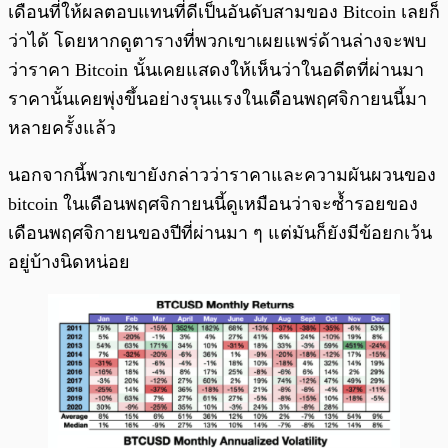
เดือนที่ให้ผลตอบแทนที่ดีเป็นอันดับสามของ Bitcoin เลยก็
ว่าได้ โดยหากดูตารางที่พวกเขาเผยแพร่ด้านล่างจะพบ
ว่าราคา Bitcoin นั้นเคยแสดงให้เห็นว่าในอดีตที่ผ่านมา
ราคานั้นเคยพุ่งขึ้นอย่างรุนแรงในเดือนพฤศจิกายนนี้มา
หลายครั้งแล้ว
นอกจากนี้พวกเขายังกล่าวว่าราคาและความผันผวนของ
bitcoin ในเดือนพฤศจิกายนนี้ดูเหมือนว่าจะซ้ำรอยของ
เดือนพฤศจิกายนของปีที่ผ่านมา ๆ แต่มันก็ยังมีข้อยกเว้น
อยู่บ้างนิดหน่อย