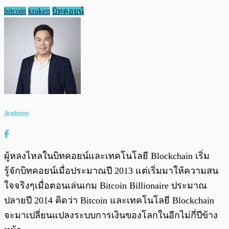
bitcoin
kraken
บิทคอยน์
Jiraboon
ผู้หลงไหลในบิทคอยน์และเทคโนโลยี Blockchain เริ่ม
รู้จักบิทคอยน์เมื่อประมาณปี 2013 แต่เริ่มมาให้ความสน
ใจจริงๆเมื่อตอนเล่นเกม Bitcoin Billionaire ประมาณ
ปลายปี 2014 คิดว่า Bitcoin และเทคโนโลยี Blockchain
จะมาเปลี่ยนแปลงระบบการเงินของโลกในอีกไม่กี่ปีข้าง