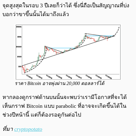
จุดสูงสุดในรอบ 3 ปีเลยก็ว่าได้ ซึ่งนี่ถือเป็นสัญญาณที่บ่ง
บอกว่าขาขึ้นนั้นได้มาถึงแล้ว
ราคา Bitcoin อาจพุ่งผ่าน 20,000 ดอลลาร์ได้
หากลองดูกราฟด้านบนนั้นจะพบว่าเรามีโอกาสที่จะได้
เห็นกราฟ Bitcoin แบบ parabolic ที่อาจจะเกิดขึ้นได้ใน
ช่วงปีหน้านี้ แต่ก็ต้องรอดูกันต่อไป
ที่มา
cryptopotato