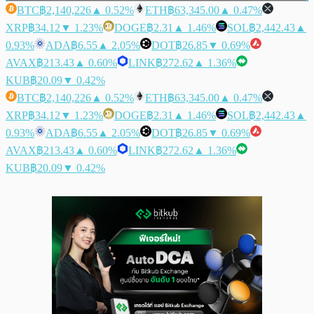
BTC
฿2,140,226
▲ 0.52%
ETH
฿63,345.00
▲ 0.47%
XRP
฿34.12
▼ 1.23%
DOGE
฿2.31
▲ 1.46%
SOL
฿2,442.43
▲
0.93%
ADA
฿6.55
▲ 2.05%
DOT
฿26.85
▼ 0.69%
AVAX
฿213.43
▲ 0.60%
LINK
฿272.62
▲ 1.36%
KUB
฿20.09
▼ 0.42%
BTC
฿2,140,226
▲ 0.52%
ETH
฿63,345.00
▲ 0.47%
XRP
฿34.12
▼ 1.23%
DOGE
฿2.31
▲ 1.46%
SOL
฿2,442.43
▲
0.93%
ADA
฿6.55
▲ 2.05%
DOT
฿26.85
▼ 0.69%
AVAX
฿213.43
▲ 0.60%
LINK
฿272.62
▲ 1.36%
KUB
฿20.09
▼ 0.42%