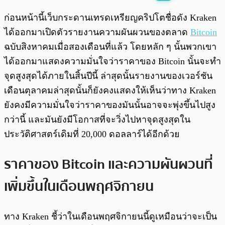
พร้อมเล่น
0:00
/
0:00
ก่อนหน้านี้เว็บกระดานเทรดเหรียญคริปโตชื่อดัง Kraken
ได้ออกมาเปิดตัวรายงานความผันผวนของตลาด
Bitcoin
ฉบับสิงหาคมเมื่อสองเดือนที่แล้ว โดยหลัก ๆ นั้นพวกเขา
ได้ออกมาแสดงความมั่นใจว่าราคาของ Bitcoin นั้นจะทำ
จุดสูงสุดได้ภายในสิ้นปีนี้ ล่าสุดนั้นรายงานของเวอร์ชัน
เดือนตุลาคมล่าสุดนั้นก็ยังคงแสดงให้เห็นว่าทาง Kraken
ยังคงมีความมั่นใจว่าราคาของมันนั้นอาจจะพุ่งขึ้นไปสูง
กว่านี้ และมันยังมีโอกาสที่จะวิ่งไปหาจุดสูงสุดใน
ประวัติศาสตร์เดิมที่ 20,000 ดอลลาร์ได้อีกด้วย
ราคาของ Bitcoin และความผันผวนที่
เพิ่มขึ้นในเดือนพฤศจิกายน
ทาง Kraken ชี้ว่าในเดือนพฤศจิกายนนี้ดูเหมือนว่าจะเป็น