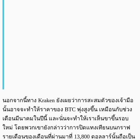
นอกจากนี้ทาง Kraken ยังเผยว่าการสะสมตัวของเจ้ามือ
นั้นอาจจะทำให้ราคาของ BTC พุ่งสูงขึ้น เหมือนกับช่วง
เดือนมีนาคมในปีนี้ และนั่นจะทำให้เราเห็นขาขึ้นรอบ
ใหม่ โดยพวกเขายังกล่าวว่าการปิดแทงเทียนบนกราฟ
รายเดือนของเดือนที่ผ่านมาที่ 13,800 ดอลลาร์นั้นถือเป็น