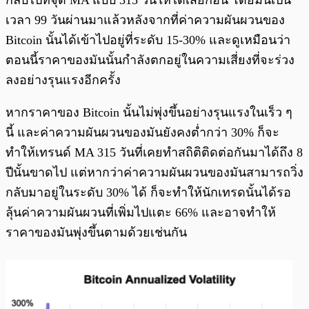
เวลา 99 วันผ่านมาแล้วหลังจากที่ค่าความผันผวนของ
Bitcoin นั้นได้เข้าไปอยู่ที่ระดับ 15-30% และดูเหมือนว่า
ตอนนี้ราคาของมันนั้นกำลังตกอยู่ในความเสี่ยงที่จะร่วง
ลงอย่างรุนแรงอีกครั้ง
หากราคาของ Bitcoin นั้นไม่พุ่งขึ้นอย่างรุนแรงในเร็ว ๆ
นี้ และค่าความผันผวนของมันยังคงต่ำกว่า 30% ก็จะ
ทำให้เทรนด์ MA 315 วันที่เคยทำสถิติติดต่อกันมาได้ถึง 8
ปีนั้นขาดไป แต่หากว่าค่าความผันผวนของมันสามารถวิ่ง
กลับมาอยู่ในระดับ 30% ได้ ก็จะทำให้นักเทรดนั้นได้รอ
ลุ้นค่าความผันผวนที่เพิ่มไปแตะ 66% และอาจทำให้
ราคาของมันพุ่งขึ้นตามด้วยเช่นกัน