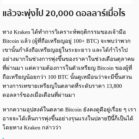
แล้วจะพุ่งไป 20,000 ดอลลาร์เมื่อไร
ทาง Kraken ได้ทำการวิเคราะห์พฤติกรรมของเจ้ามือ
Bitcoin แล้ว (ผู้ที่ถือเหรียญอยู่ 100+ BTC) จะพบว่าพวก
เขานั้นกำลังถือเหรียญอยู่ในระยะยาว และได้กำไรไป
อย่างมากในช่วงการพุ่งขึ้นของราคาในช่วงเดือนตุลาคม
ที่ผ่านมา แต่ความต้องการในตัวเหรียญ Bitcoin ของผู้ที่
ถือเหรียญน้อยกว่า 100 BTC นั้นดูเหมือนว่าจะมีขึ้นสวน
ทางการเทขายเหรียญในตลาดที่ระดับราคา 13,800
ดอลลาร์ของเมื่อเดือนที่ผ่านมา
หากความอุปสงค์ในตลาด Bitcoin ยังคงดูดีอยู่เรื่อย ๆ เรา
อาจจะได้เห็นการพุ่งขึ้นอย่างรุนแรงในปลายปีนี้ก็เป็นได้
โดยทาง Kraken กล่าวว่า