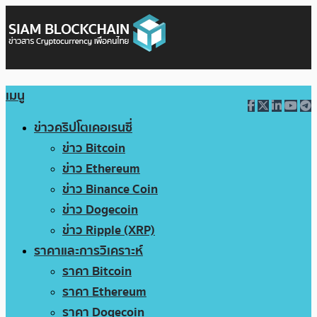
เมนู
ข่าวคริปโตเคอเรนซี่
ข่าว Bitcoin
ข่าว Ethereum
ข่าว Binance Coin
ข่าว Dogecoin
ข่าว Ripple (XRP)
ราคาและการวิเคราะห์
ราคา Bitcoin
ราคา Ethereum
ราคา Dogecoin