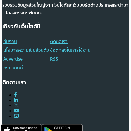
รวบรวมข้อมูลส่วนใหญ่จากเว็บไซต์และเว็บบอร์ดต่างประเทศและนำมา
แปลส่งตรงถึงฟีดคุณ
เกี่ยวกับเว็บไซต์นี้
ทีมงาน
ติดต่อเรา
นโยบายความเป็นส่วนตัว
ข้อตกลงในการใช้งาน
Advertise
RSS
ตั้งค่าคุกกี้
ติดตามเรา