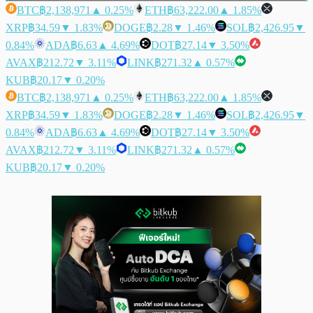
BTC
฿2,138,971
▲ 0.25%
ETH
฿63,222.00
▲ 1.85%
XRP
฿34.59
▼ 1.83%
DOGE
฿2.28
▼ 1.46%
SOL
฿2,426.95
▼
0.84%
ADA
฿6.63
▲ 4.69%
DOT
฿27.14
▼ 3.50%
AVAX
฿212.72
▼ 3.11%
LINK
฿271.32
▲ 0.57%
KUB
฿20.17
▼ 0.20%
BTC
฿2,138,971
▲ 0.25%
ETH
฿63,222.00
▲ 1.85%
XRP
฿34.59
▼ 1.83%
DOGE
฿2.28
▼ 1.46%
SOL
฿2,426.95
▼
0.84%
ADA
฿6.63
▲ 4.69%
DOT
฿27.14
▼ 3.50%
AVAX
฿212.72
▼ 3.11%
LINK
฿271.32
▲ 0.57%
KUB
฿20.17
▼ 0.20%