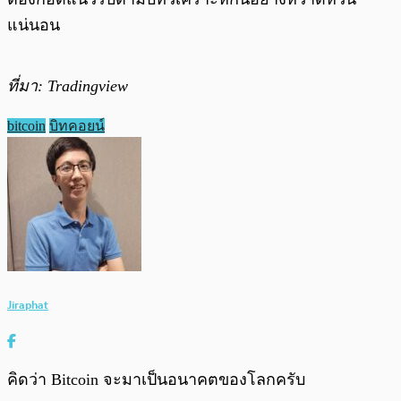
แน่นอน
ที่มา: Tradingview
bitcoin
บิทคอยน์
Jiraphat
คิดว่า Bitcoin จะมาเป็นอนาคตของโลกครับ