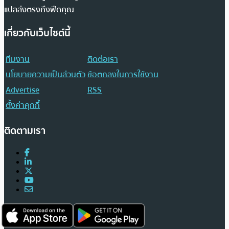
แปลส่งตรงถึงฟีดคุณ
เกี่ยวกับเว็บไซต์นี้
ทีมงาน
ติดต่อเรา
นโยบายความเป็นส่วนตัว
ข้อตกลงในการใช้งาน
Advertise
RSS
ตั้งค่าคุกกี้
ติดตามเรา