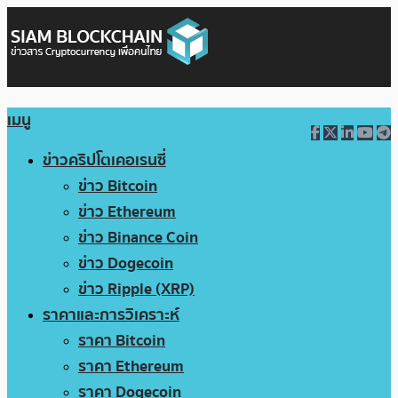
เมนู
ข่าวคริปโตเคอเรนซี่
ข่าว Bitcoin
ข่าว Ethereum
ข่าว Binance Coin
ข่าว Dogecoin
ข่าว Ripple (XRP)
ราคาและการวิเคราะห์
ราคา Bitcoin
ราคา Ethereum
ราคา Dogecoin