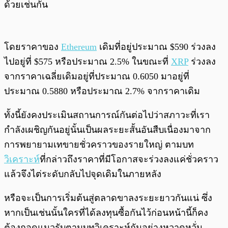
ด้วยเช่นกัน
โดยราคาของ
Ethereum
เดิมที่อยู่ประมาณ $590 ร่วงลง
ไปอยู่ที่ $575 หรือประมาณ 2.5% ในขณะที่
XRP
ร่วงลง
จากราคาเฉลี่ยเดิมอยู่ที่ประมาณ 0.6050 มาอยู่ที่
ประมาณ 0.5880 หรือประมาณ 2.7% จากราคาเดิม
ทั้งนี้ยังคงประเมินสถานการณ์กันต่อไปว่าสภาวะที่เรา
กำลังเผชิญกันอยู่นั้นเป็นผลระยะสั้นอันสืบเนื่องมาจาก
การพยายามเทขายชั่วคราวของรายใหญ่ ตามบท
วิเคราะห์
ที่กล่าวถึงราคาที่มีโอกาสจะร่วงลงแค่ชั่วคราว
แล้วจึงไต่ระดับกลับไปจุดเดิมในภายหลัง
หรือจะเป็นการเริ่มต้นสู่ตลาดขาลงระยะยาวกันแน่ ซึ่ง
หากเป็นเช่นนั้นใครที่ได้ลงทุนซื้อกันไว้ก่อนหน้านี้ก็คง
ต้องกอดแนวรับตามบทวิเคราะห์กันอย่างหวาดหวั่น