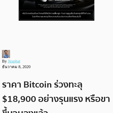
By
Jiraphat
ธันวาคม 8, 2020
ราคา Bitcoin ร่วงทะลุ
$18,900 อย่างรุนแรง หรือขา