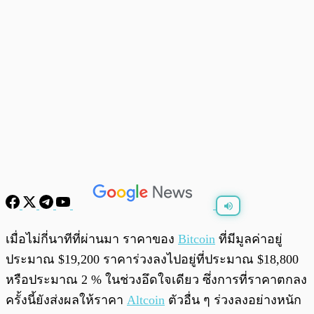
พร้อมเล่น
0:00
/
0:00
เมื่อไม่กี่นาทีที่ผ่านมา ราคาของ
Bitcoin
ที่มีมูลค่าอยู่
ประมาณ $19,200 ราคาร่วงลงไปอยู่ที่ประมาณ $18,800
หรือประมาณ 2 % ในช่วงอึดใจเดียว ซึ่งการที่ราคาตกลง
ครั้งนี้ยังส่งผลให้ราคา
Altcoin
ตัวอื่น ๆ ร่วงลงอย่างหนัก