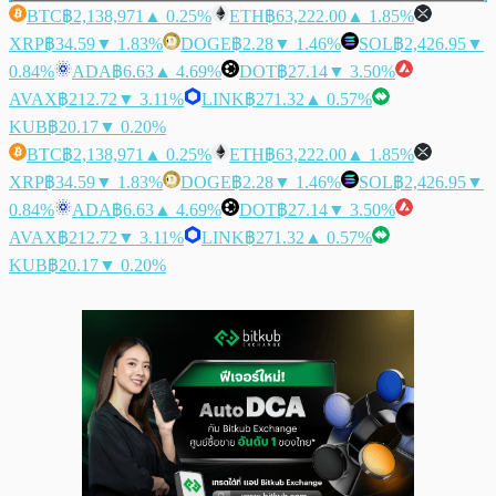
BTC
฿2,138,971
▲ 0.25%
ETH
฿63,222.00
▲ 1.85%
XRP
฿34.59
▼ 1.83%
DOGE
฿2.28
▼ 1.46%
SOL
฿2,426.95
▼
0.84%
ADA
฿6.63
▲ 4.69%
DOT
฿27.14
▼ 3.50%
AVAX
฿212.72
▼ 3.11%
LINK
฿271.32
▲ 0.57%
KUB
฿20.17
▼ 0.20%
BTC
฿2,138,971
▲ 0.25%
ETH
฿63,222.00
▲ 1.85%
XRP
฿34.59
▼ 1.83%
DOGE
฿2.28
▼ 1.46%
SOL
฿2,426.95
▼
0.84%
ADA
฿6.63
▲ 4.69%
DOT
฿27.14
▼ 3.50%
AVAX
฿212.72
▼ 3.11%
LINK
฿271.32
▲ 0.57%
KUB
฿20.17
▼ 0.20%