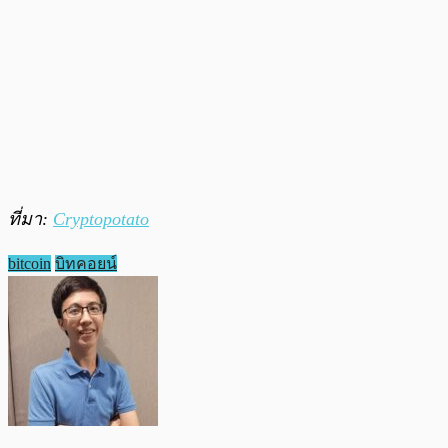
ที่มา:
Cryptopotato
bitcoin
บิทคอยน์