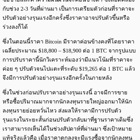
กับช่วง 2-3 วันที่ผ่านมา เป็นการเตรียมตัวก่อนที่ราคาจะ
ปรับตัวอย่างรุนแรงอีกครั้งซึ่งราคาอาจปรับตัวขึ้นหรือ
ร่วงลงก็ได้
ซึ่งในตอนนี้ราคา Bitcoin มีราคาค่อนข้างคงที่โดยราคา
เฉลี่ยประมาณ $18,800 – $18,900 ต่อ 1 BTC จากรูปแบบ
การปรับราคานี้นักวิเคราะห์มองว่ามีแนวโน้มที่ราคาจะ
ค่อย ๆ ปรับตัวจนไปแตะที่ระดับ $19,265 ต่อ 1 BTC แล้ว
จึงมีการปรับตัวอย่างรุนแรงอีกครั้งในภายหลัง
ซึ่งในช่วงก่อนปรับราคาอย่างรุนแรงนี้ อาจมีการขาย
หรือซื้อปริมาณมากจากนักลงทุนรายใหญ่ออกมาให้นัก
ลงทุนรายย่อยหวั่นไหว ส่งผลให้ราคามีการปรับตัว
รุนแรงในระยะสั้นก่อนปรับตัวกลับมาที่ฐานราคาเดิมซึ่ง
เราสามารถเห็นได้ในช่วงสัปดาห์ที่ผ่านมา ซึ่งเป้าหมาย
แท้จริงแล้วคือ เมื่อราคาตกลงจะมีแรงซื้อจากนักลงทุน