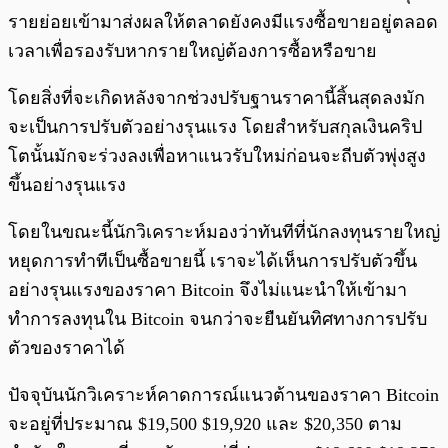
รายย่อยเข้ามาส่งผลให้ตลาดยังคงมีแรงซื้อขายอยู่ตลอด
เวลาเพื่อรองรับหากรายใหญ่ต้องการซื้อหรือขาย
โดยสิ่งที่จะเกิดหลังจากช่วงปรับฐานราคานี้สิ้นสุดลงมัก
จะเป็นการปรับตัวอย่างรุนแรง โดยสำหรับสกุลเงินคริป
โตนั้นมักจะร่วงลงเพื่อหาแนวรับใหม่ก่อนจะถีบตัวพุ่งสูง
ขึ้นอย่างรุนแรง
โดยในขณะนี้นักวิเคราะห์มองว่าทันทีที่นักลงทุนรายใหญ่
หยุดการทำทีเป็นซื้อขายนี้ เราจะได้เห็นการปรับตัวขึ้น
อย่างรุนแรงของราคา Bitcoin จึงไม่แนะนำให้เข้ามา
ทำการลงทุนใน Bitcoin จนกว่าจะยืนยันทิศทางการปรับ
ตัวของราคาได้
ปัจจุบันนักวิเคราะห์คาดการณ์แนวต้านของราคา Bitcoin
จะอยู่ที่ประมาณ $19,500 $19,920 และ $20,350 ตาม