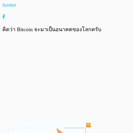
Jiraphat
คิดว่า Bitcoin จะมาเป็นอนาคตของโลกครับ