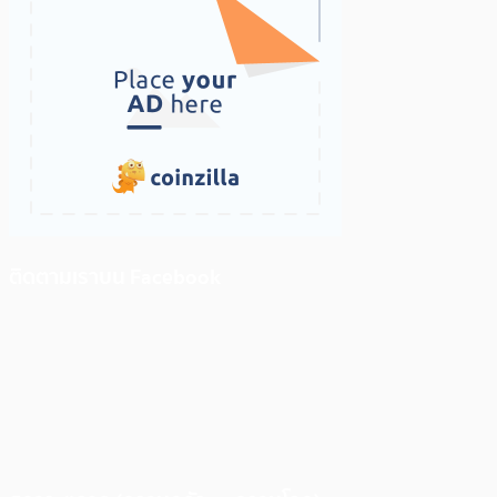
ติดตามเราบน Facebook