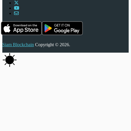
Siam Blockchain
Copyright © 2026.