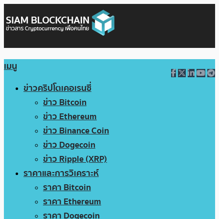
เมนู
ข่าวคริปโตเคอเรนซี่
ข่าว Bitcoin
ข่าว Ethereum
ข่าว Binance Coin
ข่าว Dogecoin
ข่าว Ripple (XRP)
ราคาและการวิเคราะห์
ราคา Bitcoin
ราคา Ethereum
ราคา Dogecoin