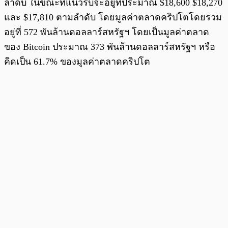
ลำดับ ในขณะที่แนวรับจะอยู่ที่ประมาณ $18,600 $18,270
และ $17,810 ตามลำดับ โดยมูลค่าตลาดคริปโตโดยรวม
อยู่ที่ 572 พันล้านดอลลาร์สหรัฐฯ โดยเป็นมูลค่าตลาด
ของ Bitcoin ประมาณ 373 พันล้านดอลลาร์สหรัฐฯ หรือ
คิดเป็น 61.7% ของมูลค่าตลาดคริปโต