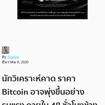
By
Jiraphat
ธันวาคม 8, 2020
นักวิเคราะห์คาด ราคา
Bitcoin อาจพุ่งขึ้นอย่าง