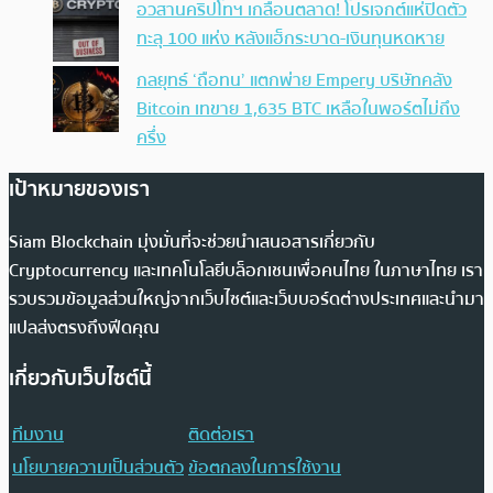
อวสานคริปโทฯ เกลื่อนตลาด! โปรเจกต์แห่ปิดตัว
ทะลุ 100 แห่ง หลังแฮ็กระบาด-เงินทุนหดหาย
กลยุทธ์ ‘ถือทน’ แตกพ่าย Empery บริษัทคลัง
Bitcoin เทขาย 1,635 BTC เหลือในพอร์ตไม่ถึง
ครึ่ง
เป้าหมายของเรา
Siam Blockchain มุ่งมั่นที่จะช่วยนำเสนอสารเกี่ยวกับ
Cryptocurrency และเทคโนโลยีบล็อกเชนเพื่อคนไทย ในภาษาไทย เรา
รวบรวมข้อมูลส่วนใหญ่จากเว็บไซต์และเว็บบอร์ดต่างประเทศและนำมา
แปลส่งตรงถึงฟีดคุณ
เกี่ยวกับเว็บไซต์นี้
ทีมงาน
ติดต่อเรา
นโยบายความเป็นส่วนตัว
ข้อตกลงในการใช้งาน