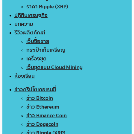
ราคา Ripple (XRP)
ปฏิทินเศรษฐกิจ
บทความ
รีวิวผลิตภัณฑ์
เว็บซื้อขาย
กระเป๋าเก็บเหรียญ
เครื่องขุด
เว็บขุดแบบ Cloud Mining
ห้องเรียน
ข่าวคริปโตเคอเรนซี่
ข่าว Bitcoin
ข่าว Ethereum
ข่าว Binance Coin
ข่าว Dogecoin
ข่าว Ripple (XRP)