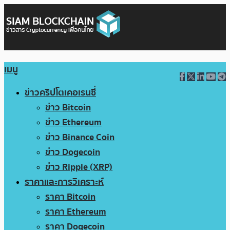
เมนู
ข่าวคริปโตเคอเรนซี่
ข่าว Bitcoin
ข่าว Ethereum
ข่าว Binance Coin
ข่าว Dogecoin
ข่าว Ripple (XRP)
ราคาและการวิเคราะห์
ราคา Bitcoin
ราคา Ethereum
ราคา Dogecoin