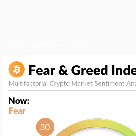
สภาวะตลาด (ความกลัว vs ความโลภ)