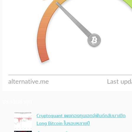
ประเด็นล่าสุด
Cryptoquant เผยกองทุนเฮดจ์ฟันด์กลับมาเปิด
Long Bitcoin ในรอบหลายปี