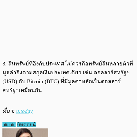
3. สินทรัพย์ที่อิงกับประเทศ ไม่ควรถือทรัพย์สินหลายตัวที่
มูลค่าอิงตามสกุลเงินประเทศเดียว เช่น ดอลลาร์สหรัฐฯ
(USD) กับ Bitcoin (BTC) ที่มีมูลค่าหลักเป็นดอลลาร์
สหรัฐฯเหมือนกัน
ที่มา:
u.today
bitcoin
บิทคอยน์