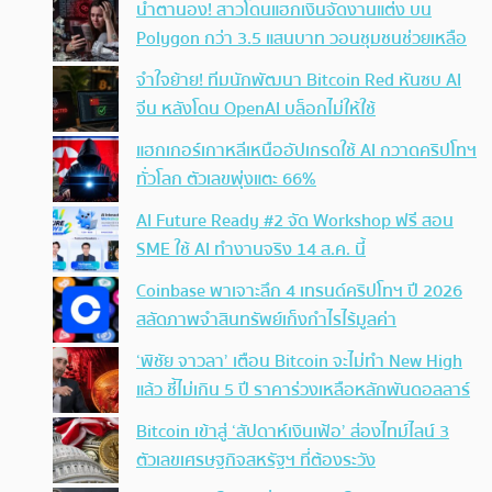
น้ำตานอง! สาวโดนแฮกเงินจัดงานแต่ง บน
Polygon กว่า 3.5 แสนบาท วอนชุมชนช่วยเหลือ
จำใจย้าย! ทีมนักพัฒนา Bitcoin Red หันซบ AI
จีน หลังโดน OpenAI บล็อกไม่ให้ใช้
แฮกเกอร์เกาหลีเหนืออัปเกรดใช้ AI กวาดคริปโทฯ
ทั่วโลก ตัวเลขพุ่งแตะ 66%
AI Future Ready #2 จัด Workshop ฟรี สอน
SME ใช้ AI ทำงานจริง 14 ส.ค. นี้
Coinbase พาเจาะลึก 4 เทรนด์คริปโทฯ ปี 2026
สลัดภาพจำสินทรัพย์เก็งกำไรไร้มูลค่า
‘พิชัย จาวลา’ เตือน Bitcoin จะไม่ทำ New High
แล้ว ชี้ไม่เกิน 5 ปี ราคาร่วงเหลือหลักพันดอลลาร์
Bitcoin เข้าสู่ ‘สัปดาห์เงินเฟ้อ’ ส่องไทม์ไลน์ 3
ตัวเลขเศรษฐกิจสหรัฐฯ ที่ต้องระวัง