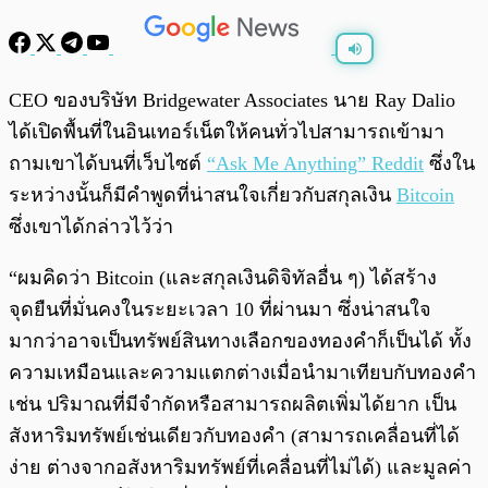
พร้อมเล่น
0:00
/
0:00
CEO ของบริษัท Bridgewater Associates นาย Ray Dalio
ได้เปิดพื้นที่ในอินเทอร์เน็ตให้คนทั่วไปสามารถเข้ามา
ถามเขาได้บนที่เว็บไซต์
“Ask Me Anything” Reddit
ซึ่งใน
ระหว่างนั้นก็มีคำพูดที่น่าสนใจเกี่ยวกับสกุลเงิน
Bitcoin
ซึ่งเขาได้กล่าวไว้ว่า
“ผมคิดว่า Bitcoin (และสกุลเงินดิจิทัลอื่น ๆ) ได้สร้าง
จุดยืนที่มั่นคงในระยะเวลา 10 ที่ผ่านมา ซึ่งน่าสนใจ
มากว่าอาจเป็นทรัพย์สินทางเลือกของทองคำก็เป็นได้ ทั้ง
ความเหมือนและความแตกต่างเมื่อนำมาเทียบกับทองคำ
เช่น ปริมาณที่มีจำกัดหรือสามารถผลิตเพิ่มได้ยาก เป็น
สังหาริมทรัพย์เช่นเดียวกับทองคำ (สามารถเคลื่อนที่ได้
ง่าย ต่างจากอสังหาริมทรัพย์ที่เคลื่อนที่ไม่ได้) และมูลค่า