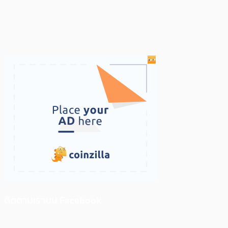
ติดตามเราบน Facebook