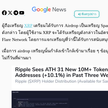
ฟังสรุปข่าว
พร้อมเล่น
ผู้ถือเหรียญ
XRP
เตรียมได้รับการ Airdrop เป็นเหรียญ Sp
ดังกล่าว โดยผู้ใช้งาน XRP จะได้รับเหรียญดังกล่าวในอัต
Flare Network โดยการแจกเหรียญที่ว่านี้ได้รับการสนับสนุนโ
เมื่อการ airdrop เหรียญนั้นกำลังเข้าใกล้เข้ามาเรื่อย ๆ ข
ไม่กี่วันที่ผ่านมา