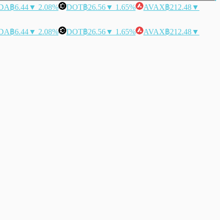
DA
฿6.44
▼ 2.08%
DOT
฿26.56
▼ 1.65%
AVAX
฿212.48
▼
DA
฿6.44
▼ 2.08%
DOT
฿26.56
▼ 1.65%
AVAX
฿212.48
▼