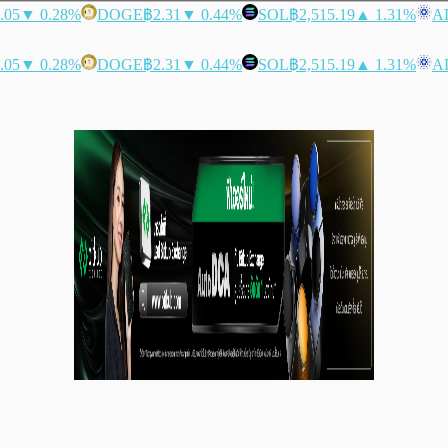
.05
▼ 0.28%
DOGE
฿2.31
▼ 0.44%
SOL
฿2,515.19
▲ 1.31%
A
.05
▼ 0.28%
DOGE
฿2.31
▼ 0.44%
SOL
฿2,515.19
▲ 1.31%
A