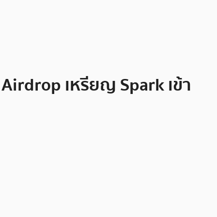
 Airdrop เหรียญ Spark เข้า