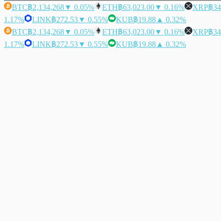
BTC
฿2,134,268
▼ 0.05%
ETH
฿63,023.00
▼ 0.16%
XRP
฿34
1.17%
LINK
฿272.53
▼ 0.55%
KUB
฿19.88
▲ 0.32%
BTC
฿2,134,268
▼ 0.05%
ETH
฿63,023.00
▼ 0.16%
XRP
฿34
1.17%
LINK
฿272.53
▼ 0.55%
KUB
฿19.88
▲ 0.32%