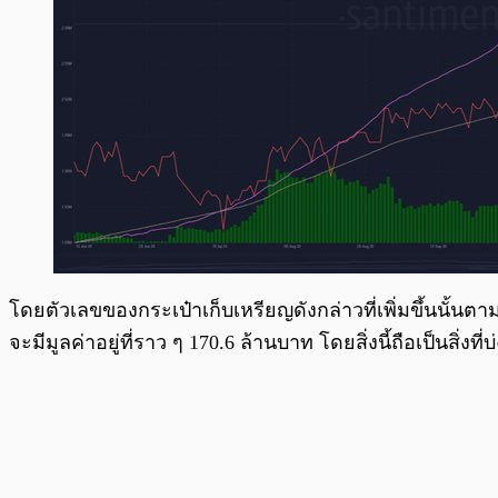
โดยตัวเลขของกระเป๋าเก็บเหรียญดังกล่าวที่เพิ่มขึ้นนั้
จะมีมูลค่าอยู่ที่ราว ๆ 170.6 ล้านบาท โดยสิ่งนี้ถือเป็นสิ่ง