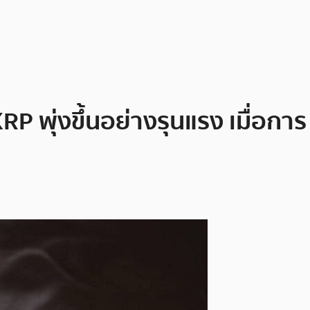
พุ่งขึ้นอย่างรุนแรง เมื่อการ