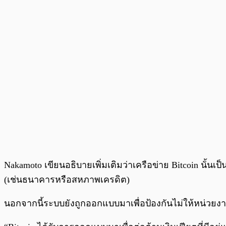
Nakamoto เขียนอธิบายเพิ่มเติมว่าเครือข่าย Bitcoin นั้น
(เช่นธนาคารหรือสหภาพเครดิต)
นอกจากนี้ระบบยังถูกออกแบบมาเพื่อป้องกันไม่ให้หน่วย