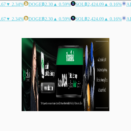
.67
▼ 2.34%
DOGE
฿2.30
▲ 0.59%
SOL
฿2,424.09
▲ 0.16%
A
.67
▼ 2.34%
DOGE
฿2.30
▲ 0.59%
SOL
฿2,424.09
▲ 0.16%
A