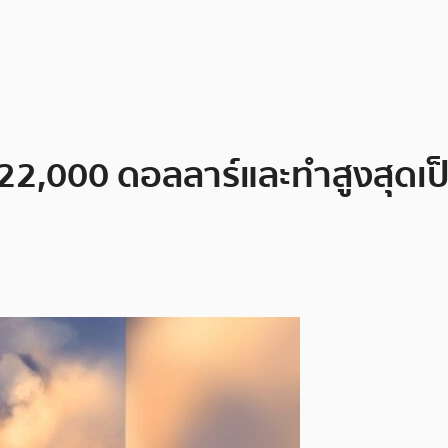
ุ 22,000 ดอลลาร์และทำสูงสุดเป็