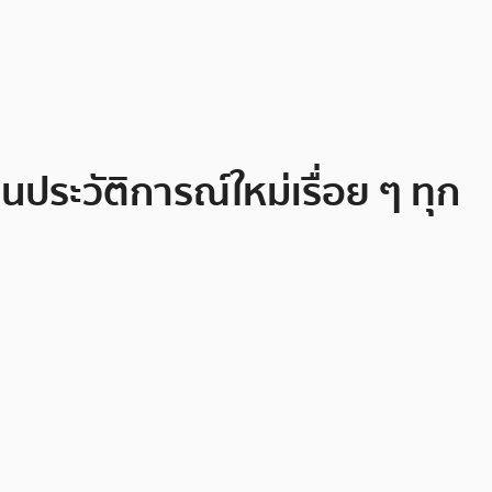
นประวัติการณ์ใหม่เรื่อย ๆ ทุก