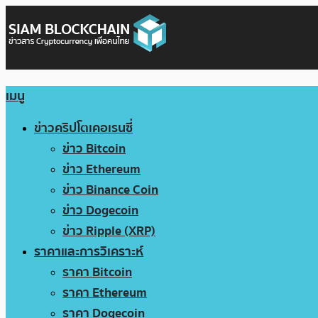
เมนู
ข่าวคริปโตเคอเรนซี่
ข่าว Bitcoin
ข่าว Ethereum
ข่าว Binance Coin
ข่าว Dogecoin
ข่าว Ripple (XRP)
ราคาและการวิเคราะห์
ราคา Bitcoin
ราคา Ethereum
ราคา Dogecoin