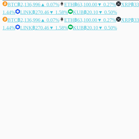
BTC
฿2,136,996
▲ 0.07%
ETH
฿63,100.00
▼ 0.27%
XRP
฿33
1.44%
LINK
฿270.46
▼ 1.58%
KUB
฿20.10
▼ 0.50%
BTC
฿2,136,996
▲ 0.07%
ETH
฿63,100.00
▼ 0.27%
XRP
฿33
1.44%
LINK
฿270.46
▼ 1.58%
KUB
฿20.10
▼ 0.50%