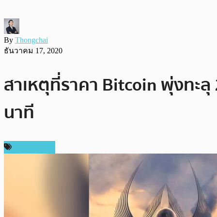
By
Thongchai
ธันวาคม 17, 2020
สาเหตุที่ราคา Bitcoin พุ่งทะล
นาที
ข่าว Bitcoin