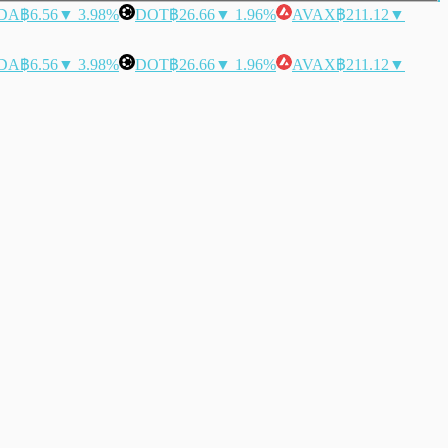
DA
฿6.56
▼ 3.98%
DOT
฿26.66
▼ 1.96%
AVAX
฿211.12
▼
DA
฿6.56
▼ 3.98%
DOT
฿26.66
▼ 1.96%
AVAX
฿211.12
▼