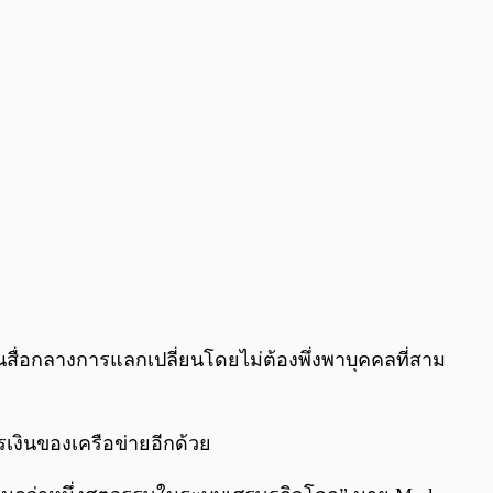
็นสื่อกลางการแลกเปลี่ยนโดยไม่ต้องพึ่งพาบุคคลที่สาม
เงินของเครือข่ายอีกด้วย