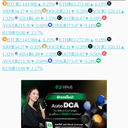
BTC
฿2,143,906
▲ 0.25%
ETH
฿63,272.00
▲ 0.19%
XRP
฿34.17
▼ 0.35%
DOGE
฿2.31
▼ 0.20%
SOL
฿2,520.33
▲
1.32%
ADA
฿6.49
▼ 1.55%
DOT
฿26.67
▼ 0.50%
AVAX
฿213.30
▼ 0.60%
LINK
฿273.47
▼ 0.24%
KUB
฿19.86
▼ 1.17%
BTC
฿2,143,906
▲ 0.25%
ETH
฿63,272.00
▲ 0.19%
XRP
฿34.17
▼ 0.35%
DOGE
฿2.31
▼ 0.20%
SOL
฿2,520.33
▲
1.32%
ADA
฿6.49
▼ 1.55%
DOT
฿26.67
▼ 0.50%
AVAX
฿213.30
▼ 0.60%
LINK
฿273.47
▼ 0.24%
KUB
฿19.86
▼ 1.17%