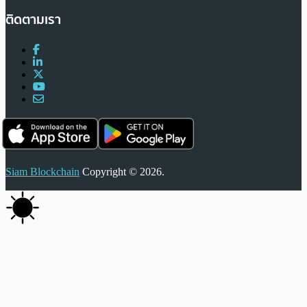
ติดตามเรา
Siam Blockchain
Copyright © 2026.