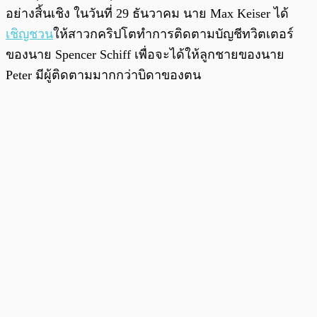
อย่างสิ้นเชิง ในวันที่ 29 ธันวาคม นาย Max Keiser ได้
เชิญชวน
ให้สาวกคริปโตทำการติดตามบัญชีทวิตเตอร์
ของนาย Spencer Schiff เพื่อจะได้ให้ลูกชายของนาย
Peter มีผู้ติดตามมากกว่าบิดาของตน