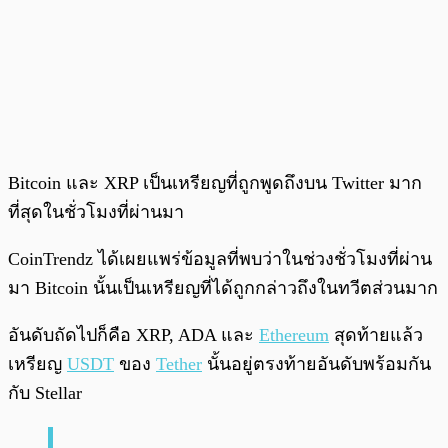
Bitcoin และ XRP เป็นเหรียญที่ถูกพูดถึงบน Twitter มาก
ที่สุดในชั่วโมงที่ผ่านมา
CoinTrendz ได้เผยแพร่ข้อมูลที่พบว่าในช่วงชั่วโมงที่ผ่าน
มา Bitcoin นั้นเป็นเหรียญที่ได้ถูกกล่าวถึงในทวีตส่วนมาก
อันดับถัดไปก็คือ XRP, ADA และ
Ethereum
สุดท้ายแล้ว
เหรียญ
USDT
ของ
Tether
นั้นอยู่ตรงท้ายอันดับพร้อมกัน
กับ Stellar