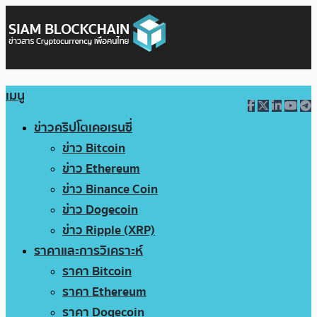
เมนู
ข่าวคริปโตเคอเรนซี่
ข่าว Bitcoin
ข่าว Ethereum
ข่าว Binance Coin
ข่าว Dogecoin
ข่าว Ripple (XRP)
ราคาและการวิเคราะห์
ราคา Bitcoin
ราคา Ethereum
ราคา Dogecoin