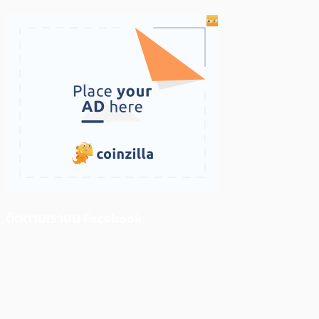
ติดตามเราบน Facebook