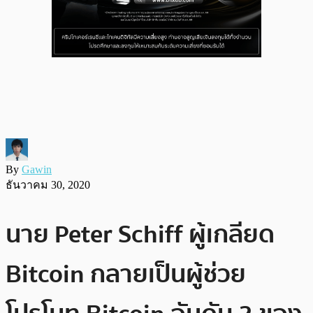
By
Gawin
ธันวาคม 30, 2020
นาย Peter Schiff ผู้เกลียด
Bitcoin กลายเป็นผู้ช่วย