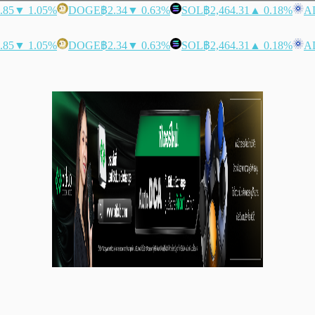
.85
▼ 1.05%
DOGE
฿2.34
▼ 0.63%
SOL
฿2,464.31
▲ 0.18%
A
.85
▼ 1.05%
DOGE
฿2.34
▼ 0.63%
SOL
฿2,464.31
▲ 0.18%
A