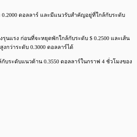
0:00
/
0:00
ับ 0.2000 ดอลลาร์ และมีแนวรับสำคัญอยู่ที่ใกล้กับระดับ
ุนแรง ก่อนที่จะหยุดพักใกล้กับระดับ $ 0.2500 และเส้น
้สูงกว่าระดับ 0.3000 ดอลลาร์ได้
้นใกล้กับระดับแนวต้าน 0.3550 ดอลลาร์ในกราฟ 4 ชั่วโมงของ