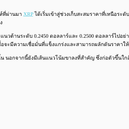
ห์ที่ผ่านมา
XRP
ได้เริ่มเข้าสู่ช่วงเก็บสะสมราคาที่เหนือระด
่ง
แนวต้านระดับ 0.2450 ดอลลาร์และ 0.2500 ดอลลาร์ไปอย่างร
ผู้ซื้อจะมีความเชื่อมั่นที่แข็งแกร่งและสามารถผลักดันราคาให
านั้น นอกจากนี้ยังมีเส้นแนวโน้มขาลงที่สำคัญ ซึ่งก่อตัวขึ