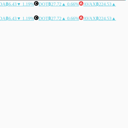
DA
฿6.43
▼ 1.19%
DOT
฿27.72
▲ 0.66%
AVAX
฿224.53
▲
DA
฿6.43
▼ 1.19%
DOT
฿27.72
▲ 0.66%
AVAX
฿224.53
▲