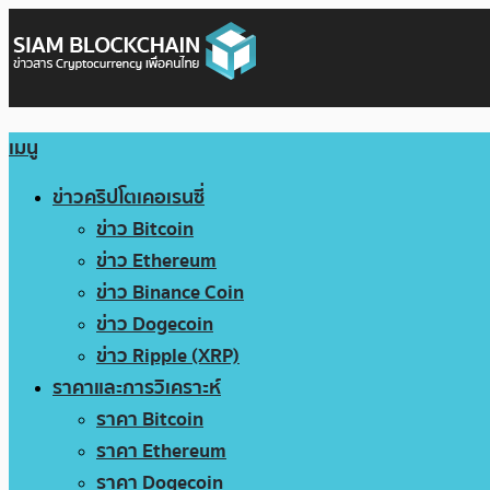
เมนู
ข่าวคริปโตเคอเรนซี่
ข่าว Bitcoin
ข่าว Ethereum
ข่าว Binance Coin
ข่าว Dogecoin
ข่าว Ripple (XRP)
ราคาและการวิเคราะห์
ราคา Bitcoin
ราคา Ethereum
ราคา Dogecoin