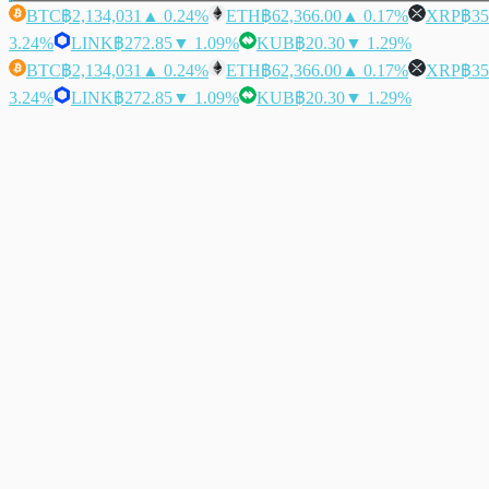
BTC
฿2,134,031
▲ 0.24%
ETH
฿62,366.00
▲ 0.17%
XRP
฿35
3.24%
LINK
฿272.85
▼ 1.09%
KUB
฿20.30
▼ 1.29%
BTC
฿2,134,031
▲ 0.24%
ETH
฿62,366.00
▲ 0.17%
XRP
฿35
3.24%
LINK
฿272.85
▼ 1.09%
KUB
฿20.30
▼ 1.29%